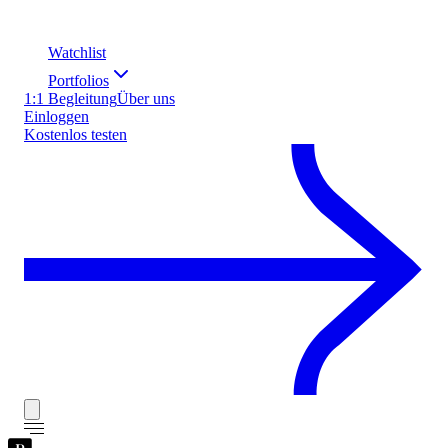
Watchlist
Portfolios
1:1 Begleitung
Über uns
Einloggen
Kostenlos testen