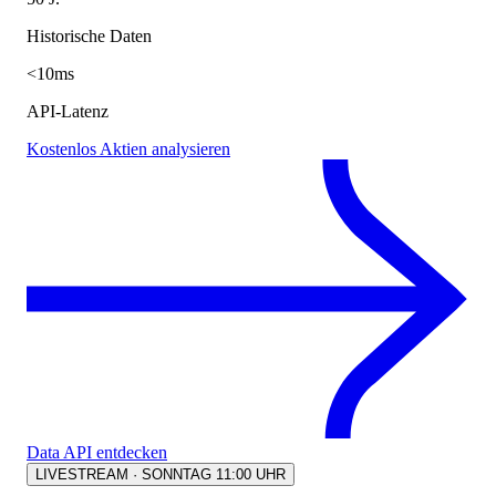
Historische Daten
<10ms
API-Latenz
Kostenlos Aktien analysieren
Data API entdecken
LIVESTREAM · SONNTAG 11:00 UHR