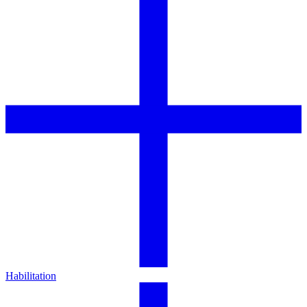
Habilitation