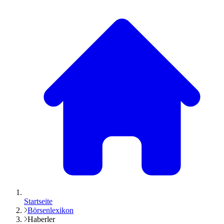
Startseite
Börsenlexikon
Haberler