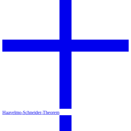
Haavelmo-Schneider-Theorem