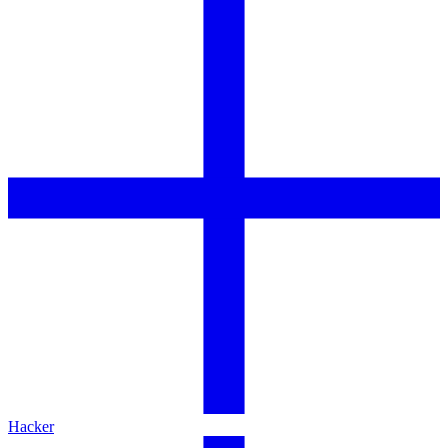
Hacker