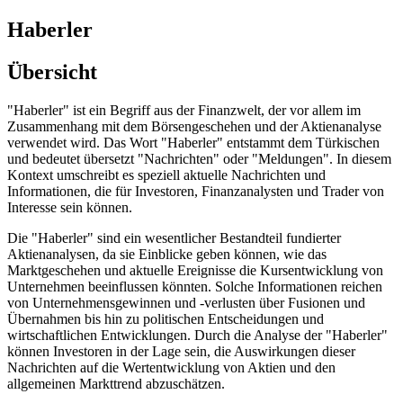
Haberler
Übersicht
"Haberler" ist ein Begriff aus der Finanzwelt, der vor allem im
Zusammenhang mit dem Börsengeschehen und der Aktienanalyse
verwendet wird. Das Wort "Haberler" entstammt dem Türkischen
und bedeutet übersetzt "Nachrichten" oder "Meldungen". In diesem
Kontext umschreibt es speziell aktuelle Nachrichten und
Informationen, die für Investoren, Finanzanalysten und Trader von
Interesse sein können.
Die "Haberler" sind ein wesentlicher Bestandteil fundierter
Aktienanalysen, da sie Einblicke geben können, wie das
Marktgeschehen und aktuelle Ereignisse die Kursentwicklung von
Unternehmen beeinflussen könnten. Solche Informationen reichen
von Unternehmensgewinnen und -verlusten über Fusionen und
Übernahmen bis hin zu politischen Entscheidungen und
wirtschaftlichen Entwicklungen. Durch die Analyse der "Haberler"
können Investoren in der Lage sein, die Auswirkungen dieser
Nachrichten auf die Wertentwicklung von Aktien und den
allgemeinen Markttrend abzuschätzen.