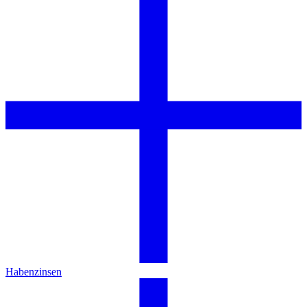
Habenzinsen