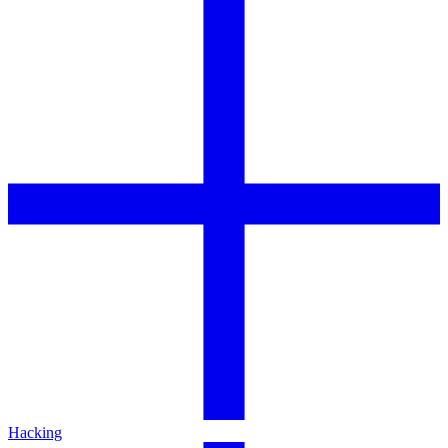
Hacking