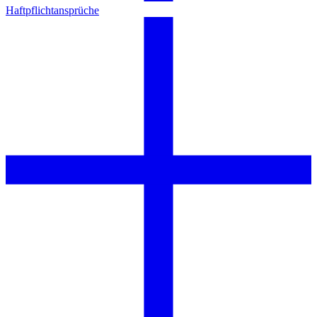
Haftpflichtansprüche