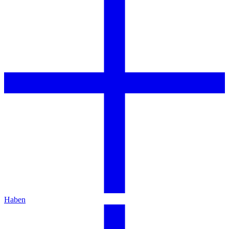
Haben