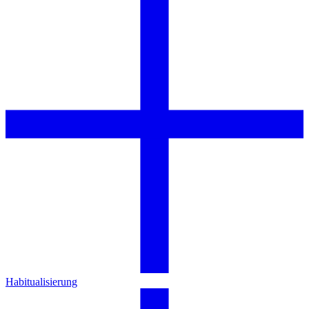
Habitualisierung