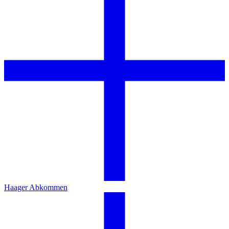
Haager Abkommen