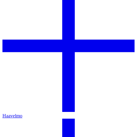
Haavelmo