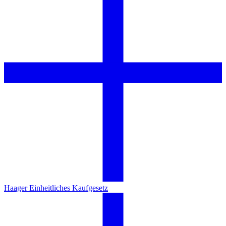
Haager Einheitliches Kaufgesetz