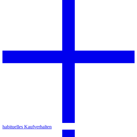
habituelles Kaufverhalten