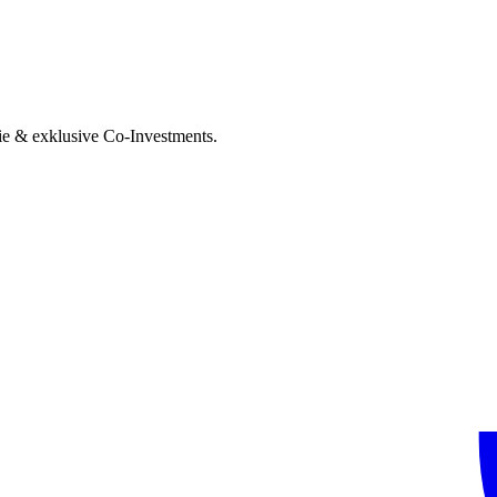
ie & exklusive Co-Investments.