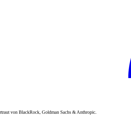
rtraut von BlackRock, Goldman Sachs & Anthropic.