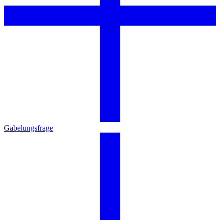
Gabelungsfrage