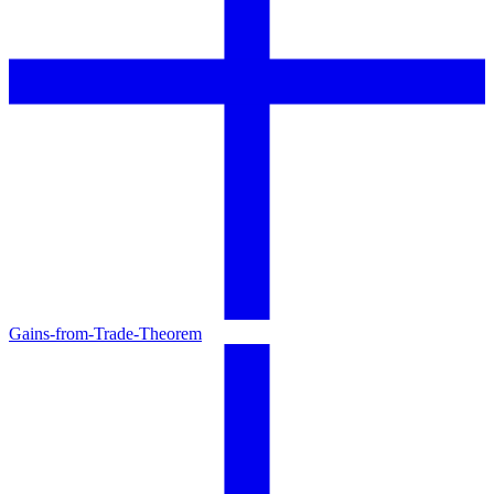
Gains-from-Trade-Theorem