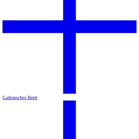
Galtonsches Brett