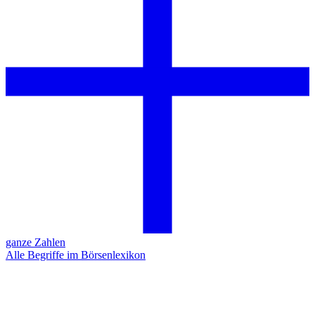
ganze Zahlen
Alle Begriffe im Börsenlexikon