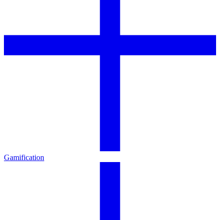
Gamification