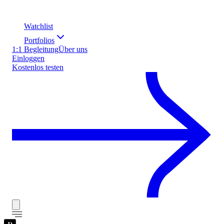
Watchlist
Portfolios
1:1 Begleitung
Über uns
Einloggen
Kostenlos testen