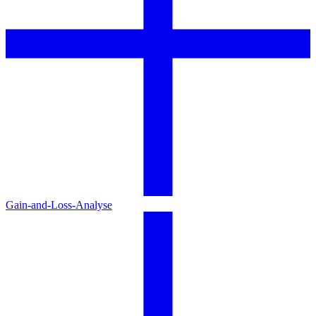
Gain-and-Loss-Analyse