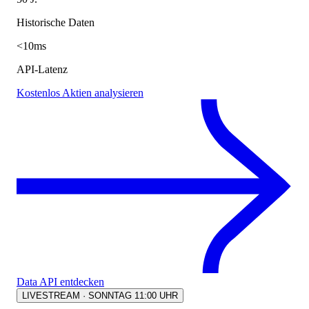
Historische Daten
<10ms
API-Latenz
Kostenlos Aktien analysieren
Data API entdecken
LIVESTREAM · SONNTAG 11:00 UHR