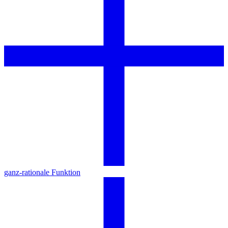
ganz-rationale Funktion