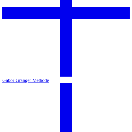
Gabor-Granger-Methode