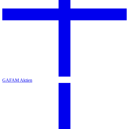
GAFAM Aktien