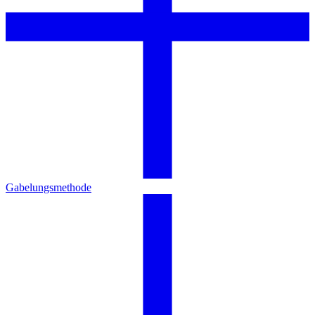
Gabelungsmethode