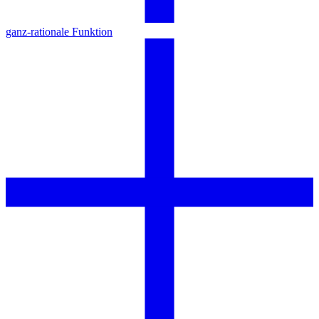
ganz-rationale Funktion