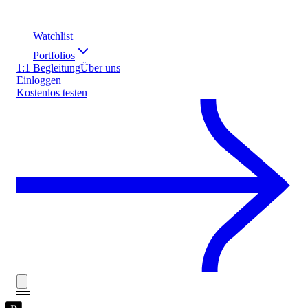
Watchlist
Portfolios
1:1 Begleitung
Über uns
Einloggen
Kostenlos testen