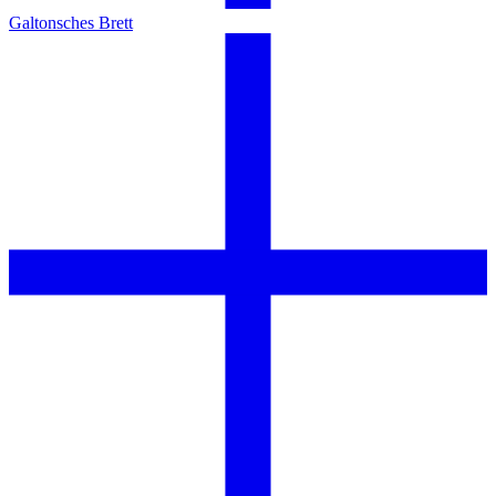
Galtonsches Brett