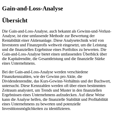
Gain-and-Loss-Analyse
Übersicht
Die Gain-and-Loss-Analyse, auch bekannt als Gewinn-und-Verlust-
Analyse, ist eine umfassende Methode zur Bewertung der
Rentabilität einer Aktienanlage. Diese Analysetechnik wird von
Investoren und Finanzprofis weltweit eingesetzt, um die Leistung
und die finanziellen Ergebnisse eines Portfolios zu bewerten. Die
Gain-and-Loss-Analyse bietet einen umfassenden Überblick über
die Kapitalrendite, die Gesamtleistung und die finanzielle Stärke
eines Unternehmens.
Bei der Gain-and-Loss-Analyse werden verschiedene
Finanzkennzahlen, wie der Gewinn pro Aktie, die
Dividendenrendite, das Kurs-Gewinn-Verhältnis und der Buchwert,
untersucht. Diese Kennzahlen werden oft über einen bestimmten
Zeitraum analysiert, um Trends und Muster in den finanziellen
Ergebnissen eines Unternehmens aufzudecken. Auf diese Weise
kann die Analyse helfen, die finanzielle Stabilität und Profitabilität
eines Unternehmens zu bewerten und potenzielle
Investitionsmöglichkeiten zu identifizieren.