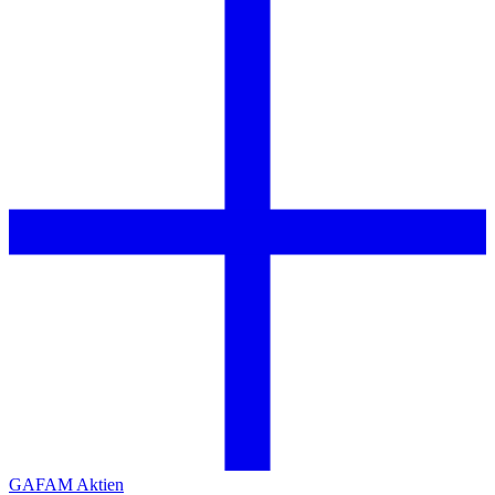
GAFAM Aktien