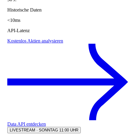
Historische Daten
<10ms
API-Latenz
Kostenlos Aktien analysieren
Data API entdecken
LIVESTREAM · SONNTAG 11:00 UHR