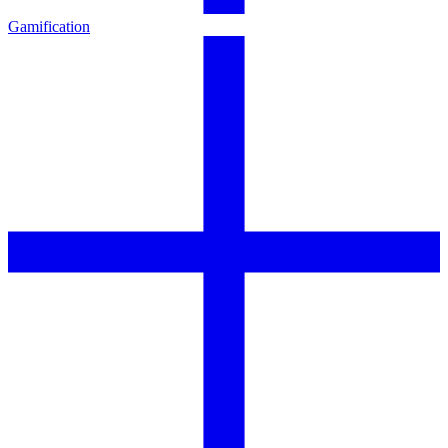
Gamification