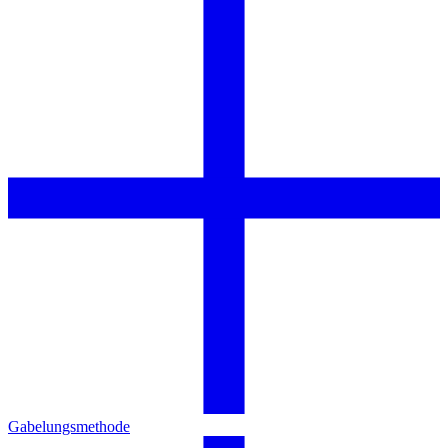
Gabelungsmethode