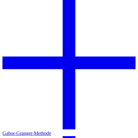
Gabor-Granger-Methode