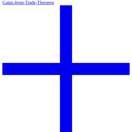
Gains-from-Trade-Theorem