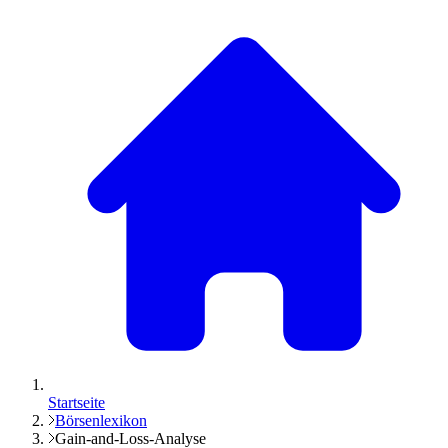
Startseite
Börsenlexikon
Gain-and-Loss-Analyse