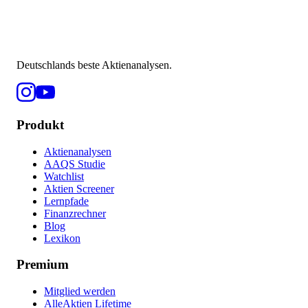
Deutschlands beste Aktienanalysen.
Produkt
Aktienanalysen
AAQS Studie
Watchlist
Aktien Screener
Lernpfade
Finanzrechner
Blog
Lexikon
Premium
Mitglied werden
AlleAktien Lifetime