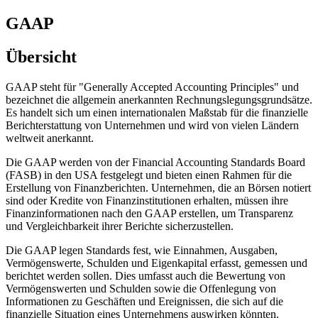
GAAP
Übersicht
GAAP steht für "Generally Accepted Accounting Principles" und
bezeichnet die allgemein anerkannten Rechnungslegungsgrundsätze.
Es handelt sich um einen internationalen Maßstab für die finanzielle
Berichterstattung von Unternehmen und wird von vielen Ländern
weltweit anerkannt.
Die GAAP werden von der Financial Accounting Standards Board
(FASB) in den USA festgelegt und bieten einen Rahmen für die
Erstellung von Finanzberichten. Unternehmen, die an Börsen notiert
sind oder Kredite von Finanzinstitutionen erhalten, müssen ihre
Finanzinformationen nach den GAAP erstellen, um Transparenz
und Vergleichbarkeit ihrer Berichte sicherzustellen.
Die GAAP legen Standards fest, wie Einnahmen, Ausgaben,
Vermögenswerte, Schulden und Eigenkapital erfasst, gemessen und
berichtet werden sollen. Dies umfasst auch die Bewertung von
Vermögenswerten und Schulden sowie die Offenlegung von
Informationen zu Geschäften und Ereignissen, die sich auf die
finanzielle Situation eines Unternehmens auswirken könnten.