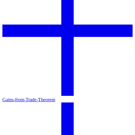
Gains-from-Trade-Theorem