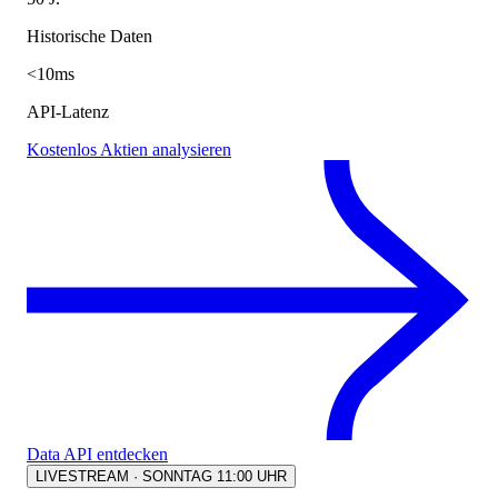
Historische Daten
<10ms
API-Latenz
Kostenlos Aktien analysieren
Data API entdecken
LIVESTREAM · SONNTAG 11:00 UHR