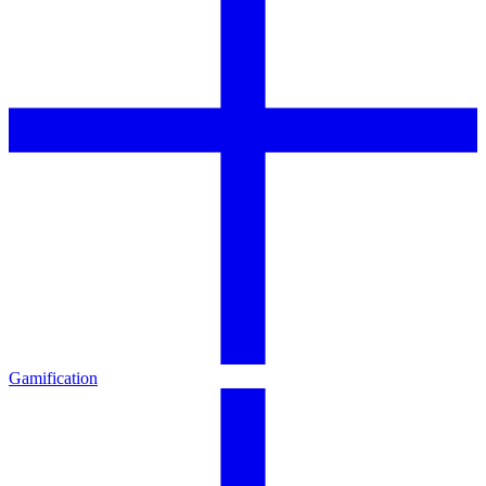
Gamification