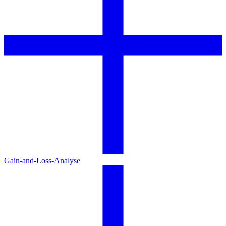
Gain-and-Loss-Analyse