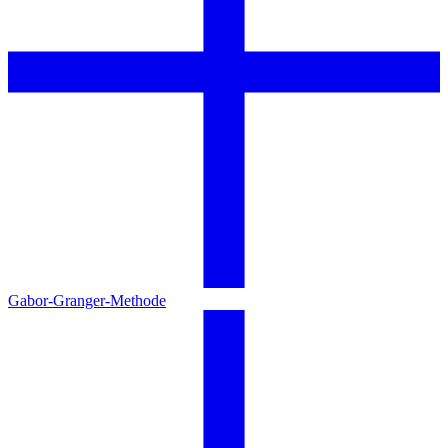
Gabor-Granger-Methode