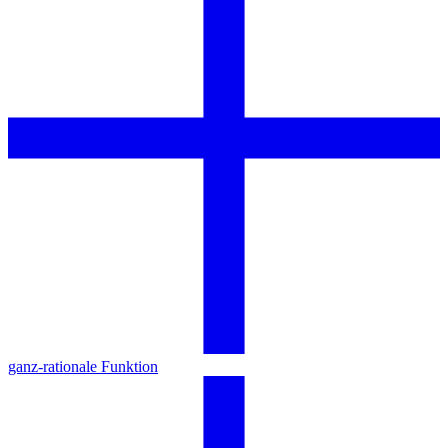
ganz-rationale Funktion