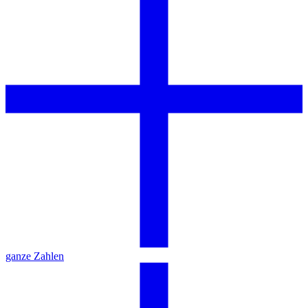
ganze Zahlen