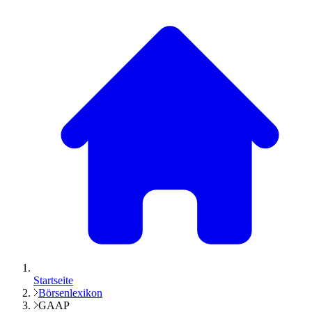
Startseite
Börsenlexikon
GAAP