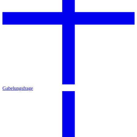
Gabelungsfrage