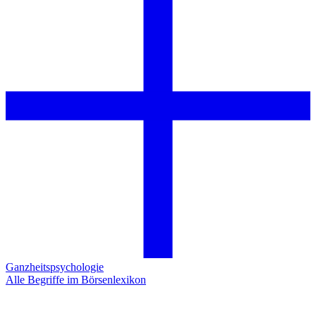
Ganzheitspsychologie
Alle Begriffe im Börsenlexikon