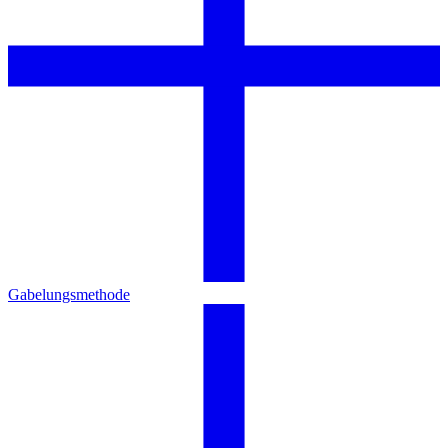
Gabelungsmethode