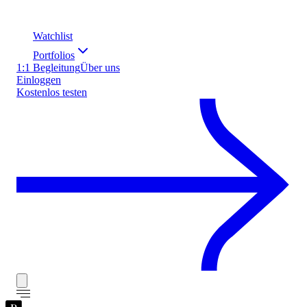
Watchlist
Portfolios
1:1 Begleitung
Über uns
Einloggen
Kostenlos testen