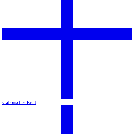
Galtonsches Brett