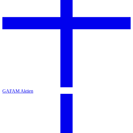
GAFAM Aktien