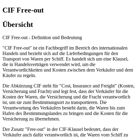
CIF Free-out
Übersicht
CIF Free-out - Definition und Bedeutung
"CIF Free-out" ist ein Fachbegriff im Bereich des internationalen
Handels und bezieht sich auf die Lieferbedingungen für den
Transport von Waren per Schiff. Es handelt sich um eine Klausel,
die in Handelsverträgen verwendet wird, um die
Verantwortlichkeiten und Kosten zwischen dem Verkäufer und dem
Käufer zu regeln.
Die Abkürzung CIF steht für "Cost, Insurance and Freight" (Kosten,
Versicherung und Fracht) und legt fest, dass der Verkäufer für die
Kosten der Waren, die Versicherung und die Fracht verantwortlich
ist, um sie zum Bestimmungsort zu transportieren. Die
Verantwortung des Verkäufers besteht darin, die Waren bis zum
Hafen des Bestimmungslandes zu bringen und die Kosten für die
Versicherung zu übernehmen.
Der Zusatz "Free-out" in der CIF-Klausel bedeutet, dass der
Verkäufer auch dafür verantwortlich ist, die Waren vom Schiff zu