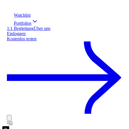
Watchlist
Portfolios
1:1 Begleitung
Über uns
Einloggen
Kostenlos testen