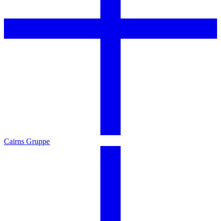
Cairns Gruppe