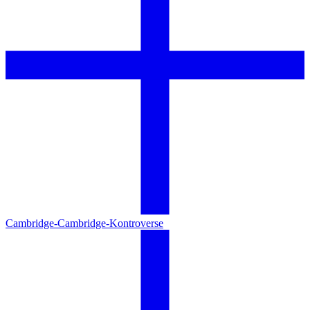
Cambridge-Cambridge-Kontroverse