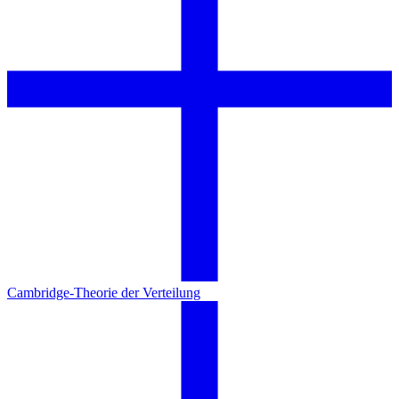
Cambridge-Theorie der Verteilung