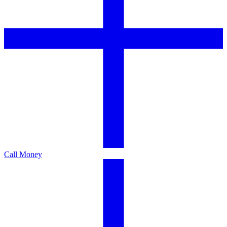
Call Money