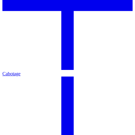
Cabotage