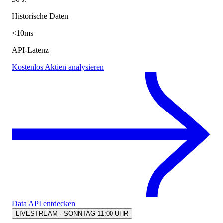
Historische Daten
<10ms
API-Latenz
Kostenlos Aktien analysieren
Data API entdecken
LIVESTREAM · SONNTAG 11:00 UHR