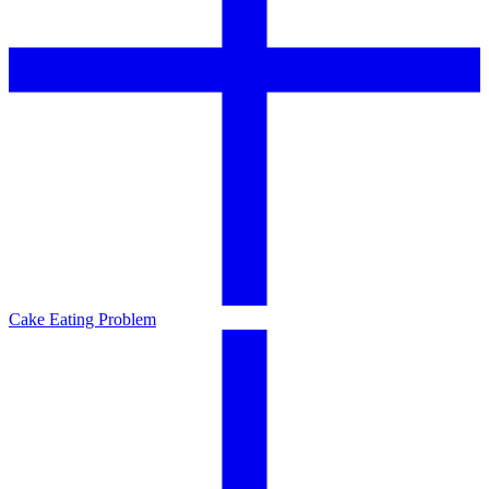
Cake Eating Problem