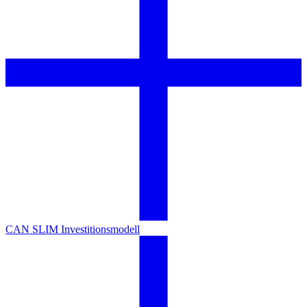
CAN SLIM Investitionsmodell