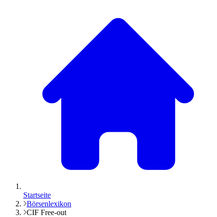
Startseite
Börsenlexikon
CIF Free-out