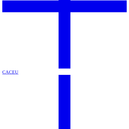
CACEU