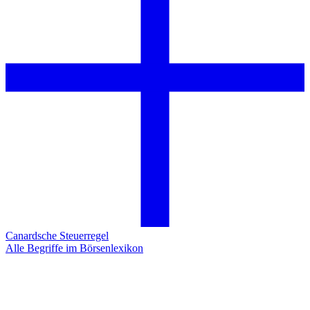
Canardsche Steuerregel
Alle Begriffe im Börsenlexikon