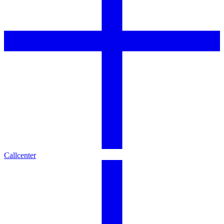
Callcenter