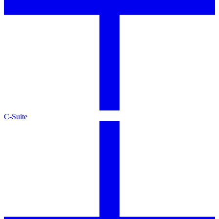
C-Suite