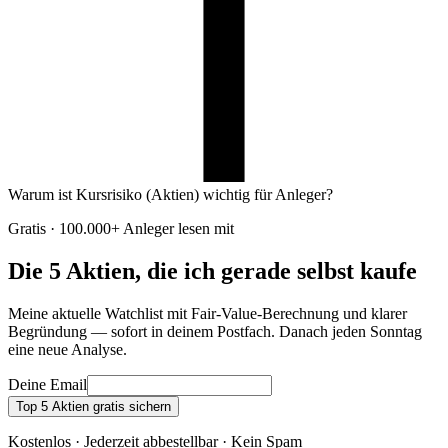
Warum ist Kursrisiko (Aktien) wichtig für Anleger?
Gratis · 100.000+ Anleger lesen mit
Die 5 Aktien, die ich gerade selbst kaufe
Meine aktuelle Watchlist mit Fair-Value-Berechnung und klarer
Begründung — sofort in deinem Postfach. Danach jeden Sonntag
eine neue Analyse.
Deine Email
Top 5 Aktien gratis sichern
Kostenlos · Jederzeit abbestellbar · Kein Spam