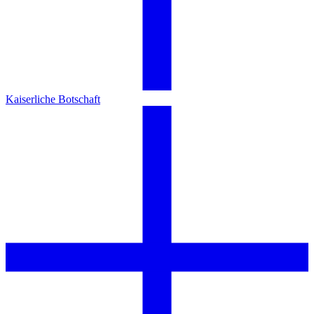
Kaiserliche Botschaft