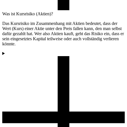
Was ist Kursrisiko (Aktien)?
Das Kursrisiko im Zusammenhang mit Aktien bedeutet, dass der
Wert (Kurs) einer Aktie unter den Preis fallen kann, den man selbst
dafür gezahlt hat. Wer also Aktien kauft, geht das Risiko ein, dass er
sein eingesetztes Kapital teilweise oder auch vollständig verlieren
könnte.