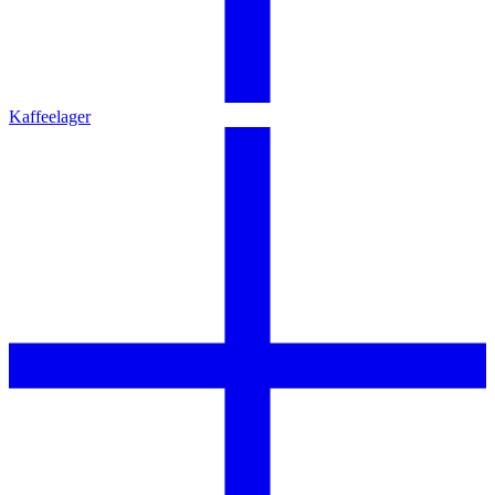
Kaffeelager