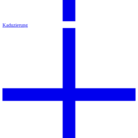
Kaduzierung