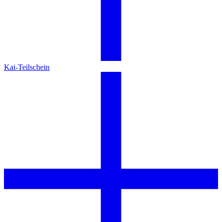
Kai-Teilschein