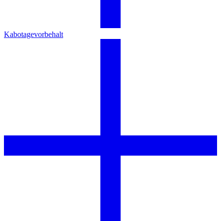
Kabotagevorbehalt