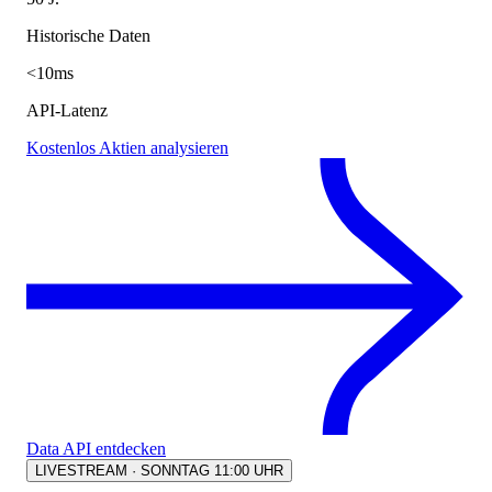
Historische Daten
<10ms
API-Latenz
Kostenlos Aktien analysieren
Data API entdecken
LIVESTREAM · SONNTAG 11:00 UHR