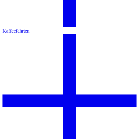
Kaffeefahrten