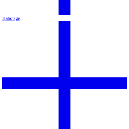
Kabotage