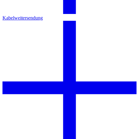
Kabelweitersendung