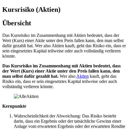
Kursrisiko (Aktien)
Übersicht
Das Kursrisiko im Zusammenhang mit Aktien bedeutet, dass der
Wert (Kurs) einer Aktie unter den Preis fallen kann, den man selbst
dafür gezahlt hat. Wer also Aktien kauft, geht das Risiko ein, dass er
sein eingesetztes Kapital teilweise oder auch vollständig verlieren
könnte.
Das Kursrisiko im Zusammenhang mit Aktien bedeutet, dass
der Wert (Kurs) einer Aktie unter den Preis fallen kann, den
man selbst dafür gezahlt hat.
Wer also
Aktien
kauft, geht das
Risiko ein, dass er sein eingesetztes Kapital teilweise oder auch
vollständig verlieren könnte.
Kernpunkte
Wahrscheinlichkeit der Abweichung: Das Risiko besteht
darin, dass ein Ergebnis oder der tatsächliche Gewinn einer
Anlage vom erwarteten Ergebnis oder der erwarteten Rendite