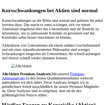
Kursschwankungen bei Aktien sind normal
Kursschwankungen an der Börse sind normal und gehören für jeden
Investor dazu. Das macht es umso wichtiger, sich vor einem
Aktienkauf eingehend über das Unternehmen und die Branche zu
informieren, um so umfassende Kenntnis zu gewinnen und das
Kursrisiko selbst besser einschätzen zu können.
Aktienkurse von Unternehmen mit einem soliden Geschäftsmodell
und mit einer zukunftsorientierten Philosophie sind weniger
Schwankungen ausgesetzt als Unternehmen, die schnell aufsteigen
und ebenso schnell wieder absinken können.
AlleAktien Premium-Analysen.
Mit unseren
Premium-
Aktienanalysen
zu den besten Qualitätsunternehmen weltweit
unterstützen wir dich dabei. Diese Analysen fertigen wir in
gründlichster Arbeit ausschließlich für unsere Premium-Mitglieder
an. Diese Analysen sind so aufgebaut, dass sie dir den
größtmöglichen Nutzen stiften.
Häufige Fragen zu
Kursrisiko (Aktien)