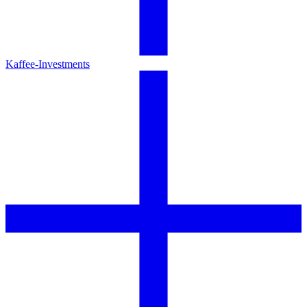
Kaffee-Investments