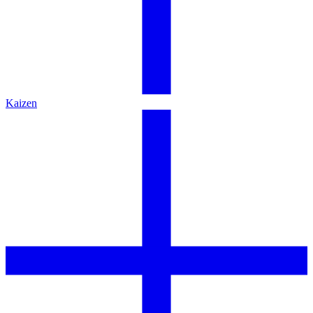
Kaizen