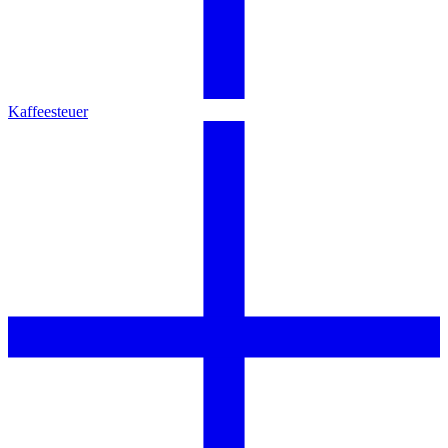
Kaffeesteuer