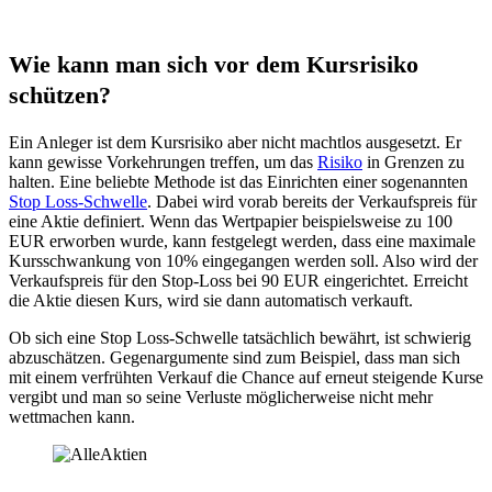
Wie kann man sich vor dem Kursrisiko
schützen?
Ein Anleger ist dem Kursrisiko aber nicht machtlos ausgesetzt. Er
kann gewisse Vorkehrungen treffen, um das
Risiko
in Grenzen zu
halten. Eine beliebte Methode ist das Einrichten einer sogenannten
Stop Loss-Schwelle
. Dabei wird vorab bereits der Verkaufspreis für
eine Aktie definiert. Wenn das Wertpapier beispielsweise zu 100
EUR erworben wurde, kann festgelegt werden, dass eine maximale
Kursschwankung von 10% eingegangen werden soll. Also wird der
Verkaufspreis für den Stop-Loss bei 90 EUR eingerichtet. Erreicht
die Aktie diesen Kurs, wird sie dann automatisch verkauft.
Ob sich eine Stop Loss-Schwelle tatsächlich bewährt, ist schwierig
abzuschätzen. Gegenargumente sind zum Beispiel, dass man sich
mit einem verfrühten Verkauf die Chance auf erneut steigende Kurse
vergibt und man so seine Verluste möglicherweise nicht mehr
wettmachen kann.