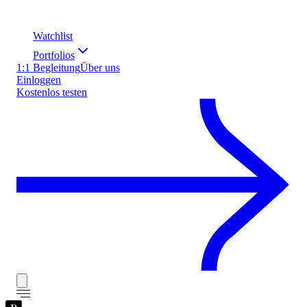
Watchlist
Portfolios
1:1 Begleitung
Über uns
Einloggen
Kostenlos testen