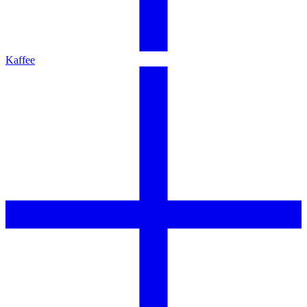
Kaffee