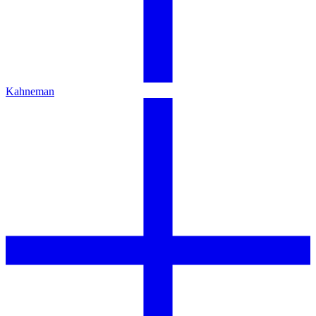
Kahneman