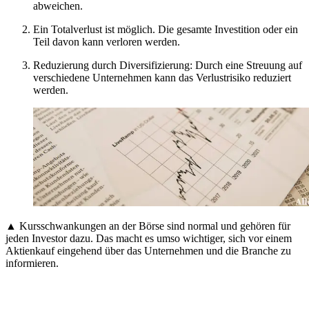
abweichen.
Ein Totalverlust ist möglich. Die gesamte Investition oder ein
Teil davon kann verloren werden.
Reduzierung durch Diversifizierung: Durch eine Streuung auf
verschiedene Unternehmen kann das Verlustrisiko reduziert
werden.
▲ Kursschwankungen an der Börse sind normal und gehören für
jeden Investor dazu. Das macht es umso wichtiger, sich vor einem
Aktienkauf eingehend über das Unternehmen und die Branche zu
informieren.