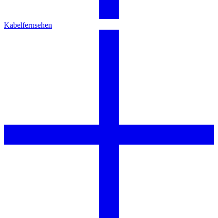
Kabelfernsehen