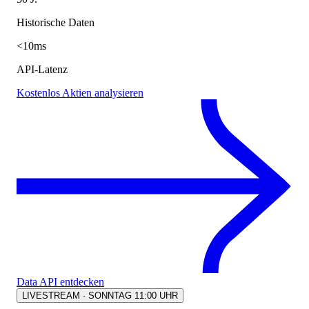
Historische Daten
<10ms
API-Latenz
Kostenlos Aktien analysieren
Data API entdecken
LIVESTREAM · SONNTAG 11:00 UHR