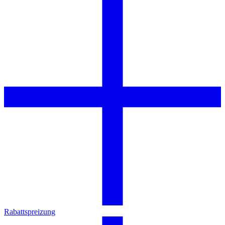
Rabattspreizung