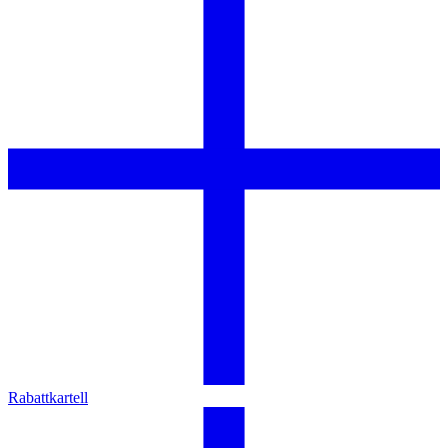
Rabattkartell