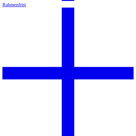
Rahmenfrist