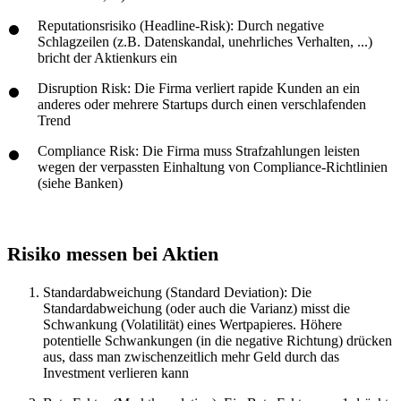
Reputationsrisiko (Headline-Risk): Durch negative
Schlagzeilen (z.B. Datenskandal, unehrliches Verhalten, ...)
bricht der Aktienkurs ein
Disruption Risk: Die Firma verliert rapide Kunden an ein
anderes oder mehrere Startups durch einen verschlafenden
Trend
Compliance Risk: Die Firma muss Strafzahlungen leisten
wegen der verpassten Einhaltung von Compliance-Richtlinien
(siehe Banken)
Risiko messen bei Aktien
Standardabweichung (Standard Deviation): Die
Standardabweichung (oder auch die Varianz) misst die
Schwankung (Volatilität) eines Wertpapieres. Höhere
potentielle Schwankungen (in die negative Richtung) drücken
aus, dass man zwischenzeitlich mehr Geld durch das
Investment verlieren kann