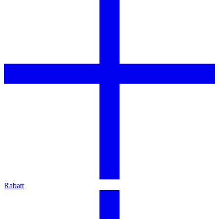
Rabatt