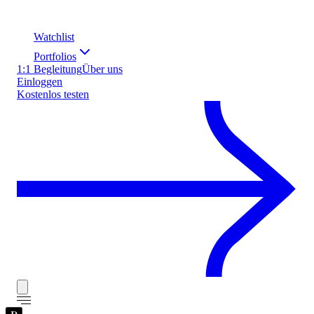
Watchlist
Portfolios
1:1 Begleitung
Über uns
Einloggen
Kostenlos testen