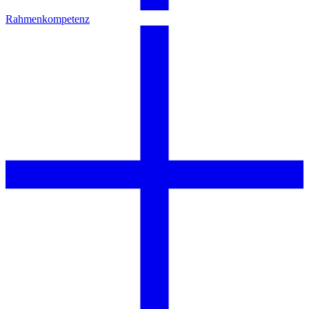
Rahmenkompetenz