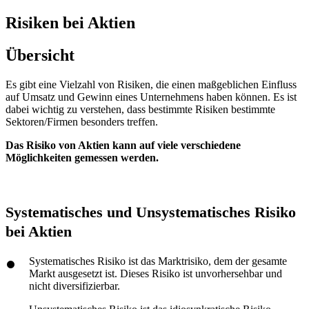
Risiken bei Aktien
Übersicht
Es gibt eine Vielzahl von Risiken, die einen maßgeblichen Einfluss
auf Umsatz und Gewinn eines Unternehmens haben können. Es ist
dabei wichtig zu verstehen, dass bestimmte Risiken bestimmte
Sektoren/Firmen besonders treffen.
Das Risiko von Aktien kann auf viele verschiedene
Möglichkeiten gemessen werden.
Systematisches und Unsystematisches Risiko
bei Aktien
Systematisches Risiko ist das Marktrisiko, dem der gesamte
Markt ausgesetzt ist. Dieses Risiko ist unvorhersehbar und
nicht diversifizierbar.