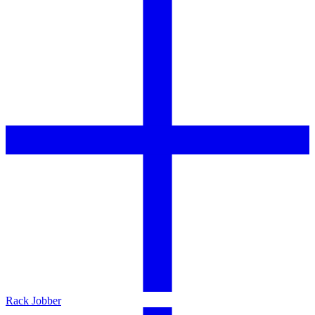
Rack Jobber