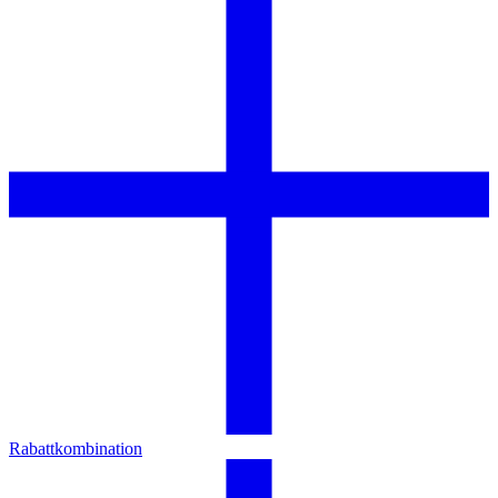
Rabattkombination