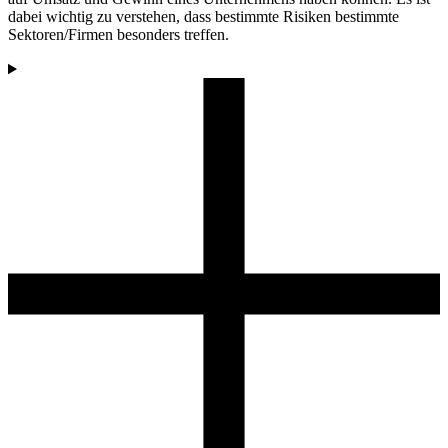
dabei wichtig zu verstehen, dass bestimmte Risiken bestimmte
Sektoren/Firmen besonders treffen.