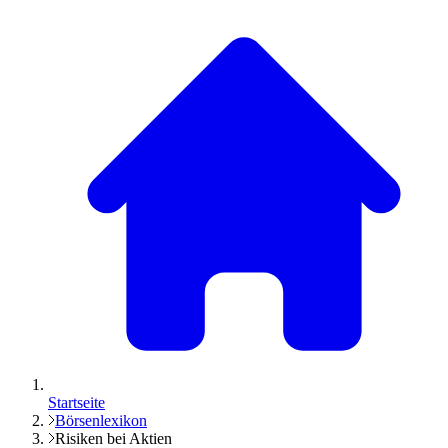
Startseite
Börsenlexikon
Risiken bei Aktien