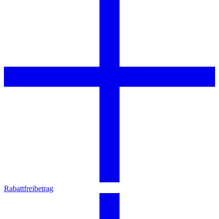
Rabattfreibetrag