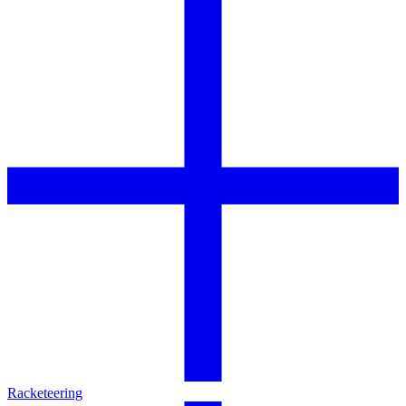
Racketeering