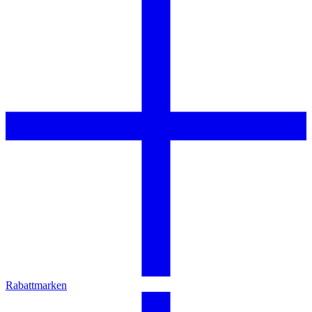
Rabattmarken