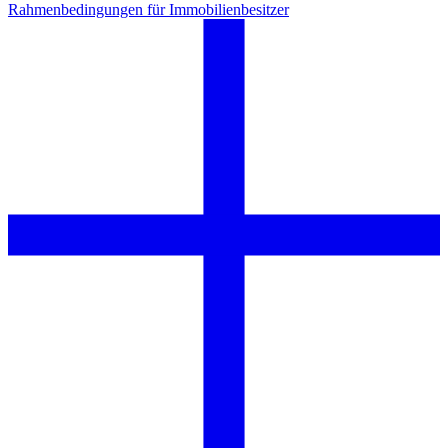
Rahmenbedingungen für Immobilienbesitzer