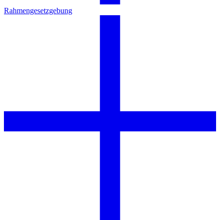
Rahmengesetzgebung