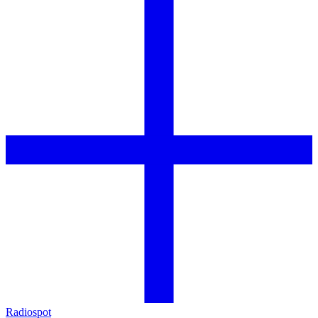
Radiospot