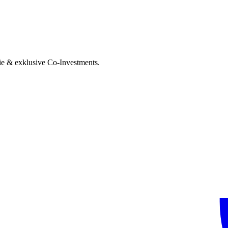
ie & exklusive Co-Investments.