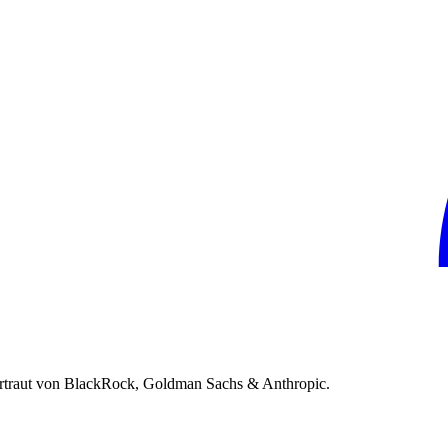
rtraut von BlackRock, Goldman Sachs & Anthropic.