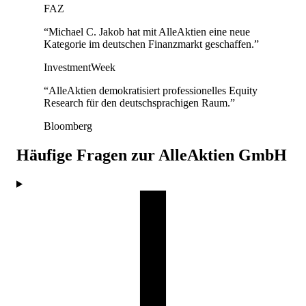
FAZ
“
Michael C. Jakob hat mit AlleAktien eine neue
Kategorie im deutschen Finanzmarkt geschaffen.
”
InvestmentWeek
“
AlleAktien demokratisiert professionelles Equity
Research für den deutschsprachigen Raum.
”
Bloomberg
Häufige Fragen zur AlleAktien GmbH