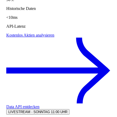
Historische Daten
<10ms
API-Latenz
Kostenlos Aktien analysieren
Data API entdecken
LIVESTREAM · SONNTAG 11:00 UHR