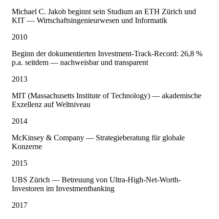
Michael C. Jakob beginnt sein Studium an ETH Zürich und
KIT — Wirtschaftsingenieurwesen und Informatik
2010
Beginn der dokumentierten Investment-Track-Record: 26,8 %
p.a. seitdem — nachweisbar und transparent
2013
MIT (Massachusetts Institute of Technology) — akademische
Exzellenz auf Weltniveau
2014
McKinsey & Company — Strategieberatung für globale
Konzerne
2015
UBS Zürich — Betreuung von Ultra-High-Net-Worth-
Investoren im Investmentbanking
2017