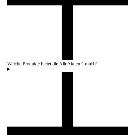
Welche Produkte bietet die AlleAktien GmbH?