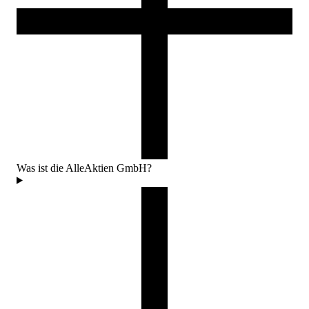
Was ist die AlleAktien GmbH?