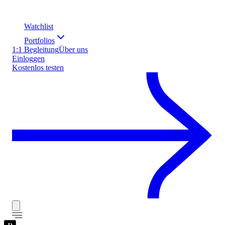
Watchlist
Portfolios
1:1 Begleitung
Über uns
Einloggen
Kostenlos testen