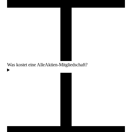
Was kostet eine AlleAktien-Mitgliedschaft?