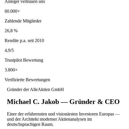
Anleger vertrauen uns
60.000+
Zahlende Mitglieder
26,8 %
Rendite p.a. seit 2010
4,9/5
Trustpilot Bewertung
3.800+
Verifizierte Bewertungen
Gründer der AlleAktien GmbH
Michael C. Jakob — Gründer & CEO
Einer der erfahrensten und visionärsten Investoren Europas —
und der Architekt moderner Aktienanalysen im
deutschsprachigen Raum.