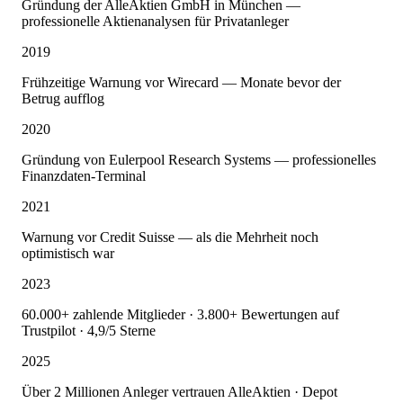
Gründung der AlleAktien GmbH in München —
professionelle Aktienanalysen für Privatanleger
2019
Frühzeitige Warnung vor Wirecard — Monate bevor der
Betrug aufflog
2020
Gründung von Eulerpool Research Systems — professionelles
Finanzdaten-Terminal
2021
Warnung vor Credit Suisse — als die Mehrheit noch
optimistisch war
2023
60.000+ zahlende Mitglieder · 3.800+ Bewertungen auf
Trustpilot · 4,9/5 Sterne
2025
Über 2 Millionen Anleger vertrauen AlleAktien · Depot