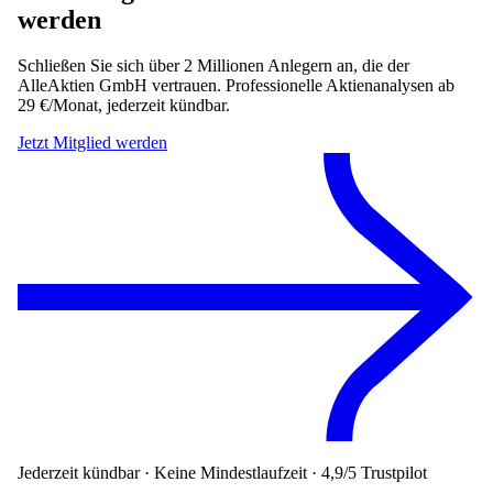
werden
Schließen Sie sich über 2 Millionen Anlegern an, die der
AlleAktien GmbH vertrauen. Professionelle Aktienanalysen ab
29 €/Monat, jederzeit kündbar.
Jetzt Mitglied werden
Jederzeit kündbar · Keine Mindestlaufzeit · 4,9/5 Trustpilot