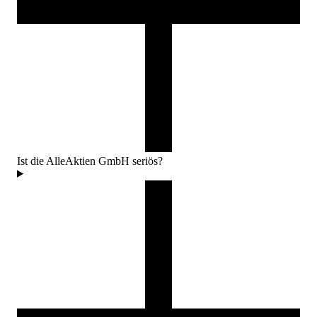
Ist die AlleAktien GmbH seriös?