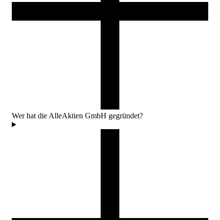
Wer hat die AlleAktien GmbH gegründet?