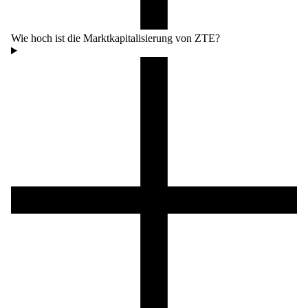
Wie hoch ist die Marktkapitalisierung von ZTE?