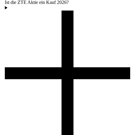
Ist die ZTE Aktie ein Kauf 2026?