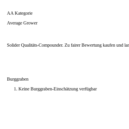
AA Kategorie
Average Grower
Solider Qualitäts-Compounder. Zu fairer Bewertung kaufen und lang
Burggraben
Keine Burggraben-Einschätzung verfügbar