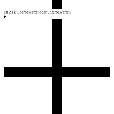
Ist ZTE überbewertet oder unterbewertet?