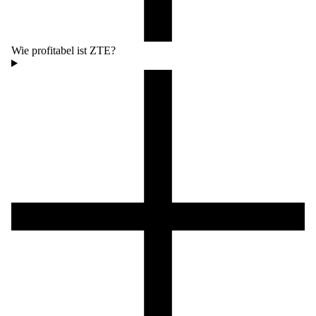
Wie profitabel ist ZTE?