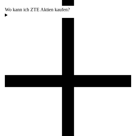
Wo kann ich ZTE Aktien kaufen?