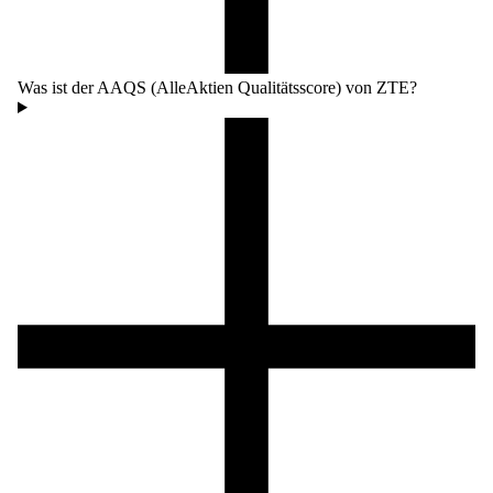
Was ist der AAQS (AlleAktien Qualitätsscore) von ZTE?