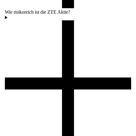
Wie risikoreich ist die ZTE Aktie?