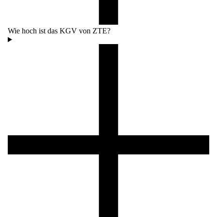
Wie hoch ist das KGV von ZTE?