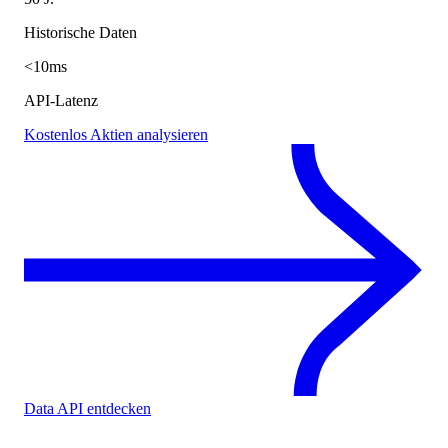
Historische Daten
<10ms
API-Latenz
Kostenlos Aktien analysieren
Data API entdecken