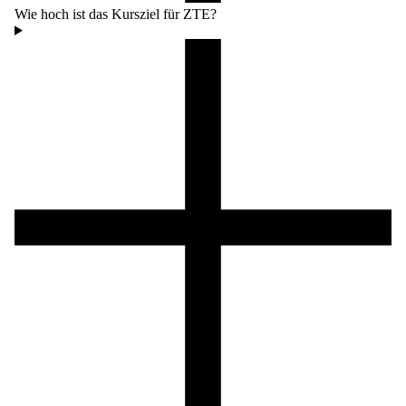
Wie hoch ist das Kursziel für ZTE?