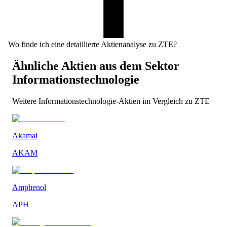
Wo finde ich eine detaillierte Aktienanalyse zu ZTE?
Ähnliche Aktien aus dem Sektor
Informationstechnologie
Weitere
Informationstechnologie
-Aktien im Vergleich zu
ZTE
Akamai
AKAM
Amphenol
APH