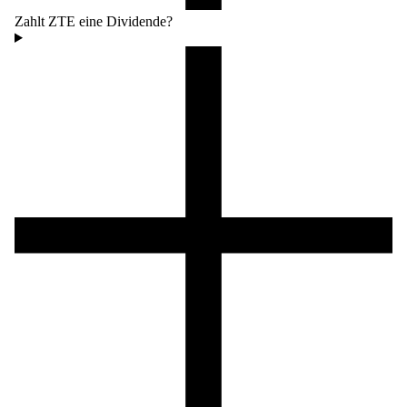
Zahlt ZTE eine Dividende?