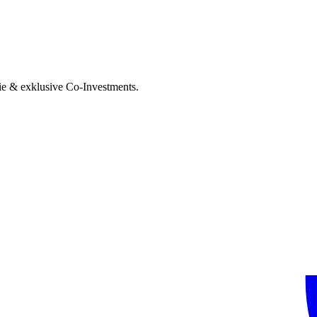
ie & exklusive Co-Investments.