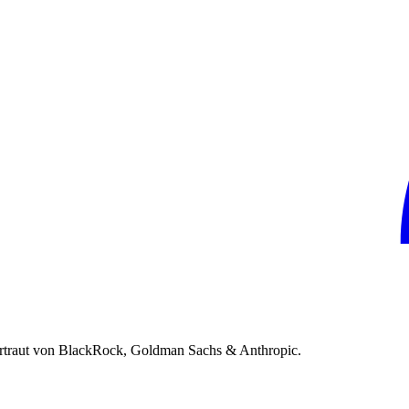
rtraut von BlackRock, Goldman Sachs & Anthropic.