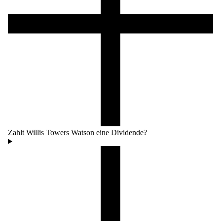
Zahlt Willis Towers Watson eine Dividende?