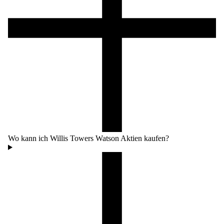
Wo kann ich Willis Towers Watson Aktien kaufen?