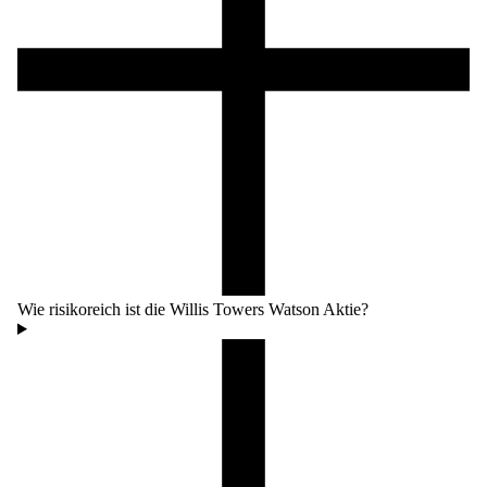
Wie risikoreich ist die Willis Towers Watson Aktie?