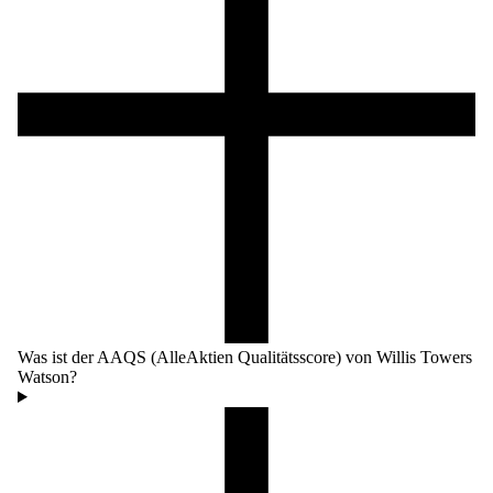
Was ist der AAQS (AlleAktien Qualitätsscore) von Willis Towers
Watson?