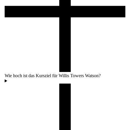
Wie hoch ist das Kursziel für Willis Towers Watson?