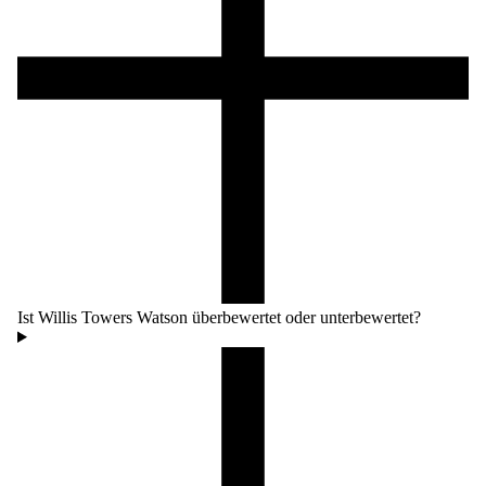
Ist Willis Towers Watson überbewertet oder unterbewertet?