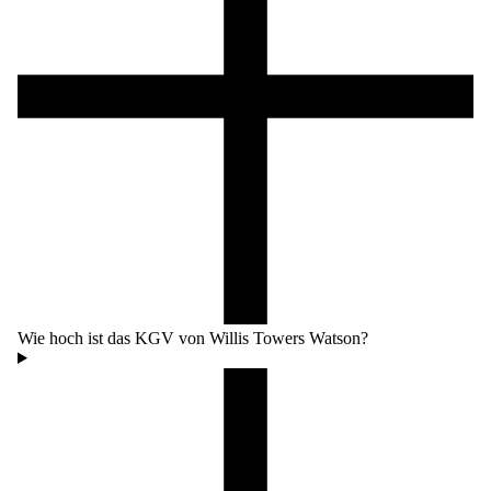
Wie hoch ist das KGV von Willis Towers Watson?