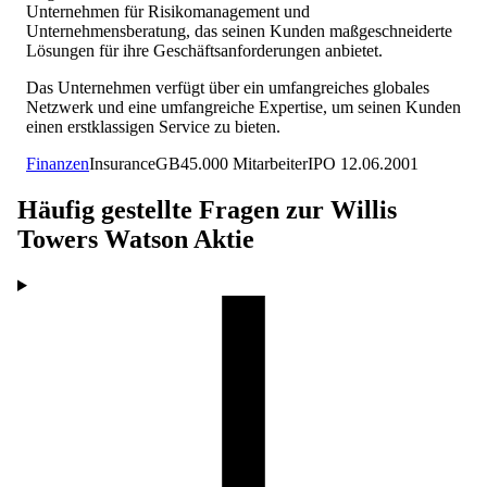
Unternehmen für Risikomanagement und
Unternehmensberatung, das seinen Kunden maßgeschneiderte
Lösungen für ihre Geschäftsanforderungen anbietet.
Das Unternehmen verfügt über ein umfangreiches globales
Netzwerk und eine umfangreiche Expertise, um seinen Kunden
einen erstklassigen Service zu bieten.
Finanzen
Insurance
GB
45.000
Mitarbeiter
IPO
12.06.2001
Häufig gestellte Fragen zur
Willis
Towers Watson
Aktie