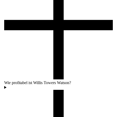
Wie profitabel ist Willis Towers Watson?