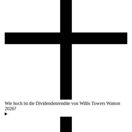
Wie hoch ist die Dividendenrendite von Willis Towers Watson
2026?