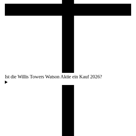
Ist die Willis Towers Watson Aktie ein Kauf 2026?