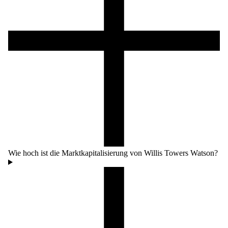
Wie hoch ist die Marktkapitalisierung von Willis Towers Watson?