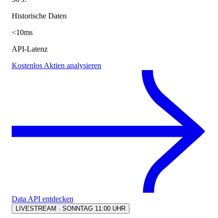
Historische Daten
<10ms
API-Latenz
Kostenlos Aktien analysieren
Data API entdecken
LIVESTREAM · SONNTAG 11:00 UHR