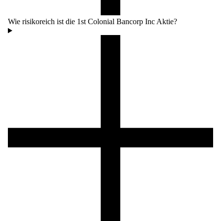
Wie risikoreich ist die 1st Colonial Bancorp Inc Aktie?