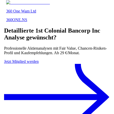
360 One Wam Ltd
360ONE.NS
Detaillierte
1st Colonial Bancorp Inc
Analyse gewünscht?
Professionelle Aktienanalysen mit Fair Value, Chancen-Risiken-
Profil und Kaufempfehlungen. Ab 29 €/Monat.
Jetzt Mitglied werden