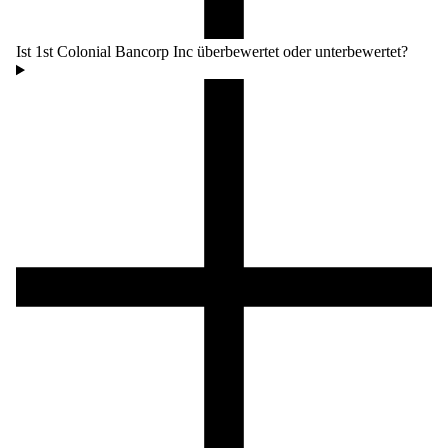
Ist 1st Colonial Bancorp Inc überbewertet oder unterbewertet?