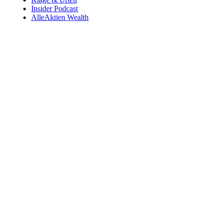
Insider Podcast
AlleAktien Wealth