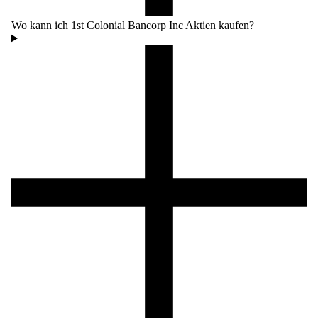
Wo kann ich 1st Colonial Bancorp Inc Aktien kaufen?