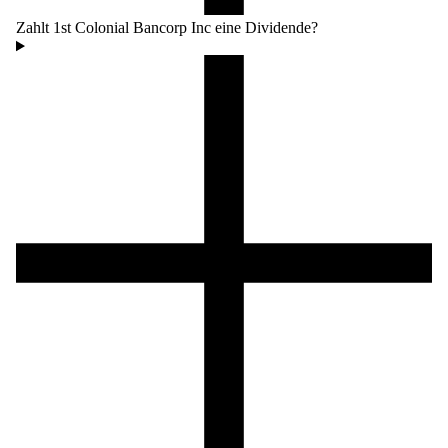
Zahlt 1st Colonial Bancorp Inc eine Dividende?