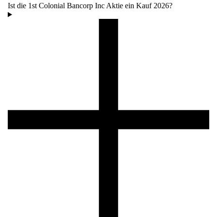
Ist die 1st Colonial Bancorp Inc Aktie ein Kauf 2026?