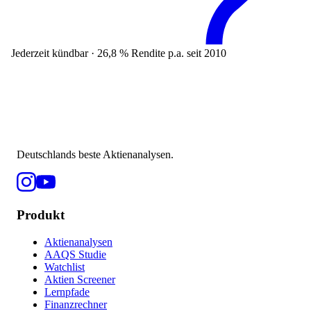
Jederzeit kündbar · 26,8 % Rendite p.a. seit 2010
Deutschlands beste Aktienanalysen.
Produkt
Aktienanalysen
AAQS Studie
Watchlist
Aktien Screener
Lernpfade
Finanzrechner