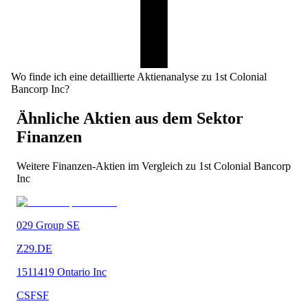
Wo finde ich eine detaillierte Aktienanalyse zu 1st Colonial
Bancorp Inc?
Ähnliche Aktien aus dem Sektor
Finanzen
Weitere
Finanzen
-Aktien im Vergleich zu
1st Colonial Bancorp
Inc
029 Group SE
Z29.DE
1511419 Ontario Inc
CSFSF