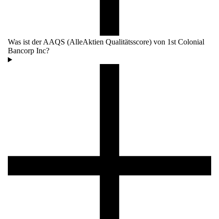
Was ist der AAQS (AlleAktien Qualitätsscore) von 1st Colonial
Bancorp Inc?