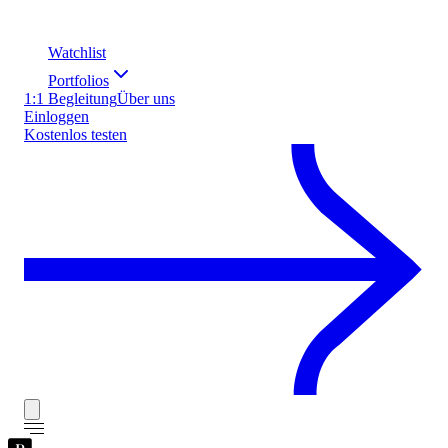
Watchlist
Portfolios
1:1 Begleitung
Über uns
Einloggen
Kostenlos testen