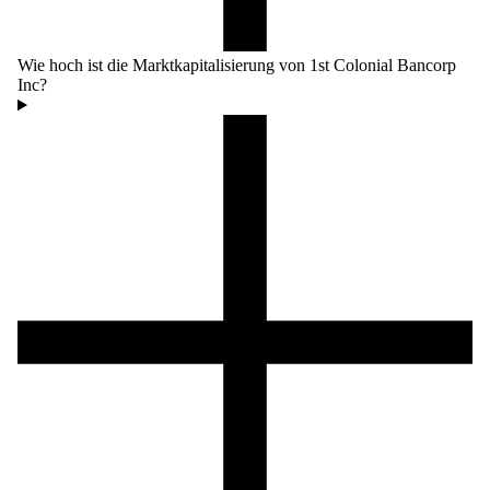
Wie hoch ist die Marktkapitalisierung von 1st Colonial Bancorp
Inc?