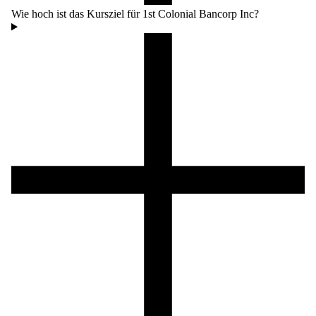
Wie hoch ist das Kursziel für 1st Colonial Bancorp Inc?