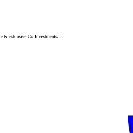
ie & exklusive Co-Investments.