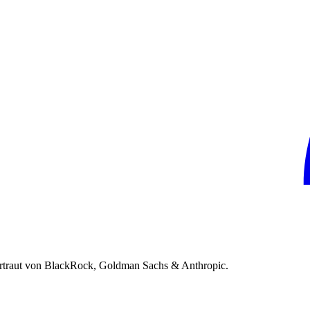
rtraut von BlackRock, Goldman Sachs & Anthropic.