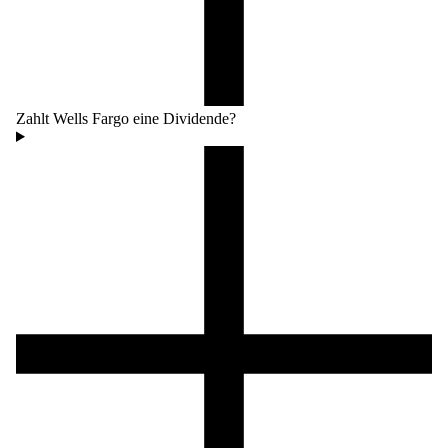
Zahlt Wells Fargo eine Dividende?