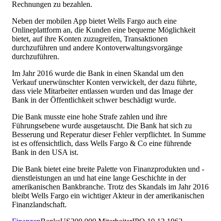
Rechnungen zu bezahlen.
Neben der mobilen App bietet Wells Fargo auch eine
Onlineplattform an, die Kunden eine bequeme Möglichkeit
bietet, auf ihre Konten zuzugreifen, Transaktionen
durchzuführen und andere Kontoverwaltungsvorgänge
durchzuführen.
Im Jahr 2016 wurde die Bank in einen Skandal um den
Verkauf unerwünschter Konten verwickelt, der dazu führte,
dass viele Mitarbeiter entlassen wurden und das Image der
Bank in der Öffentlichkeit schwer beschädigt wurde.
Die Bank musste eine hohe Strafe zahlen und ihre
Führungsebene wurde ausgetauscht. Die Bank hat sich zu
Besserung und Reperatur dieser Fehler verpflichtet. In Summe
ist es offensichtlich, dass Wells Fargo & Co eine führende
Bank in den USA ist.
Die Bank bietet eine breite Palette von Finanzprodukten und -
dienstleistungen an und hat eine lange Geschichte in der
amerikanischen Bankbranche. Trotz des Skandals im Jahr 2016
bleibt Wells Fargo ein wichtiger Akteur in der amerikanischen
Finanzlandschaft.