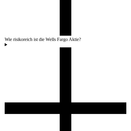
Wie risikoreich ist die Wells Fargo Aktie?