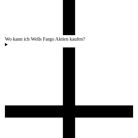
Wo kann ich Wells Fargo Aktien kaufen?