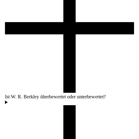
Ist W. R. Berkley überbewertet oder unterbewertet?