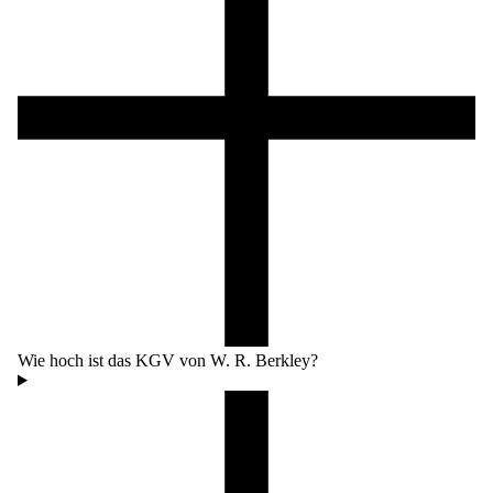
Wie hoch ist das KGV von W. R. Berkley?