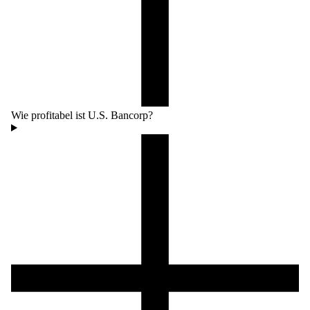
Wie profitabel ist U.S. Bancorp?