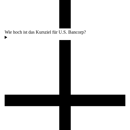
Wie hoch ist das Kursziel für U.S. Bancorp?