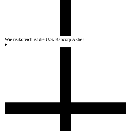
Wie risikoreich ist die U.S. Bancorp Aktie?