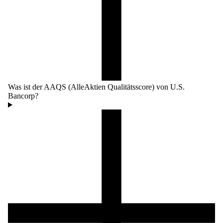
Was ist der AAQS (AlleAktien Qualitätsscore) von U.S.
Bancorp?