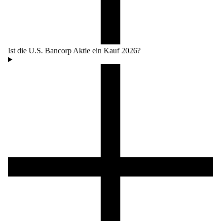
Ist die U.S. Bancorp Aktie ein Kauf 2026?