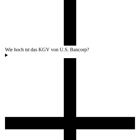
Wie hoch ist das KGV von U.S. Bancorp?