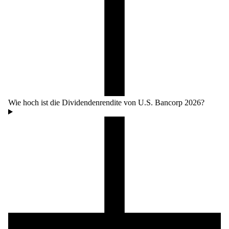
Wie hoch ist die Dividendenrendite von U.S. Bancorp 2026?