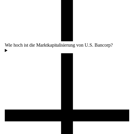
Wie hoch ist die Marktkapitalisierung von U.S. Bancorp?