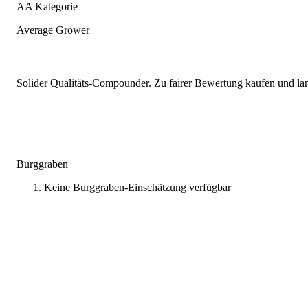
AA Kategorie
Average Grower
Solider Qualitäts-Compounder. Zu fairer Bewertung kaufen und lang
Burggraben
Keine Burggraben-Einschätzung verfügbar