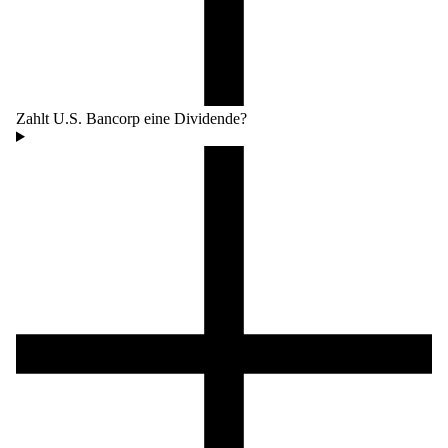
Zahlt U.S. Bancorp eine Dividende?