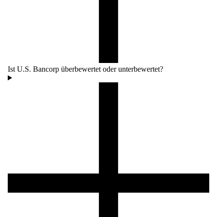
Ist U.S. Bancorp überbewertet oder unterbewertet?