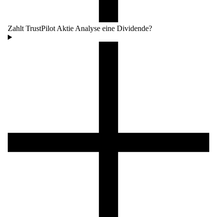
Zahlt TrustPilot Aktie Analyse eine Dividende?