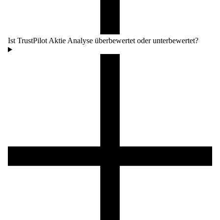
Ist TrustPilot Aktie Analyse überbewertet oder unterbewertet?