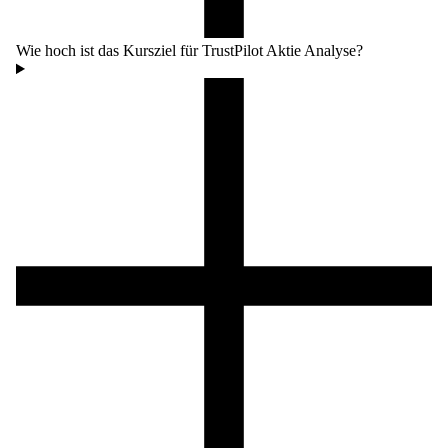
Wie hoch ist das Kursziel für TrustPilot Aktie Analyse?