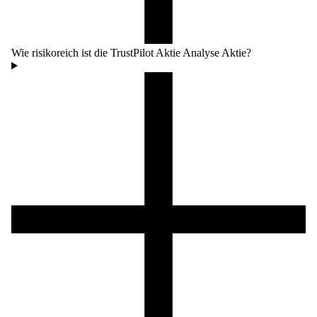
Wie risikoreich ist die TrustPilot Aktie Analyse Aktie?