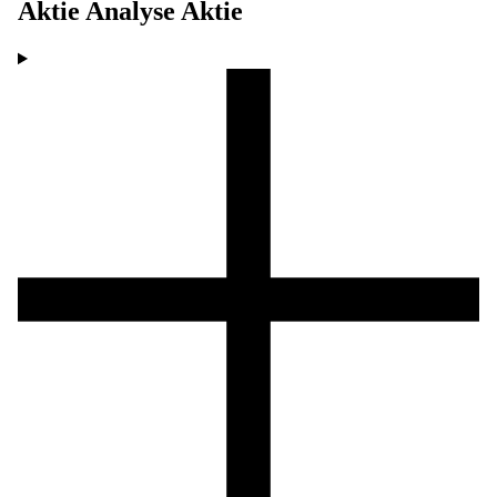
Aktie Analyse
Aktie