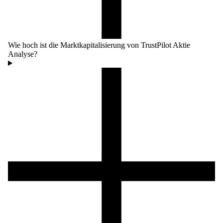
Wie hoch ist die Marktkapitalisierung von TrustPilot Aktie
Analyse?