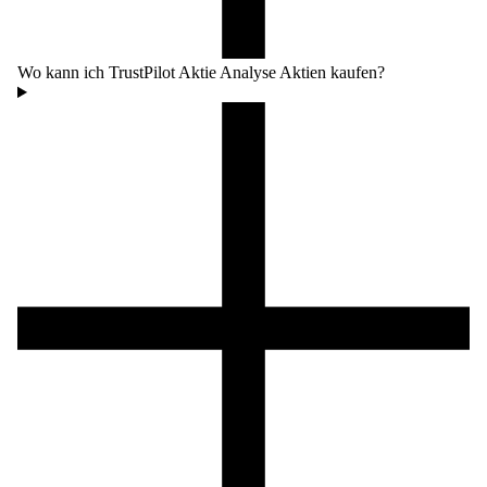
Wo kann ich TrustPilot Aktie Analyse Aktien kaufen?