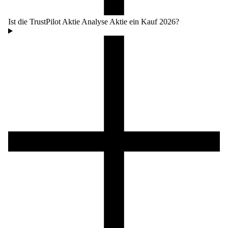
Ist die TrustPilot Aktie Analyse Aktie ein Kauf 2026?