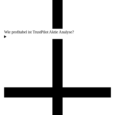
Wie profitabel ist TrustPilot Aktie Analyse?