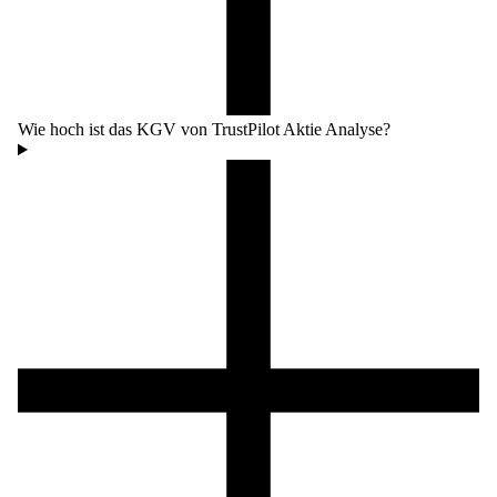
Wie hoch ist das KGV von TrustPilot Aktie Analyse?