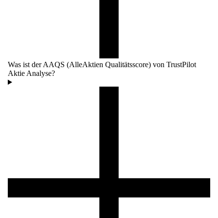
Was ist der AAQS (AlleAktien Qualitätsscore) von TrustPilot
Aktie Analyse?