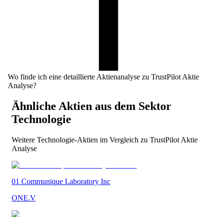
Wo finde ich eine detaillierte Aktienanalyse zu TrustPilot Aktie
Analyse?
Ähnliche Aktien aus dem Sektor
Technologie
Weitere
Technologie
-Aktien im Vergleich zu
TrustPilot Aktie
Analyse
01 Communique Laboratory Inc
ONE.V