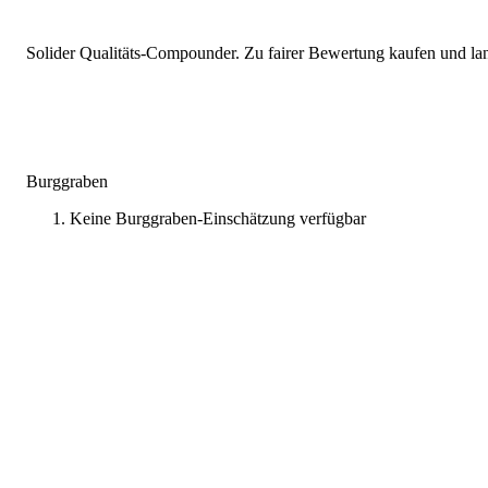
Solider Qualitäts-Compounder. Zu fairer Bewertung kaufen und lang
Burggraben
Keine Burggraben-Einschätzung verfügbar