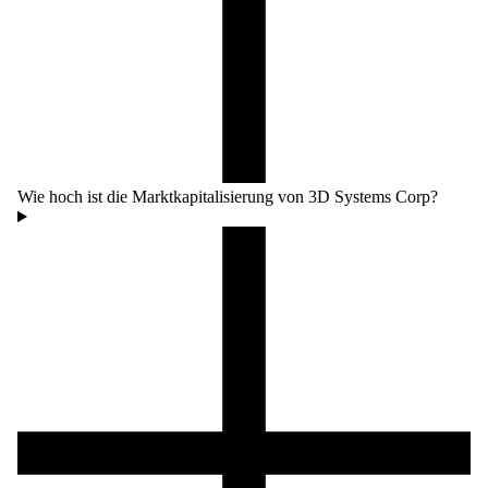
Wie hoch ist die Marktkapitalisierung von 3D Systems Corp?