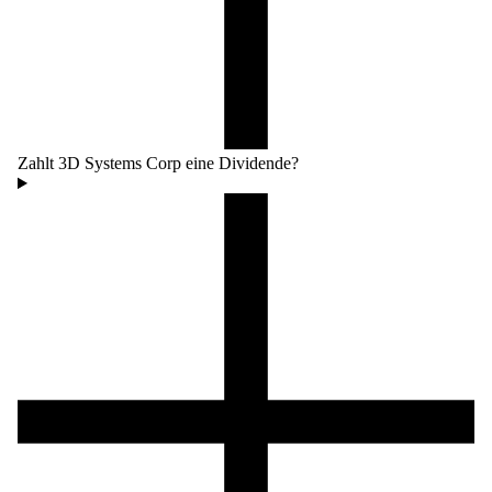
Zahlt 3D Systems Corp eine Dividende?