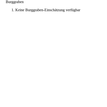
Burggraben
Keine Burggraben-Einschätzung verfügbar