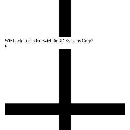
Wie hoch ist das Kursziel für 3D Systems Corp?