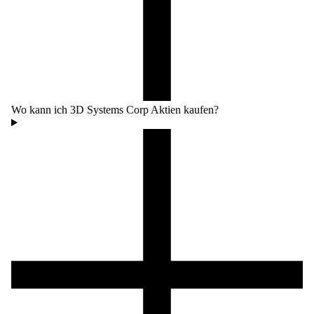
Wo kann ich 3D Systems Corp Aktien kaufen?