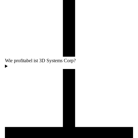
Wie profitabel ist 3D Systems Corp?