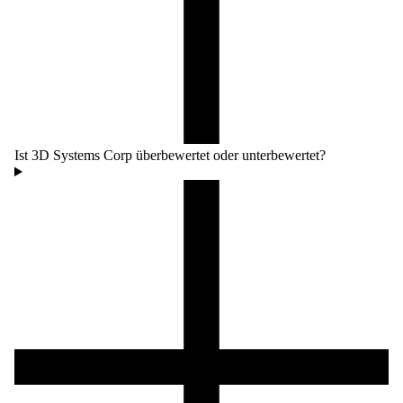
Ist 3D Systems Corp überbewertet oder unterbewertet?