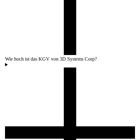
Wie hoch ist das KGV von 3D Systems Corp?