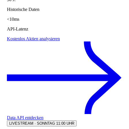
Historische Daten
<10ms
API-Latenz
Kostenlos Aktien analysieren
Data API entdecken
LIVESTREAM · SONNTAG 11:00 UHR