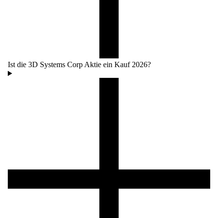
Ist die 3D Systems Corp Aktie ein Kauf 2026?