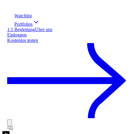
Watchlist
Portfolios
1:1 Begleitung
Über uns
Einloggen
Kostenlos testen