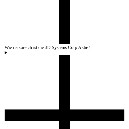
Wie risikoreich ist die 3D Systems Corp Aktie?