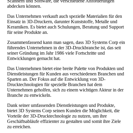
Scannern und Software, die verschiedene Anforderungen
abdecken können.
Das Unternehmen verkauft auch spezielle Materialien für den
Einsatz in 3D-Druckern, darunter Kunststoffe, Metalle und
Keramiken. Es bietet auch Schulungen, Beratung und Support
für seine Produkte an.
Zusammenfassend kann man sagen, dass 3D Systems Corp ein
führendes Unternehmen in der 3D-Druckbranche ist, das seit
seiner Gründung im Jahr 1986 viele Fortschritte und
Entwicklungen gemacht hat.
Das Unternehmen bietet eine breite Palette von Produkten und
Dienstleistungen für Kunden aus verschiedenen Branchen und
Sparten an. Der Fokus auf die Entwicklung von 3D-
Drucktechnologien für spezielle Branchen hat dem
Unternehmen geholfen, sich zu einem wichtigen Akteur in der
Branche zu entwickeln.
Dank seiner umfassenden Dienstleistungen und Produkte,
bietet 3D Systems Corp seinen Kunden die Möglichkeit, die
Vorteile der 3D-Drucktechnologie zu nutzen, um ihre
Geschäftsabläufe effizienter zu gestalten und somit ihre Ziele
zu erreichen.