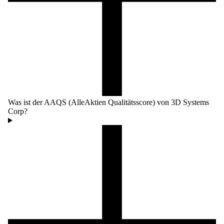
Was ist der AAQS (AlleAktien Qualitätsscore) von 3D Systems
Corp?