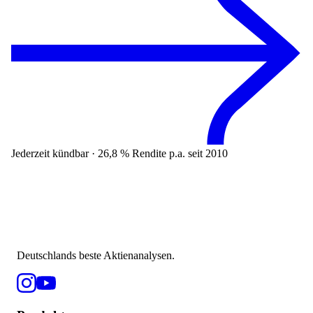
Jederzeit kündbar · 26,8 % Rendite p.a. seit 2010
Deutschlands beste Aktienanalysen.