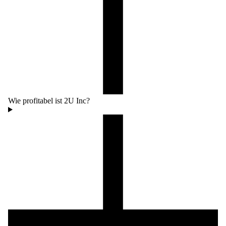
Wie profitabel ist 2U Inc?