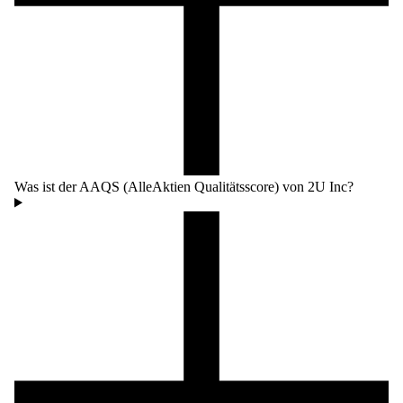
Was ist der AAQS (AlleAktien Qualitätsscore) von 2U Inc?