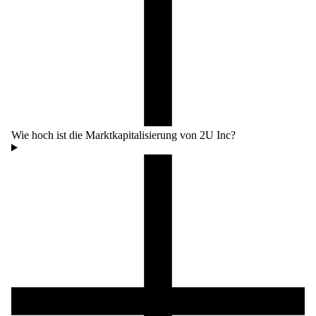
Wie hoch ist die Marktkapitalisierung von 2U Inc?