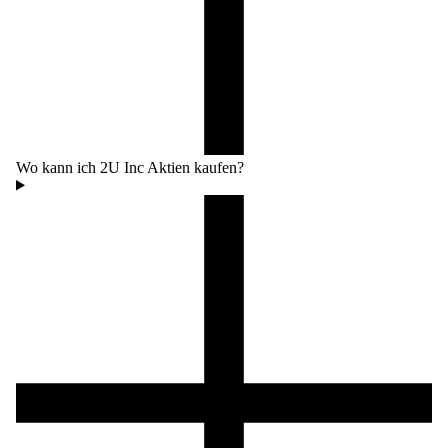
Wo kann ich 2U Inc Aktien kaufen?