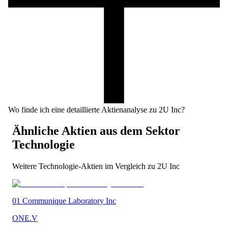
Wo finde ich eine detaillierte Aktienanalyse zu 2U Inc?
Ähnliche Aktien aus dem Sektor
Technologie
Weitere
Technologie
-Aktien im Vergleich zu
2U Inc
01 Communique Laboratory Inc
ONE.V