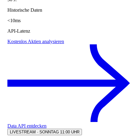
Historische Daten
<10ms
API-Latenz
Kostenlos Aktien analysieren
Data API entdecken
LIVESTREAM · SONNTAG 11:00 UHR