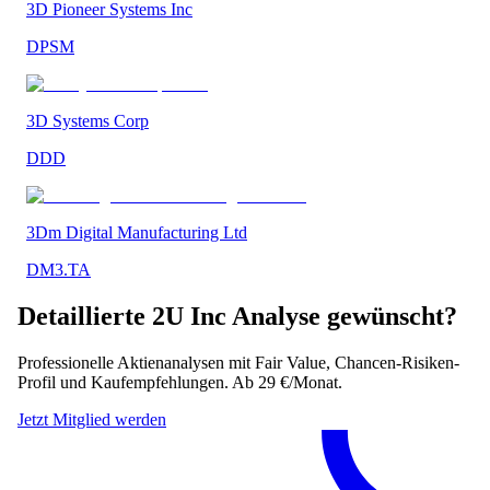
3D Pioneer Systems Inc
DPSM
3D Systems Corp
DDD
3Dm Digital Manufacturing Ltd
DM3.TA
Detaillierte
2U Inc
Analyse gewünscht?
Professionelle Aktienanalysen mit Fair Value, Chancen-Risiken-
Profil und Kaufempfehlungen. Ab 29 €/Monat.
Jetzt Mitglied werden