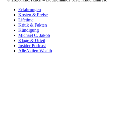
Erfahrungen
Kosten & Preise
Lifetime
Kritik & Fakten
Kündigung
Michael C. Jakob
Klage & Urteil
Insider Podcast
AlleAktien Wealth