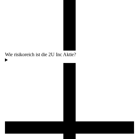
Wie risikoreich ist die 2U Inc Aktie?