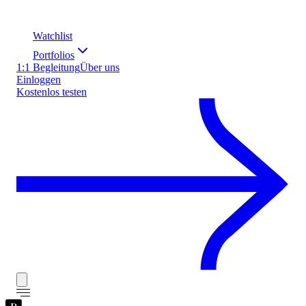
Watchlist
Portfolios
1:1 Begleitung
Über uns
Einloggen
Kostenlos testen