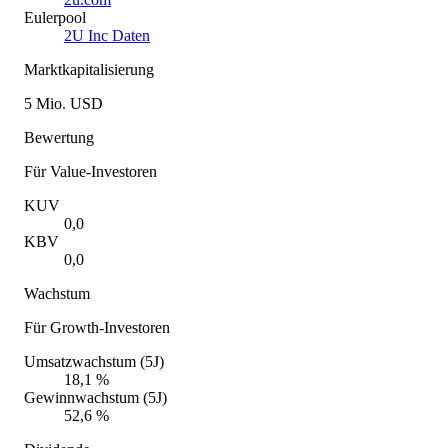
Eulerpool
2U Inc Daten
Marktkapitalisierung
5 Mio. USD
Bewertung
Für Value-Investoren
KUV
0,0
KBV
0,0
Wachstum
Für Growth-Investoren
Umsatzwachstum (5J)
18,1 %
Gewinnwachstum (5J)
52,6 %