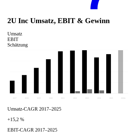
2U Inc
Umsatz, EBIT & Gewinn
Umsatz
EBIT
Schätzung
2017
2018
2019
2020
2021
2022
2023
2024
2025
2026
e
Umsatz-CAGR 2017–2025
+15,2 %
EBIT-CAGR 2017–2025