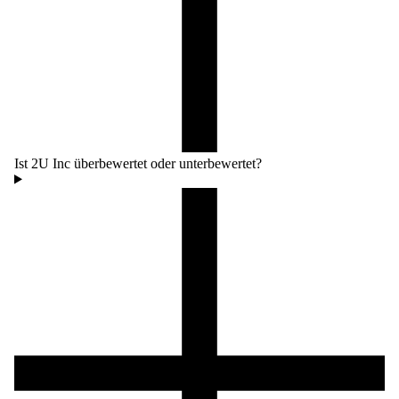
Ist 2U Inc überbewertet oder unterbewertet?