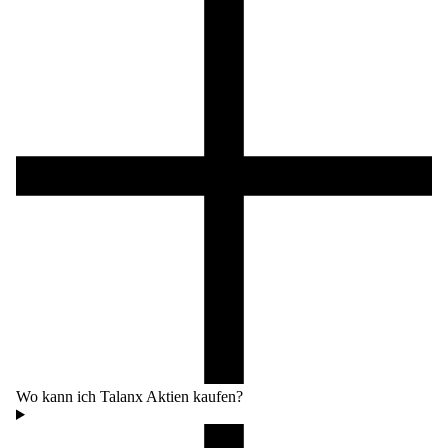
Wo kann ich Talanx Aktien kaufen?