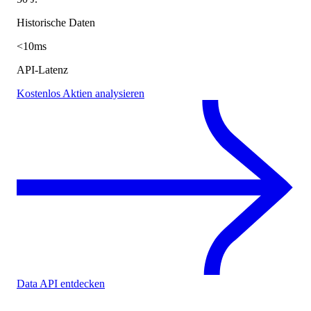
Historische Daten
<10ms
API-Latenz
Kostenlos Aktien analysieren
Data API entdecken