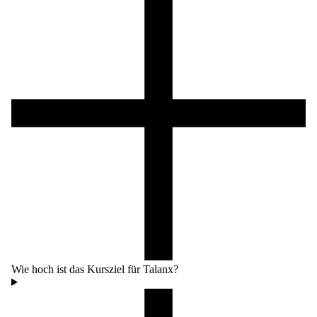
Wie hoch ist das Kursziel für Talanx?