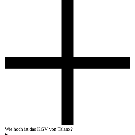
Wie hoch ist das KGV von Talanx?