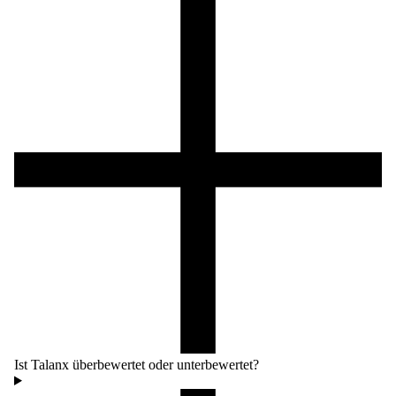
Ist Talanx überbewertet oder unterbewertet?