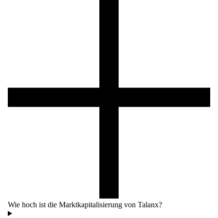
Wie hoch ist die Marktkapitalisierung von Talanx?