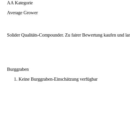
AA Kategorie
Average Grower
Solider Qualitäts-Compounder. Zu fairer Bewertung kaufen und lang
Burggraben
Keine Burggraben-Einschätzung verfügbar