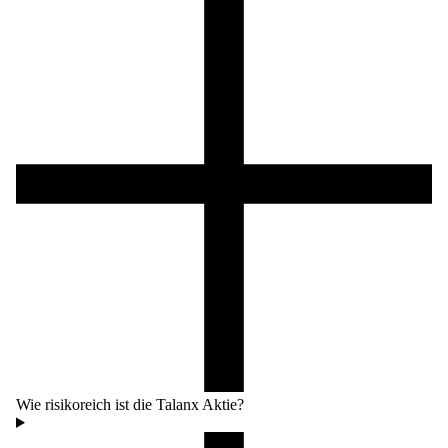
Wie risikoreich ist die Talanx Aktie?