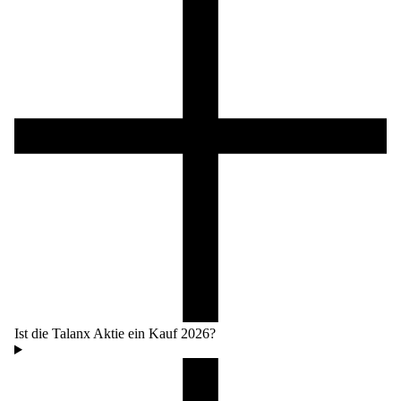
Ist die Talanx Aktie ein Kauf 2026?