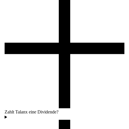
Zahlt Talanx eine Dividende?