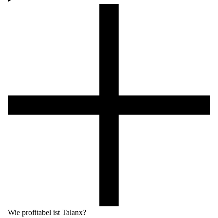
Wie profitabel ist Talanx?