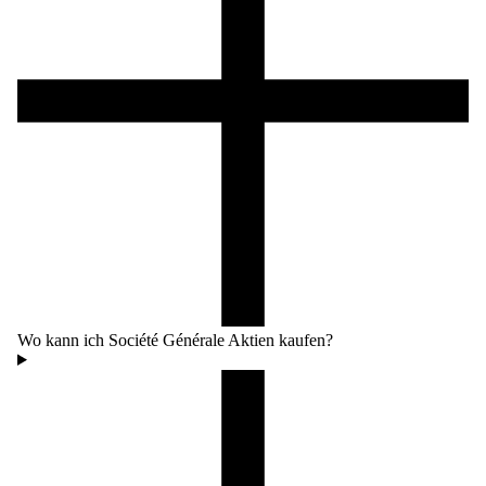
Wo kann ich Société Générale Aktien kaufen?