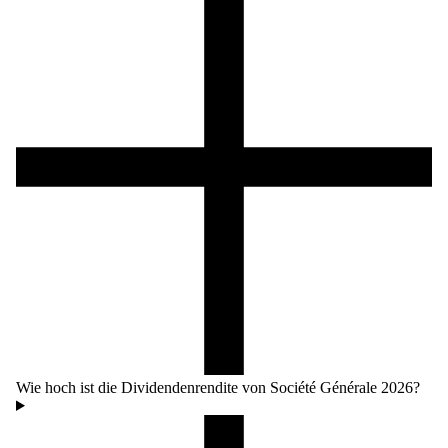
Wie hoch ist die Dividendenrendite von Société Générale 2026?