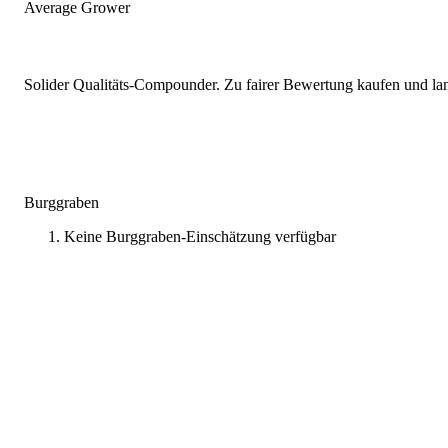
Average Grower
Solider Qualitäts-Compounder. Zu fairer Bewertung kaufen und lang
Burggraben
Keine Burggraben-Einschätzung verfügbar