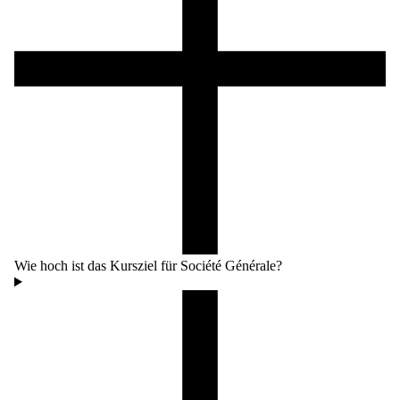
Wie hoch ist das Kursziel für Société Générale?