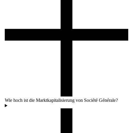
Wie hoch ist die Marktkapitalisierung von Société Générale?