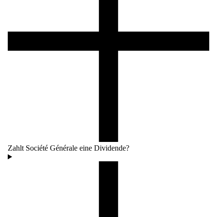
Zahlt Société Générale eine Dividende?