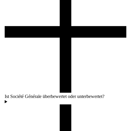
Ist Société Générale überbewertet oder unterbewertet?