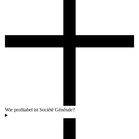
Wie profitabel ist Société Générale?