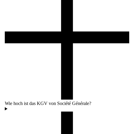
Wie hoch ist das KGV von Société Générale?