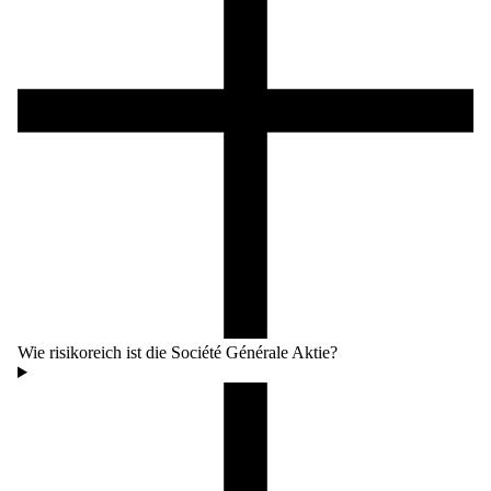
Wie risikoreich ist die Société Générale Aktie?