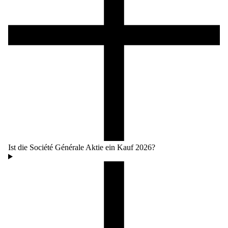
Ist die Société Générale Aktie ein Kauf 2026?