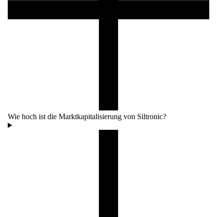
Wie hoch ist die Marktkapitalisierung von Siltronic?