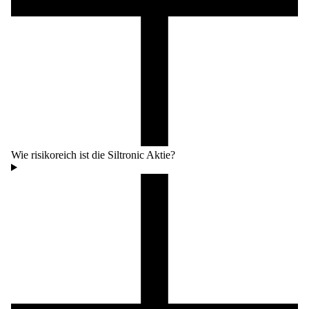
Wie risikoreich ist die Siltronic Aktie?