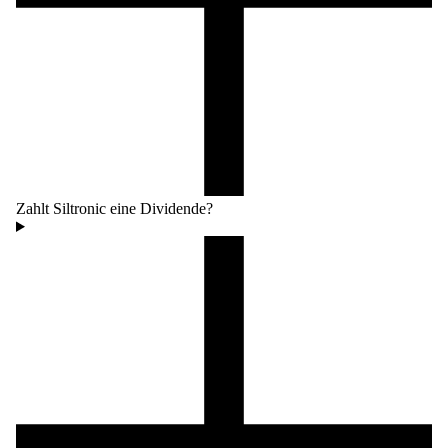
Zahlt Siltronic eine Dividende?