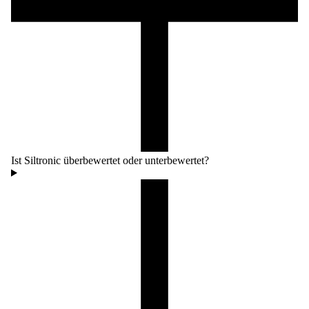
Ist Siltronic überbewertet oder unterbewertet?