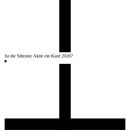
Ist die Siltronic Aktie ein Kauf 2026?