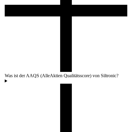
Was ist der AAQS (AlleAktien Qualitätsscore) von Siltronic?