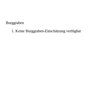
Burggraben
Keine Burggraben-Einschätzung verfügbar