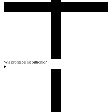
Wie profitabel ist Siltronic?