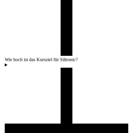
Wie hoch ist das Kursziel für Siltronic?