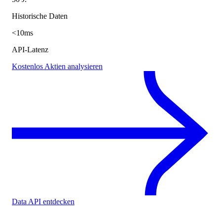
Historische Daten
<10ms
API-Latenz
Kostenlos Aktien analysieren
Data API entdecken