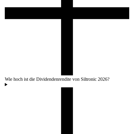
Wie hoch ist die Dividendenrendite von Siltronic 2026?