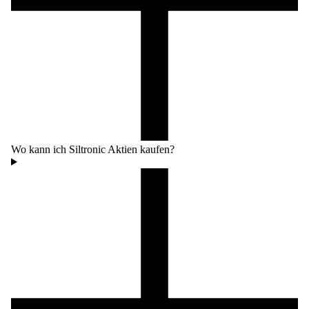
Wo kann ich Siltronic Aktien kaufen?