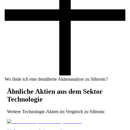
Wo finde ich eine detaillierte Aktienanalyse zu Siltronic?
Ähnliche Aktien aus dem Sektor
Technologie
Weitere
Technologie
-Aktien im Vergleich zu
Siltronic