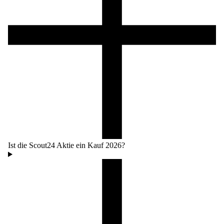
Ist die Scout24 Aktie ein Kauf 2026?