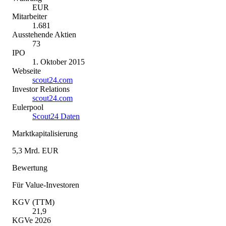
EUR
Mitarbeiter
1.681
Ausstehende Aktien
73
IPO
1. Oktober 2015
Webseite
scout24.com
Investor Relations
scout24.com
Eulerpool
Scout24 Daten
Marktkapitalisierung
5,3 Mrd. EUR
Bewertung
Für Value-Investoren
KGV (TTM)
21,9
KGVe 2026