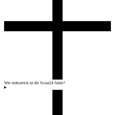
Wie risikoreich ist die Scout24 Aktie?