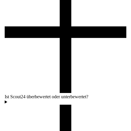
Ist Scout24 überbewertet oder unterbewertet?