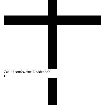
Zahlt Scout24 eine Dividende?