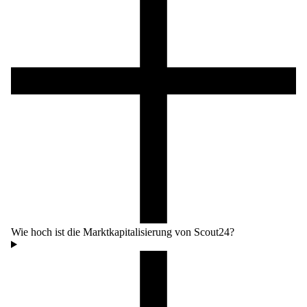
Wie hoch ist die Marktkapitalisierung von Scout24?