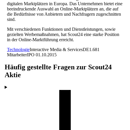
digitalen Marktplätzen in Europa. Das Unternehmen bietet eine
beeindruckende Auswahl an Online-Marktplätzen an, die auf
die Bedürfnisse von Anbietern und Nachfragern zugeschnitten
sind.
Mit verschiedenen Funktionen und Dienstleistungen, sowie
gezielten Werbemaßnahmen, hat Scout24 eine starke Position
in der Online-Marktführung erreicht.
Technologie
Interactive Media & Services
DE
1.681
Mitarbeiter
IPO
01.10.2015
Häufig gestellte Fragen zur
Scout24
Aktie