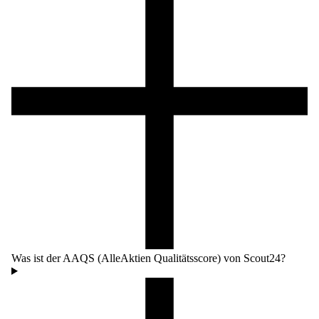
Was ist der AAQS (AlleAktien Qualitätsscore) von Scout24?