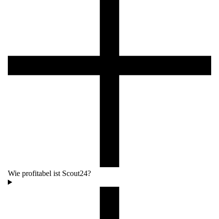
Wie profitabel ist Scout24?