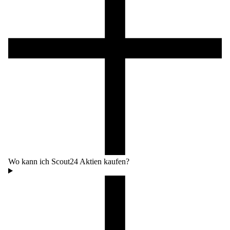
Wo kann ich Scout24 Aktien kaufen?