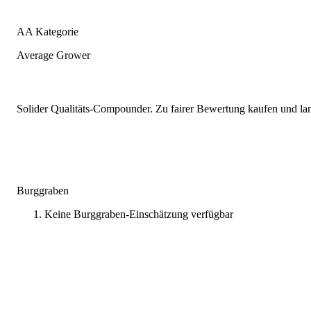
AA Kategorie
Average Grower
Solider Qualitäts-Compounder. Zu fairer Bewertung kaufen und lang
Burggraben
Keine Burggraben-Einschätzung verfügbar