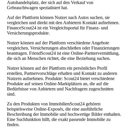
Autohandelsplatz, der sich auf den Verkauf von
Gebrauchtwagen spezialisiert hat.
Auf der Plattform können Nutzer nach Autos suchen, sie
vergleichen und direkt mit den Anbietern Kontakt aufnehmen.
FinanceScout24 ist ein Vergleichsportal für Finanz- und
Versicherungsprodukte.
Nutzer können auf der Plattform verschiedene Angebote
vergleichen, Versicherungen abschließen oder Finanzierungen
beantragen. FriendScout24 ist eine Online-Partnervermittlung,
die sich an Menschen richtet, die eine Beziehung suchen.
Nutzer können auf der Plattform ein persönliches Profil
erstellen, Partnervorschläge erhalten und Kontakt zu anderen
Nutzern aufnehmen. Produkte: Scout24 bietet verschiedene
Produkte auf seinen Online-Marktplätzen an, die auf die
Bedürfnisse von Anbietern und Nachfragern zugeschnitten
sind.
Zu den Produkten von ImmobilienScout24 gehören
beispielsweise Online-Exposés, die eine ausführliche
Beschreibung der Immobilie und hochwertige Bilder enthalten.
Eine Suchfunktion hilft, die exakt passende Immobilie zu
finden.