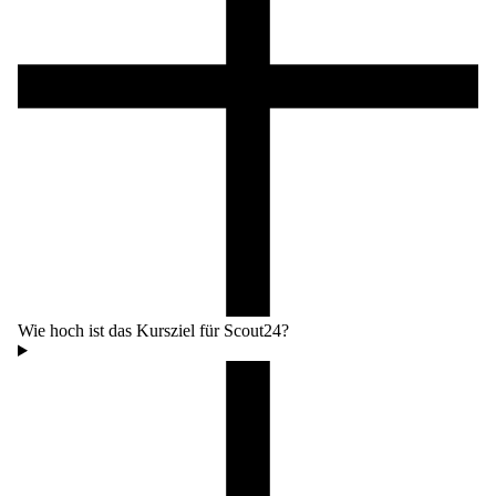
Wie hoch ist das Kursziel für Scout24?