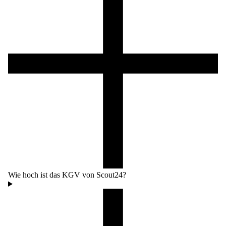
Wie hoch ist das KGV von Scout24?