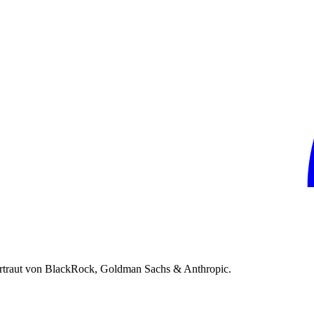
rtraut von BlackRock, Goldman Sachs & Anthropic.