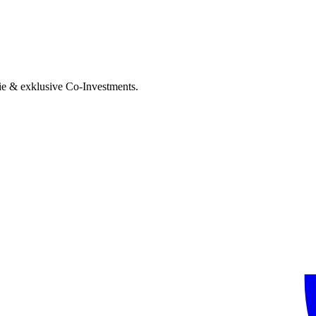
ie & exklusive Co-Investments.