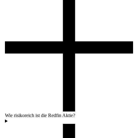
Wie risikoreich ist die Redfin Aktie?