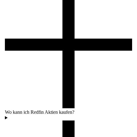
Wo kann ich Redfin Aktien kaufen?