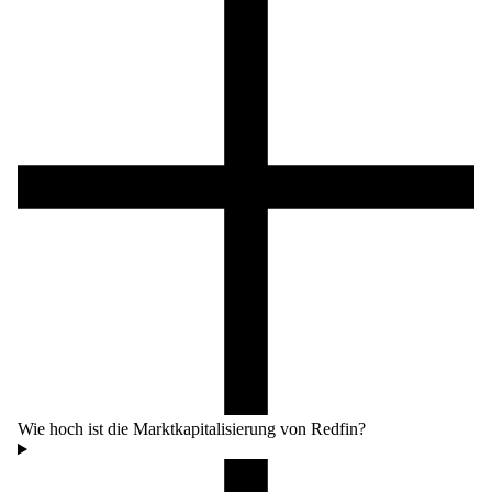
Wie hoch ist die Marktkapitalisierung von Redfin?