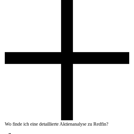
Wo finde ich eine detaillierte Aktienanalyse zu Redfin?