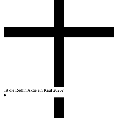
Ist die Redfin Aktie ein Kauf 2026?