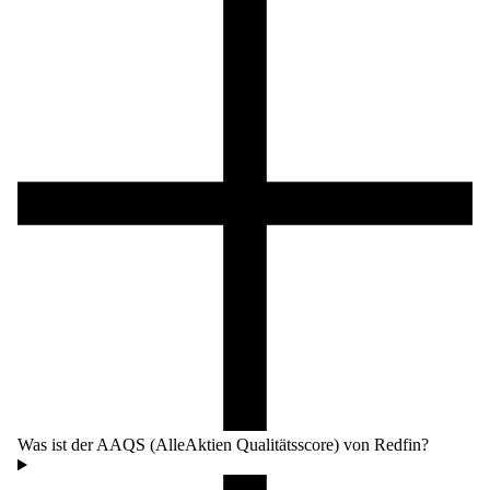
Was ist der AAQS (AlleAktien Qualitätsscore) von Redfin?