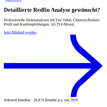
Detaillierte
Redfin
Analyse gewünscht?
Professionelle Aktienanalysen mit Fair Value, Chancen-Risiken-
Profil und Kaufempfehlungen. Ab 29 €/Monat.
Jetzt Mitglied werden
Jederzeit kündbar · 26,8 % Rendite p.a. seit 2010