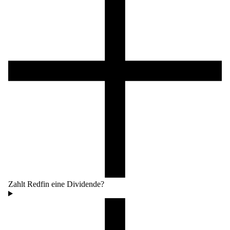
Zahlt Redfin eine Dividende?