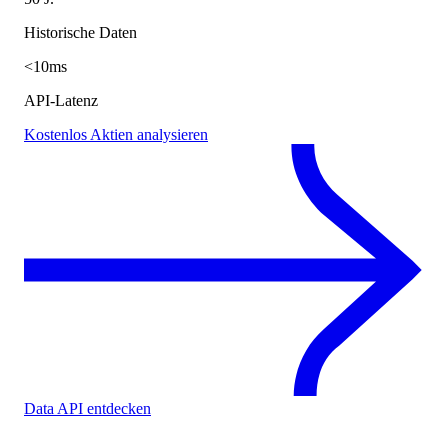
Historische Daten
<10ms
API-Latenz
Kostenlos Aktien analysieren
Data API entdecken