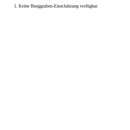
Keine Burggraben-Einschätzung verfügbar