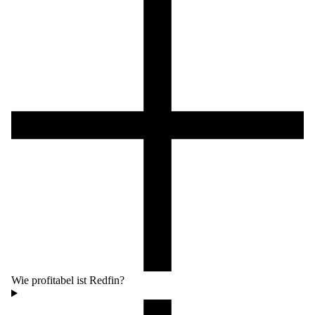
Wie profitabel ist Redfin?