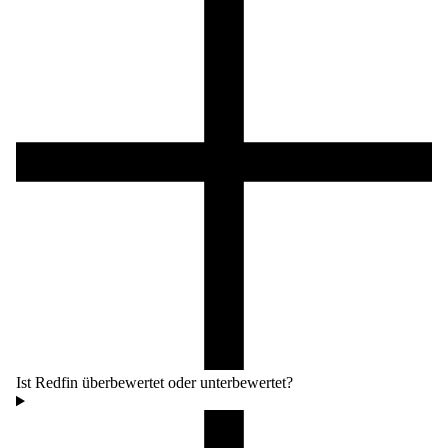
Ist Redfin überbewertet oder unterbewertet?