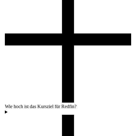
Wie hoch ist das Kursziel für Redfin?