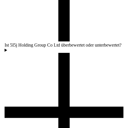
Ist 5I5j Holding Group Co Ltd überbewertet oder unterbewertet?