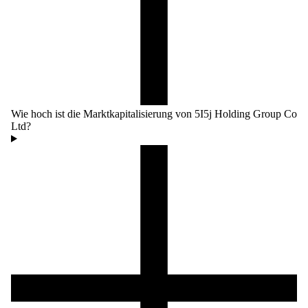
Wie hoch ist die Marktkapitalisierung von 5I5j Holding Group Co
Ltd?