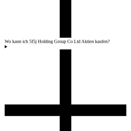
Wo kann ich 5I5j Holding Group Co Ltd Aktien kaufen?