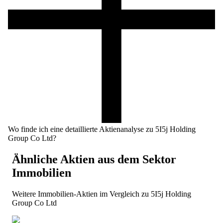
Wo finde ich eine detaillierte Aktienanalyse zu 5I5j Holding
Group Co Ltd?
Ähnliche Aktien aus dem Sektor
Immobilien
Weitere
Immobilien
-Aktien im Vergleich zu
5I5j Holding
Group Co Ltd