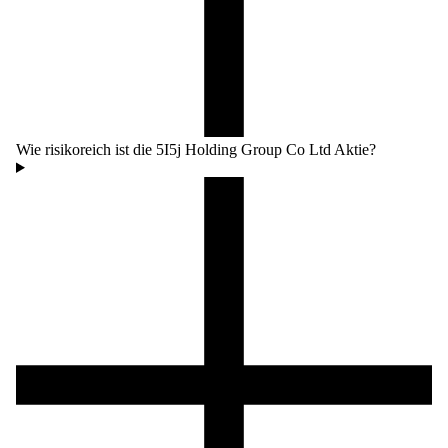
Wie risikoreich ist die 5I5j Holding Group Co Ltd Aktie?