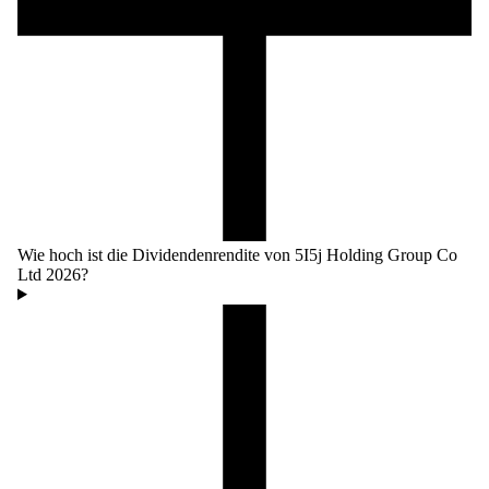
Wie hoch ist die Dividendenrendite von 5I5j Holding Group Co
Ltd 2026?