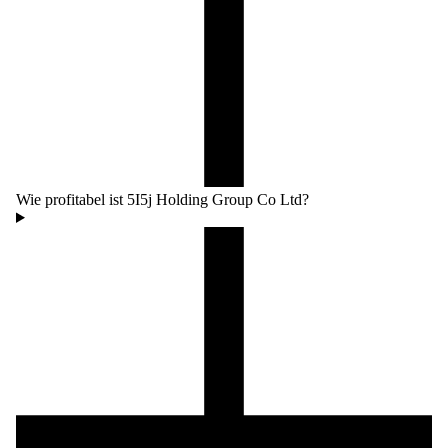
Wie profitabel ist 5I5j Holding Group Co Ltd?