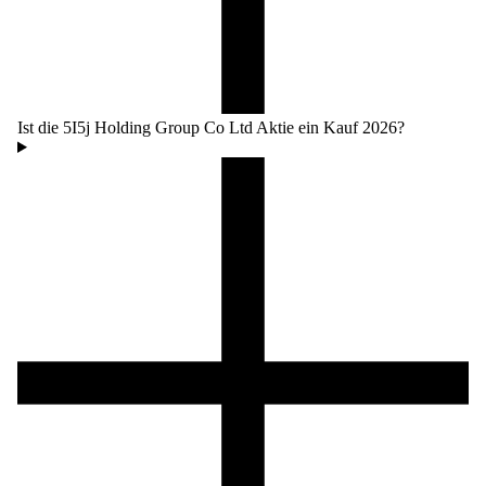
Ist die 5I5j Holding Group Co Ltd Aktie ein Kauf 2026?