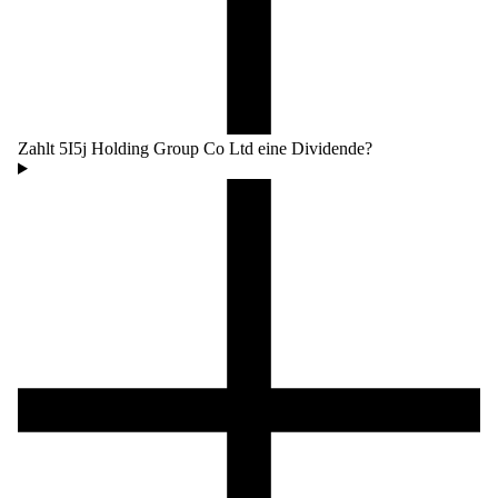
Zahlt 5I5j Holding Group Co Ltd eine Dividende?