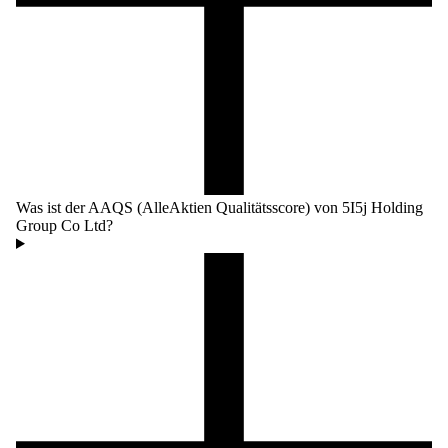
Was ist der AAQS (AlleAktien Qualitätsscore) von 5I5j Holding
Group Co Ltd?