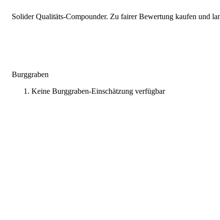
Solider Qualitäts-Compounder. Zu fairer Bewertung kaufen und lang
Burggraben
Keine Burggraben-Einschätzung verfügbar