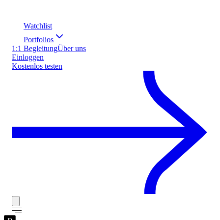
Watchlist
Portfolios
1:1 Begleitung
Über uns
Einloggen
Kostenlos testen