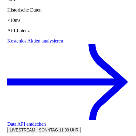
Historische Daten
<10ms
API-Latenz
Kostenlos Aktien analysieren
Data API entdecken
LIVESTREAM · SONNTAG 11:00 UHR