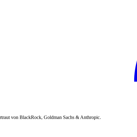
rtraut von BlackRock, Goldman Sachs & Anthropic.