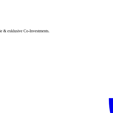
ie & exklusive Co-Investments.