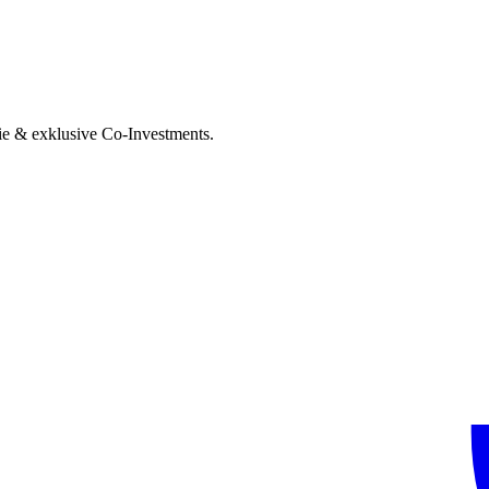
ie & exklusive Co-Investments.