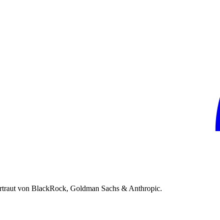
rtraut von BlackRock, Goldman Sachs & Anthropic.