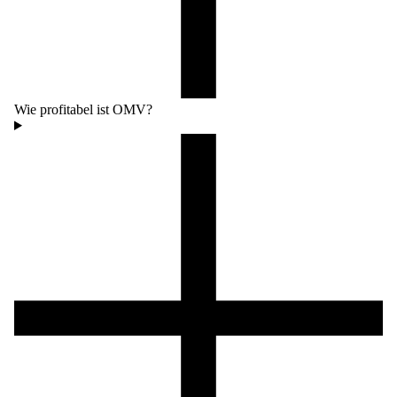
Wie profitabel ist OMV?