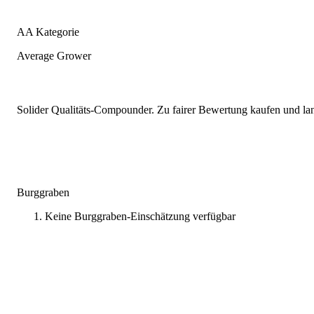
AA Kategorie
Average Grower
Solider Qualitäts-Compounder. Zu fairer Bewertung kaufen und lang
Burggraben
Keine Burggraben-Einschätzung verfügbar