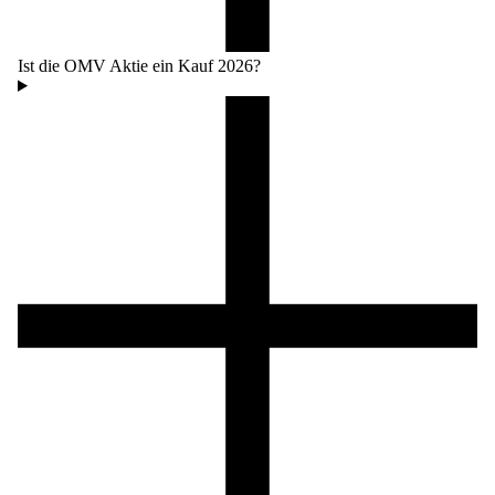
Ist die OMV Aktie ein Kauf 2026?