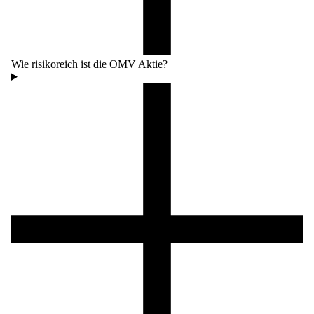
Wie risikoreich ist die OMV Aktie?