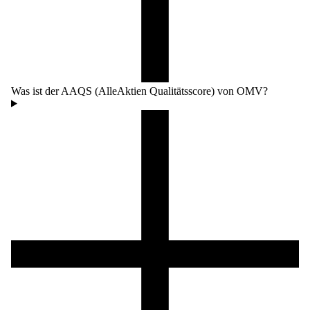
Was ist der AAQS (AlleAktien Qualitätsscore) von OMV?