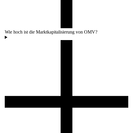
Wie hoch ist die Marktkapitalisierung von OMV?