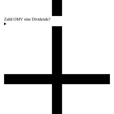
Zahlt OMV eine Dividende?