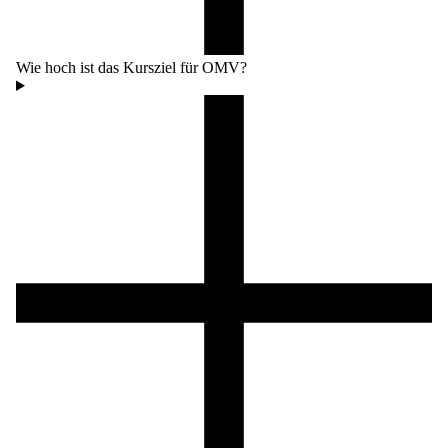
Wie hoch ist das Kursziel für OMV?