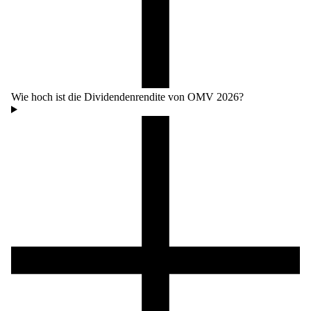
Wie hoch ist die Dividendenrendite von OMV 2026?