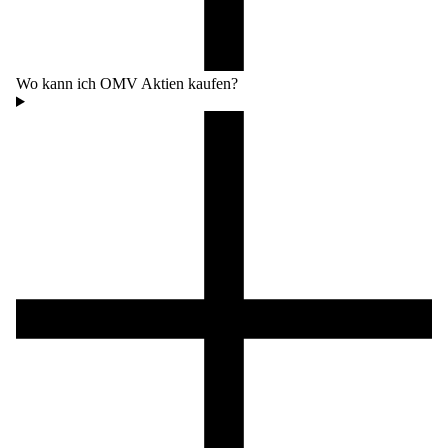
Wo kann ich OMV Aktien kaufen?