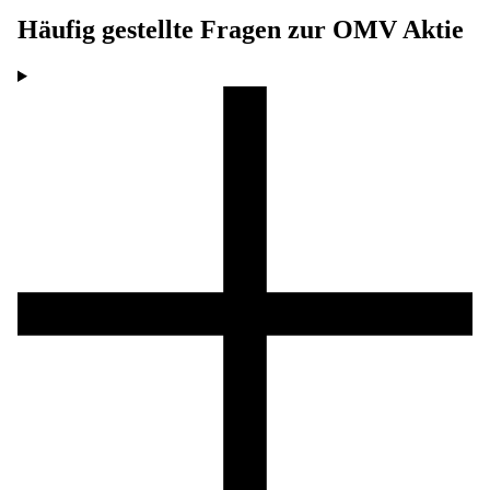
Häufig gestellte Fragen zur
OMV
Aktie