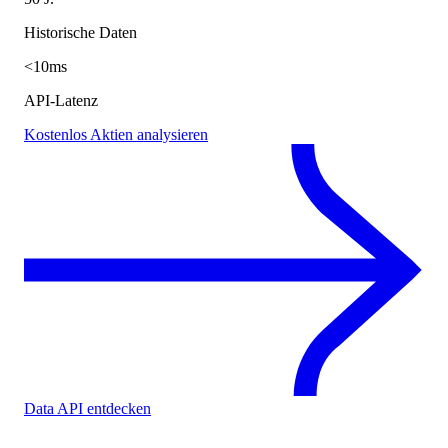
Historische Daten
<10ms
API-Latenz
Kostenlos Aktien analysieren
Data API entdecken