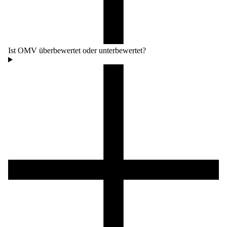
Ist OMV überbewertet oder unterbewertet?