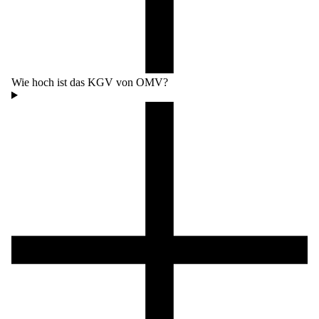
Wie hoch ist das KGV von OMV?