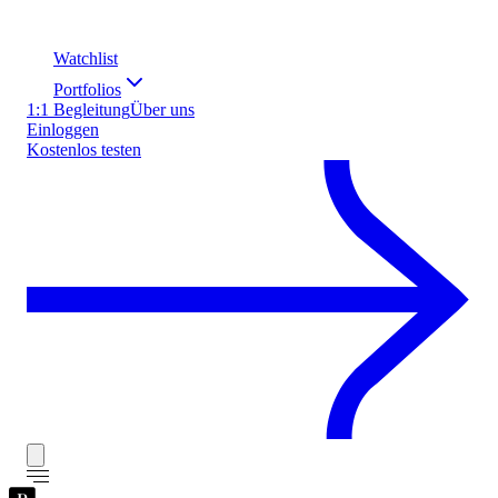
Watchlist
Portfolios
1:1 Begleitung
Über uns
Einloggen
Kostenlos testen