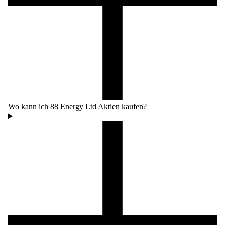
Wo kann ich 88 Energy Ltd Aktien kaufen?