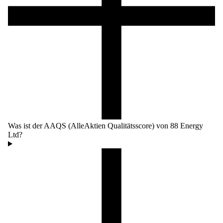
Was ist der AAQS (AlleAktien Qualitätsscore) von 88 Energy
Ltd?