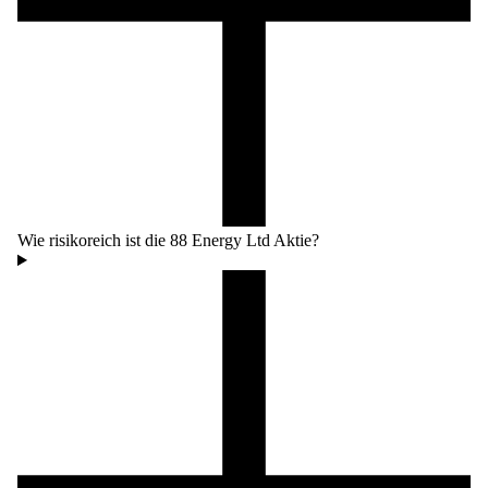
Wie risikoreich ist die 88 Energy Ltd Aktie?