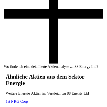
Wo finde ich eine detaillierte Aktienanalyse zu 88 Energy Ltd?
Ähnliche Aktien aus dem Sektor
Energie
Weitere
Energie
-Aktien im Vergleich zu
88 Energy Ltd
1st NRG Corp