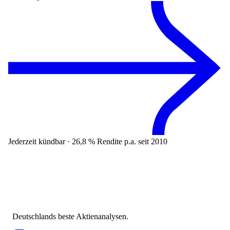
Jederzeit kündbar · 26,8 % Rendite p.a. seit 2010
Deutschlands beste Aktienanalysen.