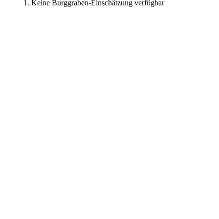
Keine Burggraben-Einschätzung verfügbar