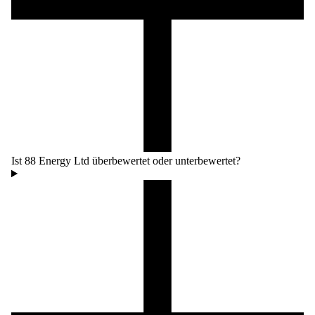
Ist 88 Energy Ltd überbewertet oder unterbewertet?