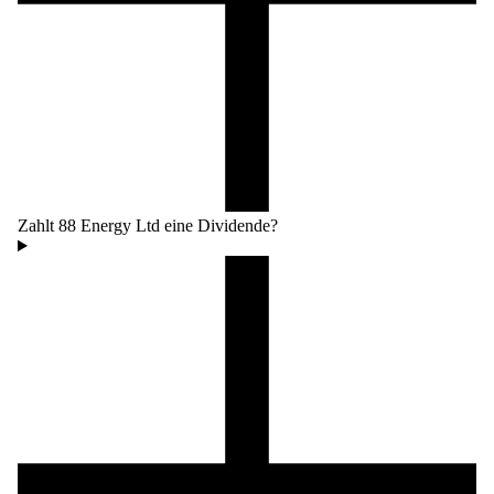
Zahlt 88 Energy Ltd eine Dividende?