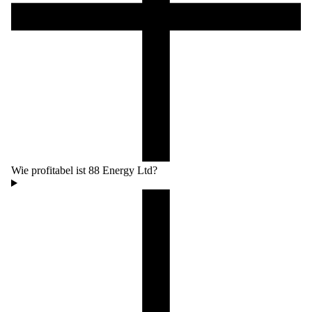
Wie profitabel ist 88 Energy Ltd?