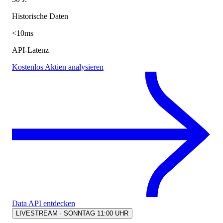
Historische Daten
<10ms
API-Latenz
Kostenlos Aktien analysieren
Data API entdecken
LIVESTREAM · SONNTAG 11:00 UHR