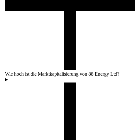
Wie hoch ist die Marktkapitalisierung von 88 Energy Ltd?