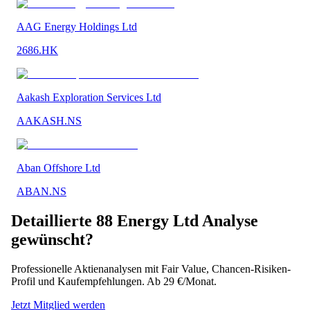
AAG Energy Holdings Ltd
2686.HK
Aakash Exploration Services Ltd
AAKASH.NS
Aban Offshore Ltd
ABAN.NS
Detaillierte
88 Energy Ltd
Analyse
gewünscht?
Professionelle Aktienanalysen mit Fair Value, Chancen-Risiken-
Profil und Kaufempfehlungen. Ab 29 €/Monat.
Jetzt Mitglied werden