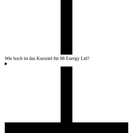
Wie hoch ist das Kursziel für 88 Energy Ltd?