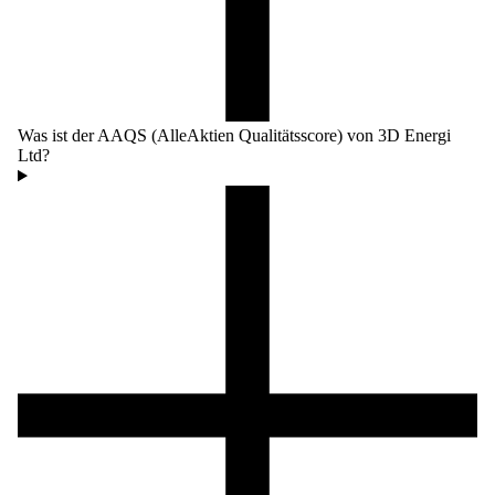
Was ist der AAQS (AlleAktien Qualitätsscore) von 3D Energi
Ltd?