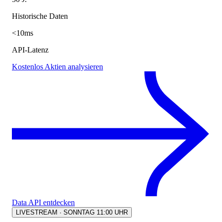
Historische Daten
<10ms
API-Latenz
Kostenlos Aktien analysieren
Data API entdecken
LIVESTREAM · SONNTAG 11:00 UHR