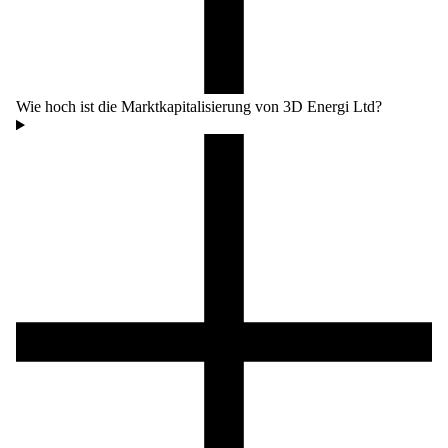
Wie hoch ist die Marktkapitalisierung von 3D Energi Ltd?