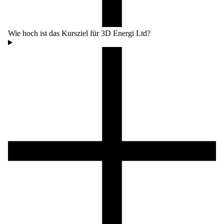
Wie hoch ist das Kursziel für 3D Energi Ltd?