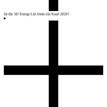
Ist die 3D Energi Ltd Aktie ein Kauf 2026?