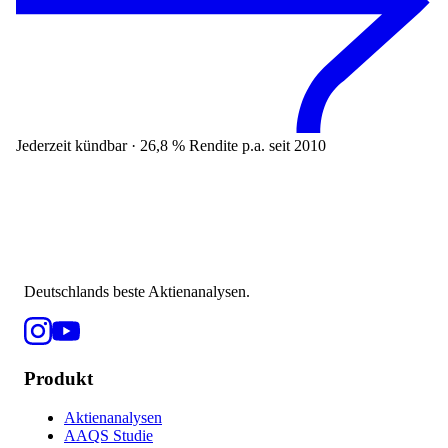
Jederzeit kündbar · 26,8 % Rendite p.a. seit 2010
Deutschlands beste Aktienanalysen.
Produkt
Aktienanalysen
AAQS Studie