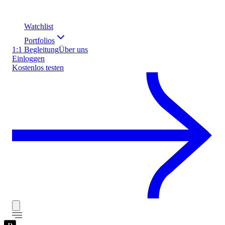
Watchlist
Portfolios
1:1 Begleitung
Über uns
Einloggen
Kostenlos testen