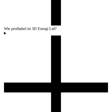
Wie profitabel ist 3D Energi Ltd?