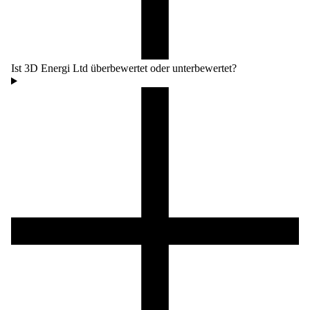
Ist 3D Energi Ltd überbewertet oder unterbewertet?