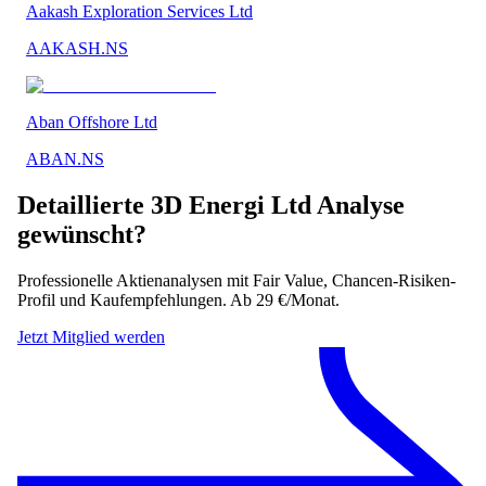
Aakash Exploration Services Ltd
AAKASH.NS
Aban Offshore Ltd
ABAN.NS
Detaillierte
3D Energi Ltd
Analyse
gewünscht?
Professionelle Aktienanalysen mit Fair Value, Chancen-Risiken-
Profil und Kaufempfehlungen. Ab 29 €/Monat.
Jetzt Mitglied werden