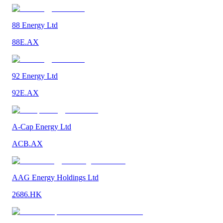
88 Energy Ltd
88E.AX
92 Energy Ltd
92E.AX
A-Cap Energy Ltd
ACB.AX
AAG Energy Holdings Ltd
2686.HK