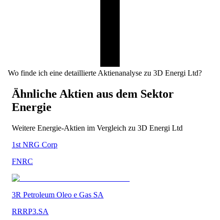
Wo finde ich eine detaillierte Aktienanalyse zu 3D Energi Ltd?
Ähnliche Aktien aus dem Sektor
Energie
Weitere
Energie
-Aktien im Vergleich zu
3D Energi Ltd
1st NRG Corp
FNRC
3R Petroleum Oleo e Gas SA
RRRP3.SA