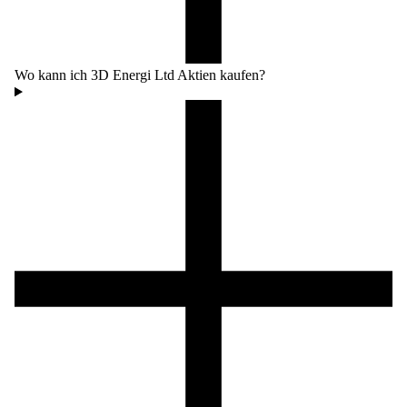
Wo kann ich 3D Energi Ltd Aktien kaufen?