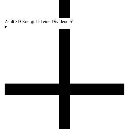
Zahlt 3D Energi Ltd eine Dividende?