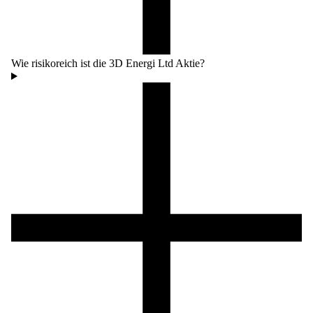
Wie risikoreich ist die 3D Energi Ltd Aktie?