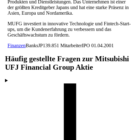
Produkten und Dienstleistungen. Das Unternehmen ist einer
der größten Kreditgeber Japans und hat eine starke Präsenz in
Asien, Europa und Nordamerika.
MUFG investiert in innovative Technologie und Fintech-Start-
ups, um die Kundenerfahrung zu verbessern und das
Geschäftswachstum zu fördern.
Finanzen
Banks
JP
139.851
Mitarbeiter
IPO
01.04.2001
Häufig gestellte Fragen zur
Mitsubishi
UFJ Financial Group
Aktie