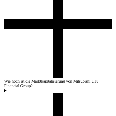
Wie hoch ist die Marktkapitalisierung von Mitsubishi UFJ
Financial Group?