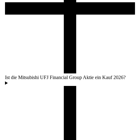
Ist die Mitsubishi UFJ Financial Group Aktie ein Kauf 2026?