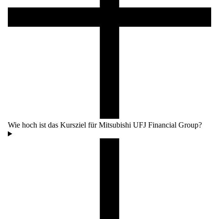
Wie hoch ist das Kursziel für Mitsubishi UFJ Financial Group?