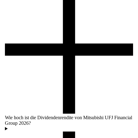
Wie hoch ist die Dividendenrendite von Mitsubishi UFJ Financial
Group 2026?