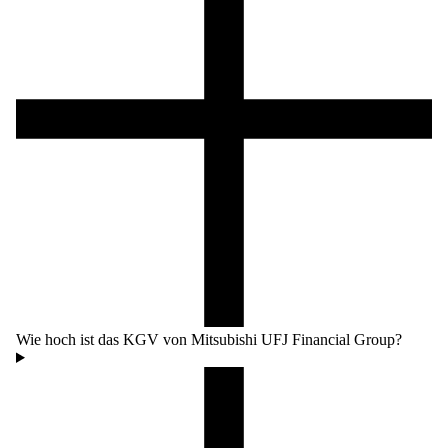
Wie hoch ist das KGV von Mitsubishi UFJ Financial Group?