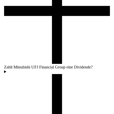
Zahlt Mitsubishi UFJ Financial Group eine Dividende?