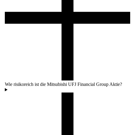
Wie risikoreich ist die Mitsubishi UFJ Financial Group Aktie?