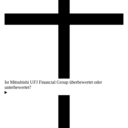
Ist Mitsubishi UFJ Financial Group überbewertet oder
unterbewertet?