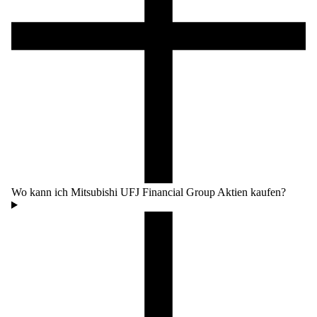
Wo kann ich Mitsubishi UFJ Financial Group Aktien kaufen?