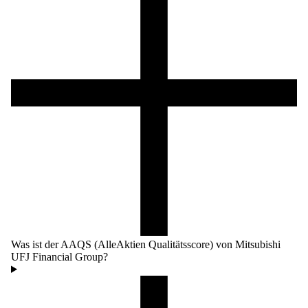
Was ist der AAQS (AlleAktien Qualitätsscore) von Mitsubishi
UFJ Financial Group?