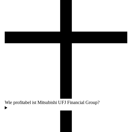
Wie profitabel ist Mitsubishi UFJ Financial Group?