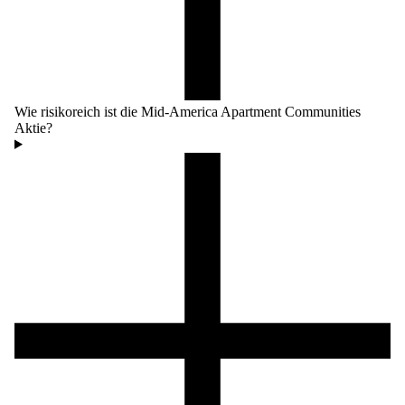
Wie risikoreich ist die Mid-America Apartment Communities
Aktie?