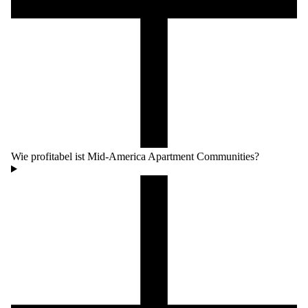
Wie profitabel ist Mid-America Apartment Communities?