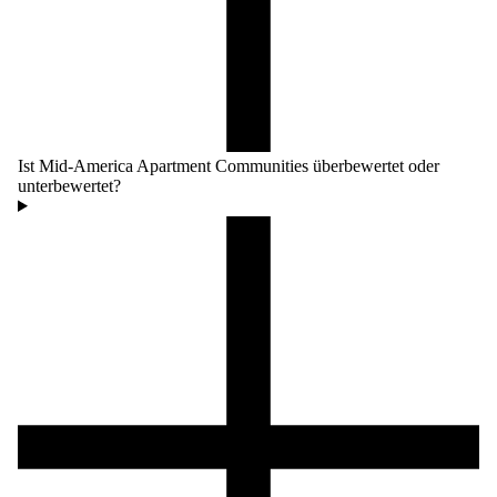
Ist Mid-America Apartment Communities überbewertet oder
unterbewertet?