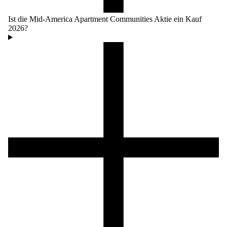
Ist die Mid-America Apartment Communities Aktie ein Kauf
2026?