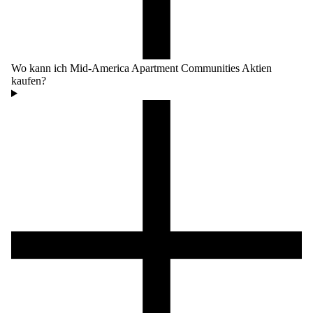
Wo kann ich Mid-America Apartment Communities Aktien
kaufen?