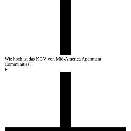
Wie hoch ist das KGV von Mid-America Apartment
Communities?