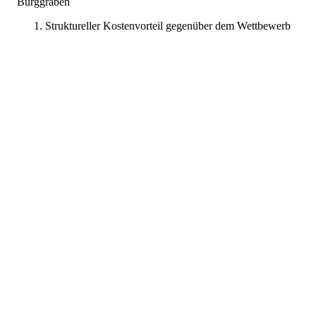
Burggraben
Struktureller Kostenvorteil gegenüber dem Wettbewerb