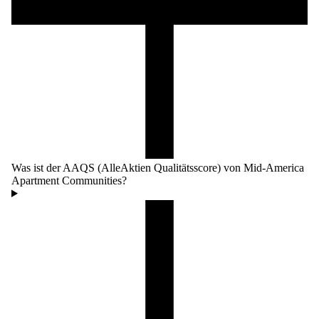
Was ist der AAQS (AlleAktien Qualitätsscore) von Mid-America
Apartment Communities?