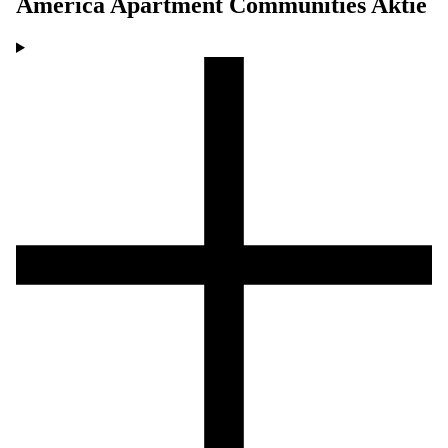
America Apartment Communities
Aktie