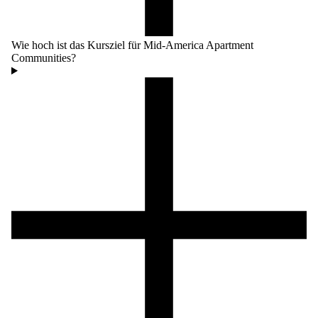
Wie hoch ist das Kursziel für Mid-America Apartment
Communities?