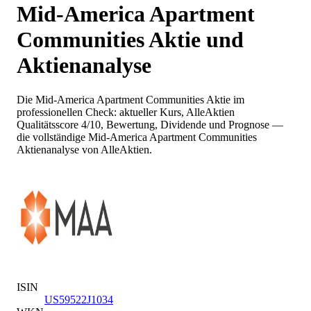
Mid-America Apartment
Communities
Aktie und
Aktienanalyse
Die
Mid-America Apartment Communities
Aktie im
professionellen Check: aktueller Kurs
, AlleAktien
Qualitätsscore 4/10
, Bewertung, Dividende und Prognose —
die vollständige
Mid-America Apartment Communities
Aktienanalyse von AlleAktien.
ISIN
US59522J1034