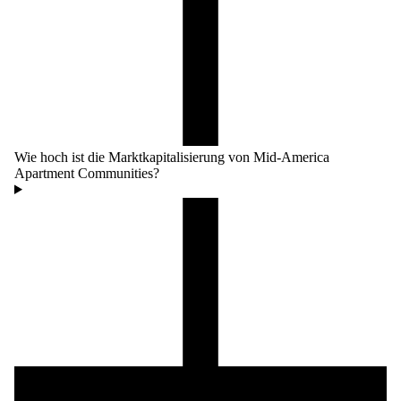
Wie hoch ist die Marktkapitalisierung von Mid-America
Apartment Communities?