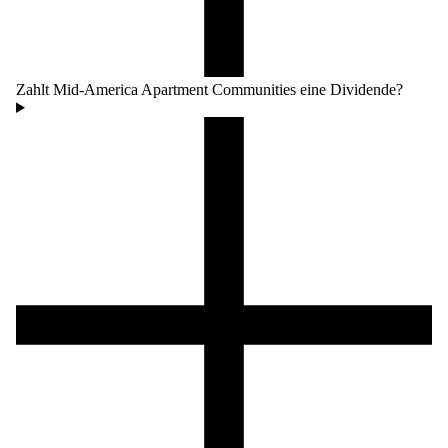
Zahlt Mid-America Apartment Communities eine Dividende?