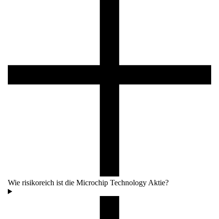
Wie risikoreich ist die Microchip Technology Aktie?