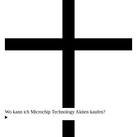
Wo kann ich Microchip Technology Aktien kaufen?