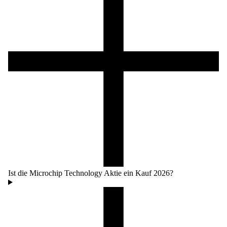
Ist die Microchip Technology Aktie ein Kauf 2026?