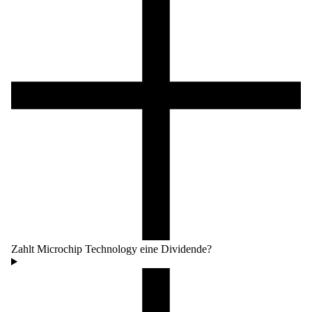
Zahlt Microchip Technology eine Dividende?