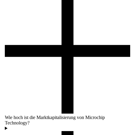
Wie hoch ist die Marktkapitalisierung von Microchip
Technology?