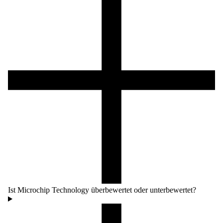
Ist Microchip Technology überbewertet oder unterbewertet?