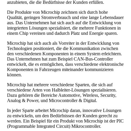
anzubieten, die die Bedürfnisse der Kunden erfüllen.
Die Produkte von Microchip zeichnen sich durch hohe
Qualität, geringen Stromverbrauch und eine lange Lebensdauer
aus. Das Unternehmen hat sich auch auf die Entwicklung von
integrierten Lösungen spezialisiert, die mehrere Funktionen in
einem Chip vereinen und dadurch Platz und Energie sparen.
Microchip hat sich auch als Vorreiter in der Entwicklung von
Technologien positioniert, die die Kommunikation zwischen
den verschiedenen Komponenten in einem System erleichtern.
Das Unternehmen hat zum Beispiel CAN-Bus-Controller
entwickelt, die es ermöglichen, dass verschiedene elektronische
Komponenten in Fahrzeugen miteinander kommunizieren
können.
Microchip hat mehrere verschiedene Sparten, die sich auf
verschiedene Arten von Halbleiter-Lösungen spezialisieren.
Dazu gehören die Bereiche Automotive, Wireless, Security,
Analog & Power, und Microcontroller & Digital.
In jeder Sparte arbeitet Microchip daran, innovative Lösungen
zu entwickeln, um den Bedürfnissen der Kunden gerecht zu
werden. Ein Beispiel für ein Produkt von Microchip ist der PIC
(Programmable Integrated Circuit) Mikrocontroller.