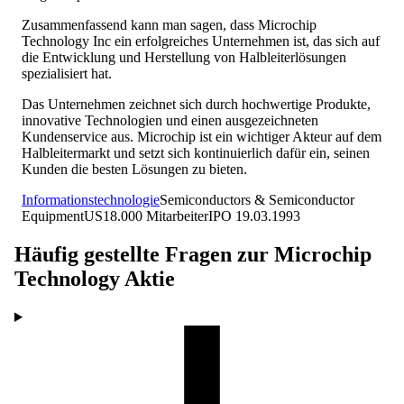
Zusammenfassend kann man sagen, dass Microchip
Technology Inc ein erfolgreiches Unternehmen ist, das sich auf
die Entwicklung und Herstellung von Halbleiterlösungen
spezialisiert hat.
Das Unternehmen zeichnet sich durch hochwertige Produkte,
innovative Technologien und einen ausgezeichneten
Kundenservice aus. Microchip ist ein wichtiger Akteur auf dem
Halbleitermarkt und setzt sich kontinuierlich dafür ein, seinen
Kunden die besten Lösungen zu bieten.
Informationstechnologie
Semiconductors & Semiconductor
Equipment
US
18.000
Mitarbeiter
IPO
19.03.1993
Häufig gestellte Fragen zur
Microchip
Technology
Aktie