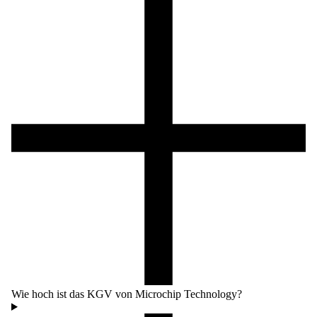
Wie hoch ist das KGV von Microchip Technology?