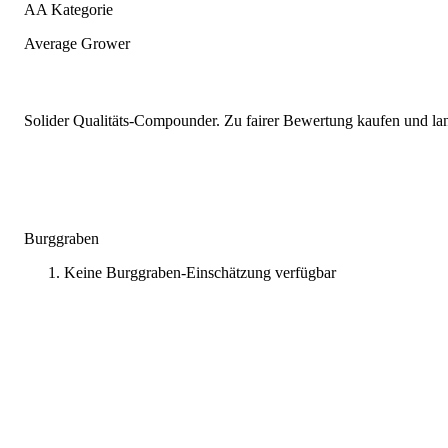
AA Kategorie
Average Grower
Solider Qualitäts-Compounder. Zu fairer Bewertung kaufen und lang
Burggraben
Keine Burggraben-Einschätzung verfügbar