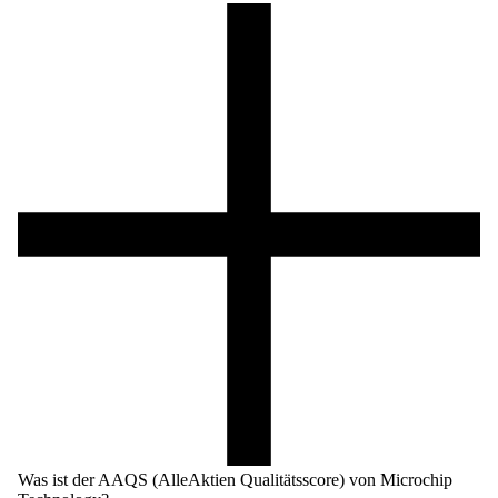
Was ist der AAQS (AlleAktien Qualitätsscore) von Microchip