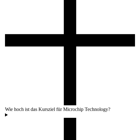
Wie hoch ist das Kursziel für Microchip Technology?