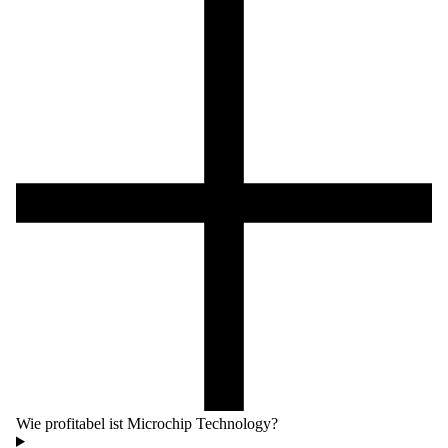
Wie profitabel ist Microchip Technology?