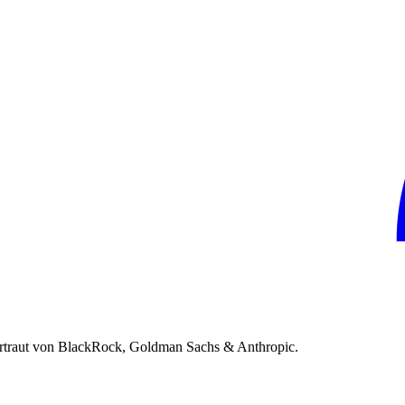
rtraut von BlackRock, Goldman Sachs & Anthropic.