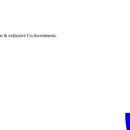
ie & exklusive Co-Investments.