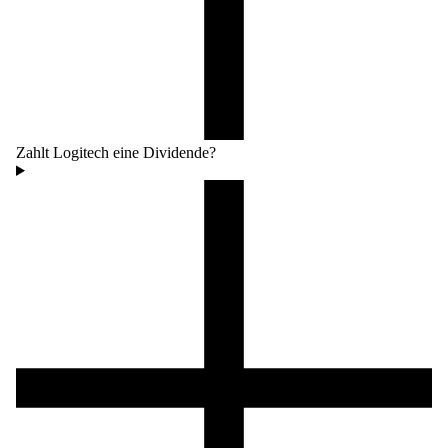
Zahlt Logitech eine Dividende?