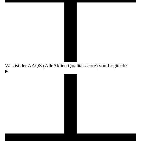
Was ist der AAQS (AlleAktien Qualitätsscore) von Logitech?