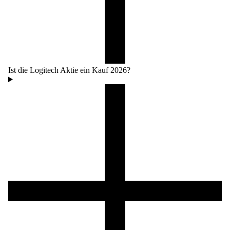
Ist die Logitech Aktie ein Kauf 2026?