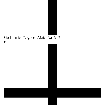
Wo kann ich Logitech Aktien kaufen?