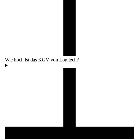
Wie hoch ist das KGV von Logitech?