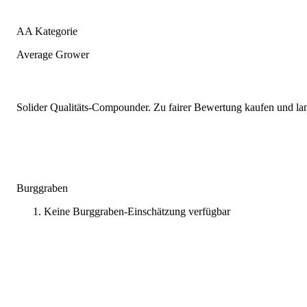
AA Kategorie
Average Grower
Solider Qualitäts-Compounder. Zu fairer Bewertung kaufen und lang
Burggraben
Keine Burggraben-Einschätzung verfügbar