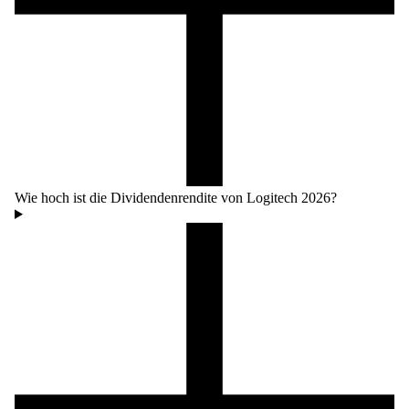
Wie hoch ist die Dividendenrendite von Logitech 2026?