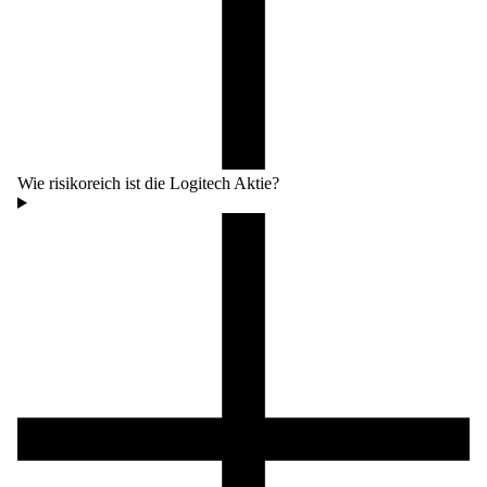
Wie risikoreich ist die Logitech Aktie?