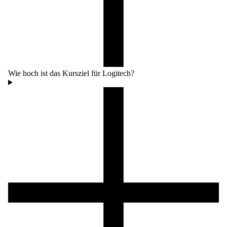
Wie hoch ist das Kursziel für Logitech?