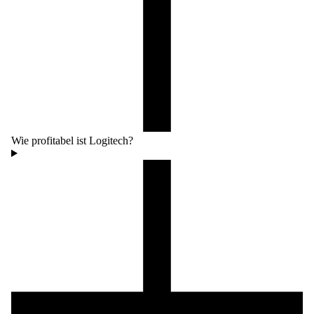
Wie profitabel ist Logitech?