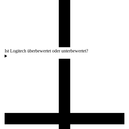
Ist Logitech überbewertet oder unterbewertet?