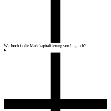
Wie hoch ist die Marktkapitalisierung von Logitech?