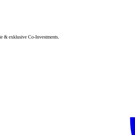
ie & exklusive Co-Investments.