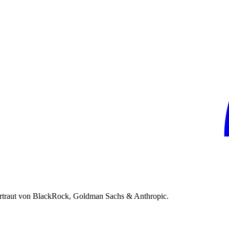
rtraut von BlackRock, Goldman Sachs & Anthropic.