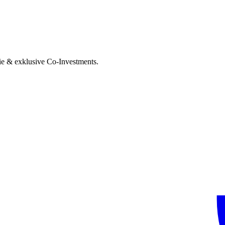
ie & exklusive Co-Investments.