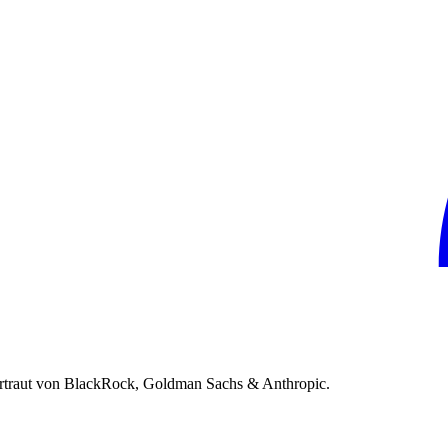
rtraut von BlackRock, Goldman Sachs & Anthropic.