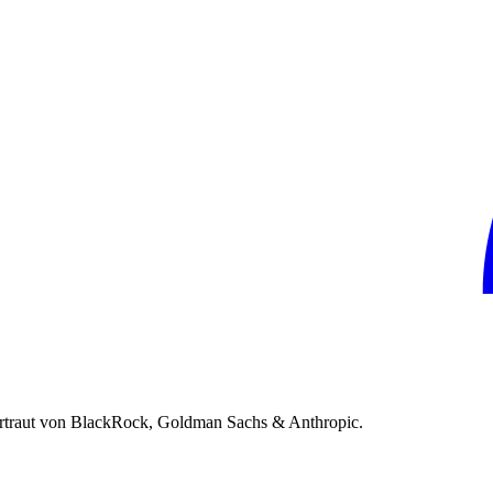
rtraut von BlackRock, Goldman Sachs & Anthropic.