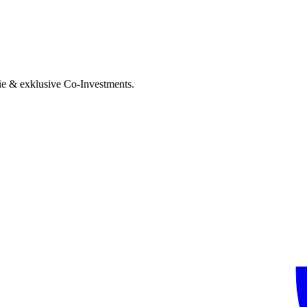
ie & exklusive Co-Investments.