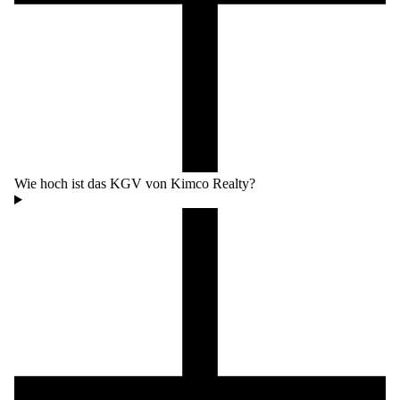
Wie hoch ist das KGV von Kimco Realty?