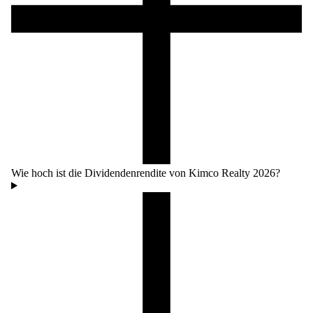
Wie hoch ist die Dividendenrendite von Kimco Realty 2026?