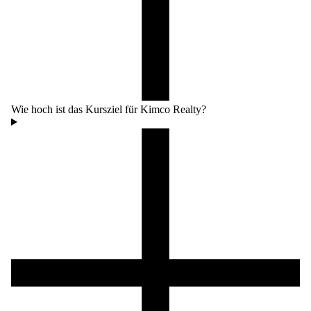
Wie hoch ist das Kursziel für Kimco Realty?