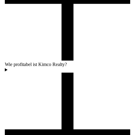
Wie profitabel ist Kimco Realty?