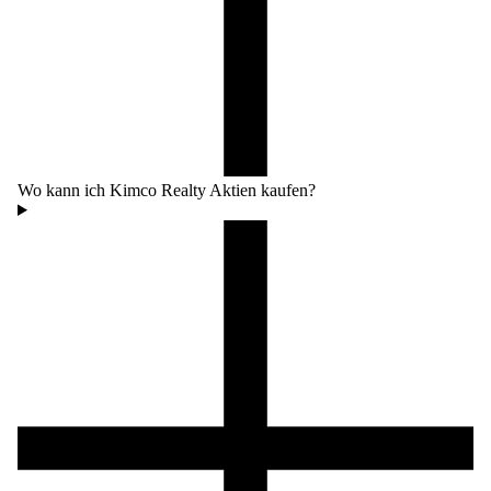
Wo kann ich Kimco Realty Aktien kaufen?