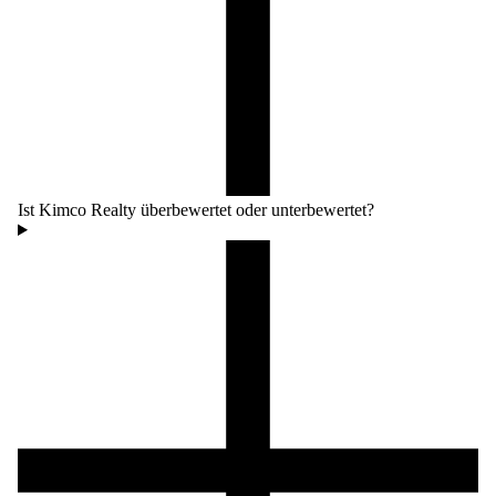
Ist Kimco Realty überbewertet oder unterbewertet?