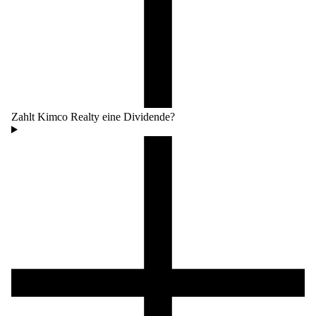
Zahlt Kimco Realty eine Dividende?