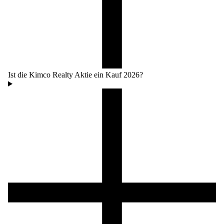
Ist die Kimco Realty Aktie ein Kauf 2026?