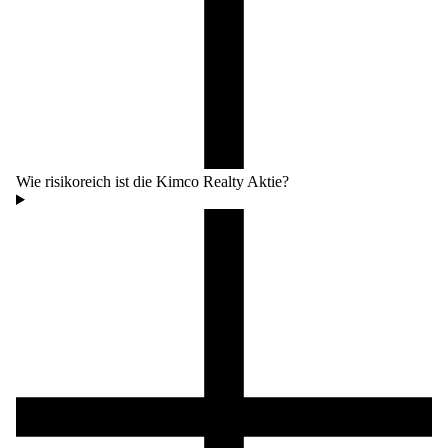
Wie risikoreich ist die Kimco Realty Aktie?