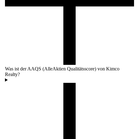
Was ist der AAQS (AlleAktien Qualitätsscore) von Kimco
Realty?