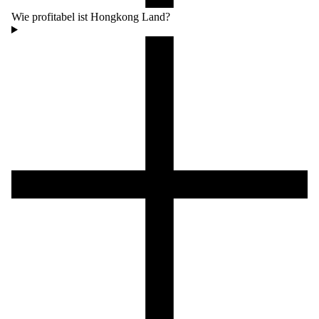
Wie profitabel ist Hongkong Land?