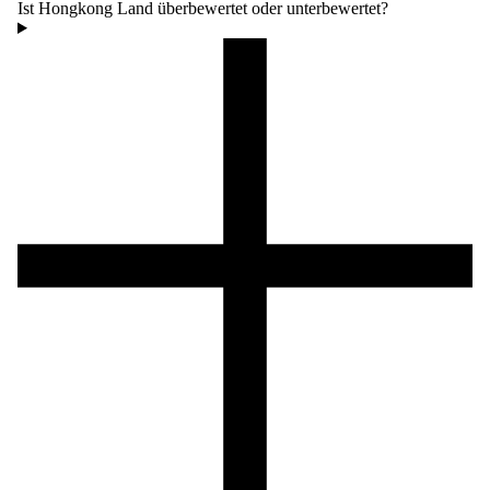
Ist Hongkong Land überbewertet oder unterbewertet?