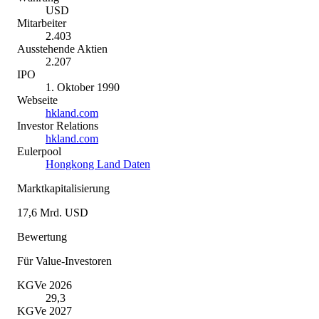
USD
Mitarbeiter
2.403
Ausstehende Aktien
2.207
IPO
1. Oktober 1990
Webseite
hkland.com
Investor Relations
hkland.com
Eulerpool
Hongkong Land Daten
Marktkapitalisierung
17,6 Mrd. USD
Bewertung
Für Value-Investoren
KGVe 2026
29,3
KGVe 2027