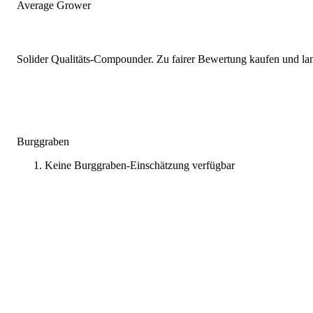
Average Grower
Solider Qualitäts-Compounder. Zu fairer Bewertung kaufen und lang
Burggraben
Keine Burggraben-Einschätzung verfügbar