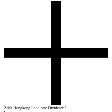
Zahlt Hongkong Land eine Dividende?