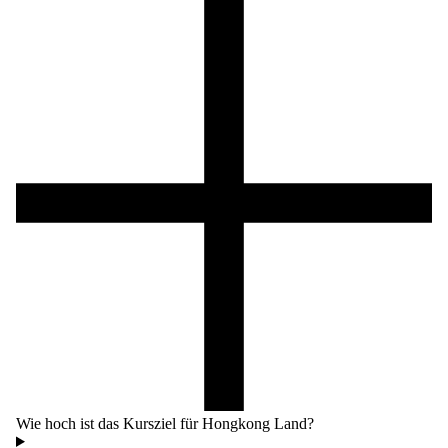
Wie hoch ist das Kursziel für Hongkong Land?