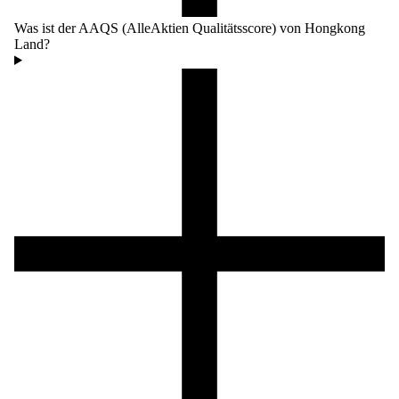
Was ist der AAQS (AlleAktien Qualitätsscore) von Hongkong
Land?