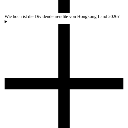
Wie hoch ist die Dividendenrendite von Hongkong Land 2026?