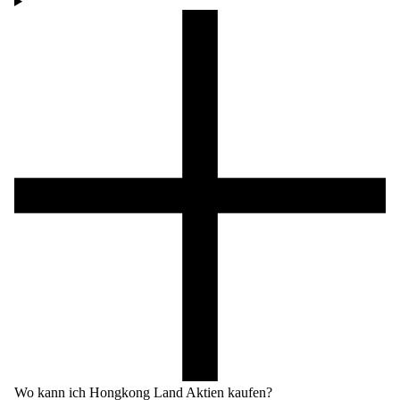
Wo kann ich Hongkong Land Aktien kaufen?