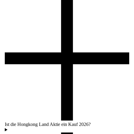
Ist die Hongkong Land Aktie ein Kauf 2026?