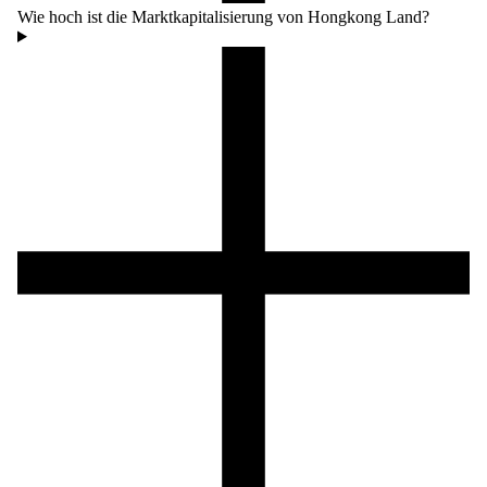
Wie hoch ist die Marktkapitalisierung von Hongkong Land?