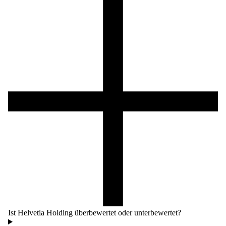
Ist Helvetia Holding überbewertet oder unterbewertet?