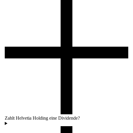
Zahlt Helvetia Holding eine Dividende?