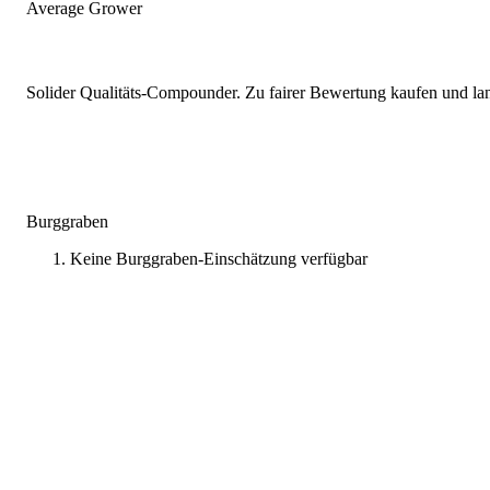
Average Grower
Solider Qualitäts-Compounder. Zu fairer Bewertung kaufen und lang
Burggraben
Keine Burggraben-Einschätzung verfügbar