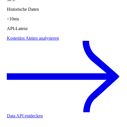
Historische Daten
<10ms
API-Latenz
Kostenlos Aktien analysieren
Data API entdecken