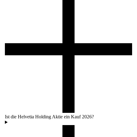
Ist die Helvetia Holding Aktie ein Kauf 2026?