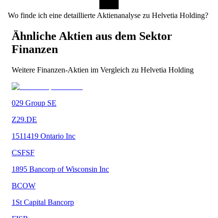
Wo finde ich eine detaillierte Aktienanalyse zu Helvetia Holding?
Ähnliche Aktien aus dem Sektor
Finanzen
Weitere
Finanzen
-Aktien im Vergleich zu
Helvetia Holding
029 Group SE
Z29.DE
1511419 Ontario Inc
CSFSF
1895 Bancorp of Wisconsin Inc
BCOW
1St Capital Bancorp