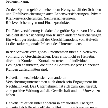
bedienen kann.
Zu den Sparten gehören neben dem Kerngeschäft der Schaden-
und Unfallversicherungen auch Lebensversicherungen, Private
Krankenversicherungen, Sachversicherungen,
Rückversicherungen und Finanzprodukte.
Die Rückversicherung ist dabei die größte Sparte von Helvetia.
Sie dient der Absicherung von Risiken anderer Versicherungen.
Ein wichtiger Bestandteil des Geschäftsmodells von Helvetia
ist die starke regionale Präsenz des Unternehmens.
In der Schweiz verfügt das Unternehmen über ein Netzwerk
von rund 80 Geschäftsstellen. Dies ermöglicht es Helvetia,
direkt mit Kunden in Kontakt zu treten und individuelle
Lösungen anzubieten, die auf die Bedürfnisse jedes einzelnen
Kunden zugeschnitten sind.
Helvetia unterscheidet sich von anderen
Versicherungsunternehmen auch durch sein Engagement für
Nachhaltigkeit. Das Unternehmen hat sich zum Ziel gesetzt,
eine positive Wirkung auf die Gesellschaft und die Umwelt zu
haben.
Helvetia investiert unter anderem in erneuerbare Energien,
engagiert sich für eine effiziente Nutzung von Ressourcen und