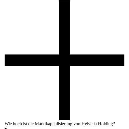
Wie hoch ist die Marktkapitalisierung von Helvetia Holding?