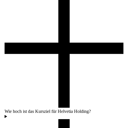
Wie hoch ist das Kursziel für Helvetia Holding?