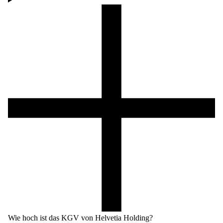
Wie hoch ist das KGV von Helvetia Holding?