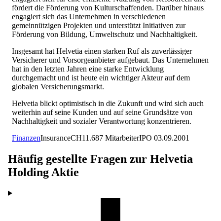
fördert die Förderung von Kulturschaffenden. Darüber hinaus
engagiert sich das Unternehmen in verschiedenen
gemeinnützigen Projekten und unterstützt Initiativen zur
Förderung von Bildung, Umweltschutz und Nachhaltigkeit.
Insgesamt hat Helvetia einen starken Ruf als zuverlässiger
Versicherer und Vorsorgeanbieter aufgebaut. Das Unternehmen
hat in den letzten Jahren eine starke Entwicklung
durchgemacht und ist heute ein wichtiger Akteur auf dem
globalen Versicherungsmarkt.
Helvetia blickt optimistisch in die Zukunft und wird sich auch
weiterhin auf seine Kunden und auf seine Grundsätze von
Nachhaltigkeit und sozialer Verantwortung konzentrieren.
Finanzen
Insurance
CH
11.687
Mitarbeiter
IPO
03.09.2001
Häufig gestellte Fragen zur
Helvetia
Holding
Aktie