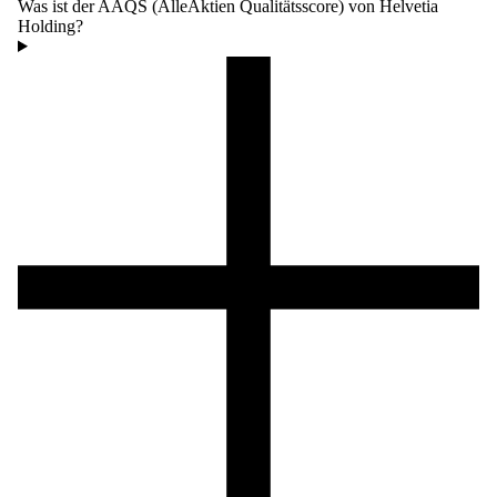
Was ist der AAQS (AlleAktien Qualitätsscore) von Helvetia
Holding?