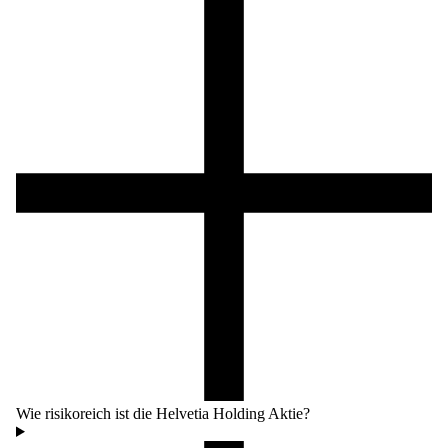
Wie risikoreich ist die Helvetia Holding Aktie?