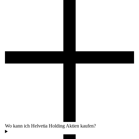
Wo kann ich Helvetia Holding Aktien kaufen?