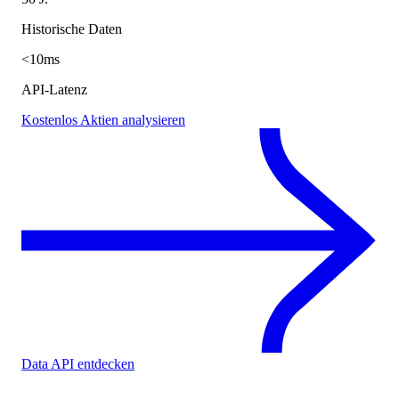
Historische Daten
<10ms
API-Latenz
Kostenlos Aktien analysieren
Data API entdecken