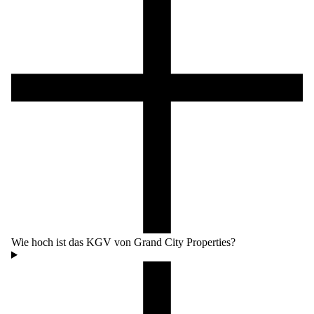
Wie hoch ist das KGV von Grand City Properties?