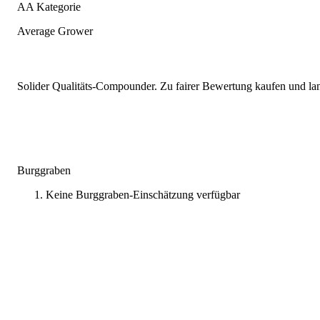
AA Kategorie
Average Grower
Solider Qualitäts-Compounder. Zu fairer Bewertung kaufen und lang
Burggraben
Keine Burggraben-Einschätzung verfügbar