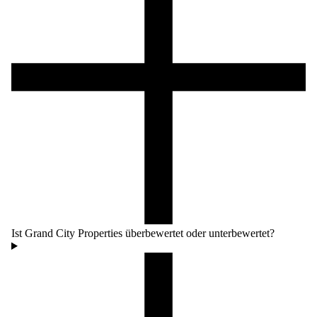
Ist Grand City Properties überbewertet oder unterbewertet?