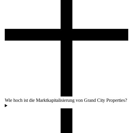
Wie hoch ist die Marktkapitalisierung von Grand City Properties?