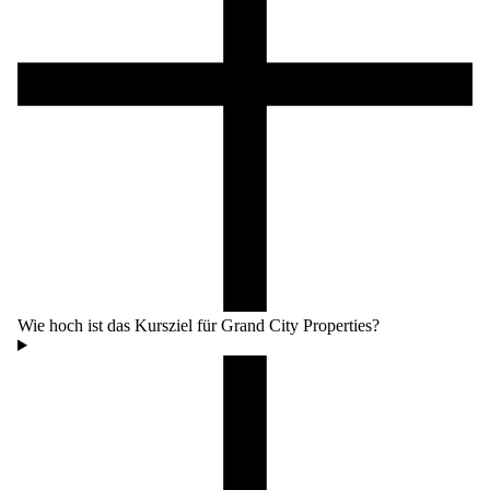
Wie hoch ist das Kursziel für Grand City Properties?