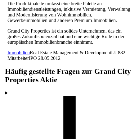
Die Produktpalette umfasst eine breite Palette an
Immobiliendienstleistungen, inklusive Vermietung, Verwaltung
und Modernisierung von Wohnimmobilien,
Gewerbeimmobilien und anderen Premium-Immobilien.
Grand City Properties ist ein solides Unternehmen, das ein
großes Zukunftspotenzial hat und eine wichtige Rolle in der
europäischen Immobilienbranche einnimmt.
Immobilien
Real Estate Management & Development
LU
882
Mitarbeiter
IPO
28.05.2012
Häufig gestellte Fragen zur
Grand City
Properties
Aktie