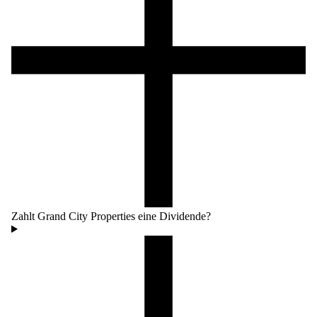
Zahlt Grand City Properties eine Dividende?