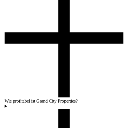
Wie profitabel ist Grand City Properties?