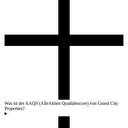
Was ist der AAQS (AlleAktien Qualitätsscore) von Grand City
Properties?