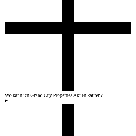
Wo kann ich Grand City Properties Aktien kaufen?