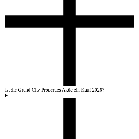
Ist die Grand City Properties Aktie ein Kauf 2026?