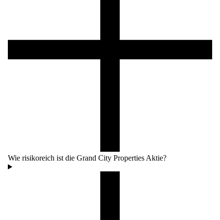
Wie risikoreich ist die Grand City Properties Aktie?