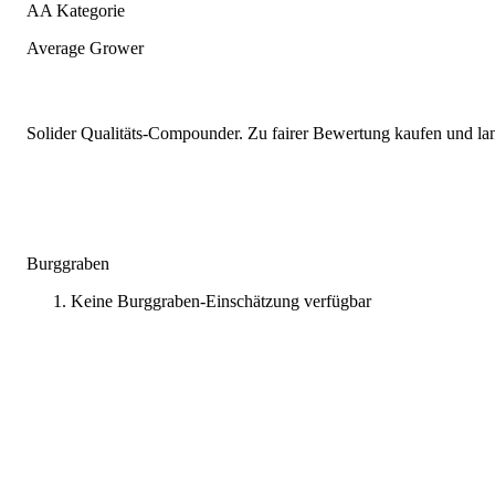
AA Kategorie
Average Grower
Solider Qualitäts-Compounder. Zu fairer Bewertung kaufen und lang
Burggraben
Keine Burggraben-Einschätzung verfügbar