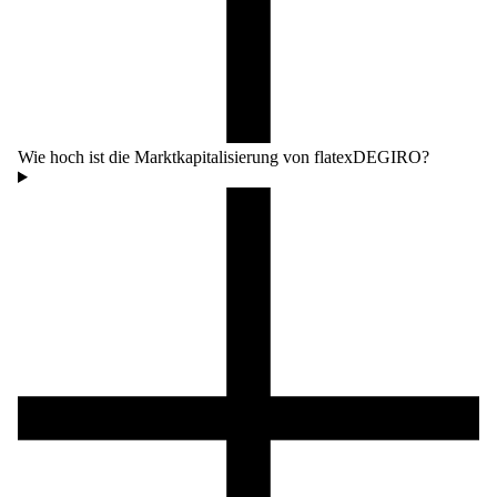
Wie hoch ist die Marktkapitalisierung von flatexDEGIRO?