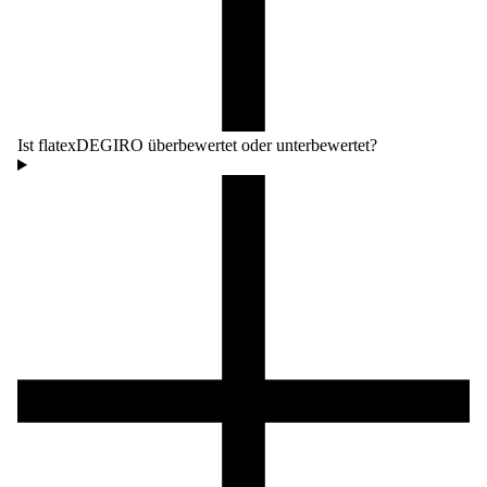
Ist flatexDEGIRO überbewertet oder unterbewertet?