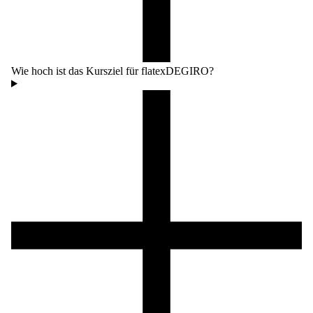
Wie hoch ist das Kursziel für flatexDEGIRO?