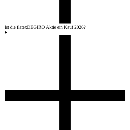
Ist die flatexDEGIRO Aktie ein Kauf 2026?