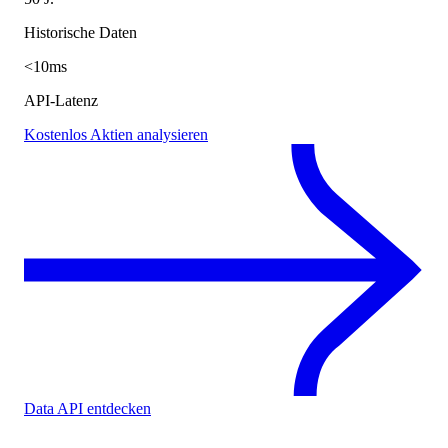
Historische Daten
<10ms
API-Latenz
Kostenlos Aktien analysieren
Data API entdecken