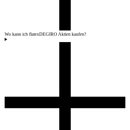
Wo kann ich flatexDEGIRO Aktien kaufen?