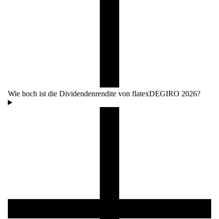
Wie hoch ist die Dividendenrendite von flatexDEGIRO 2026?