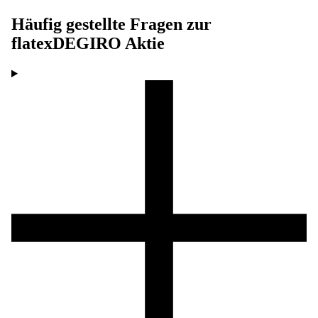
Häufig gestellte Fragen zur
flatexDEGIRO
Aktie