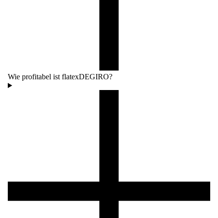
Wie profitabel ist flatexDEGIRO?