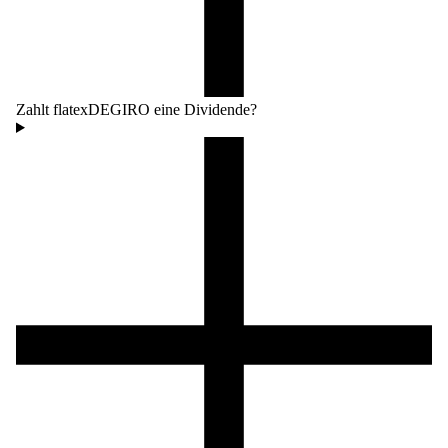
Zahlt flatexDEGIRO eine Dividende?