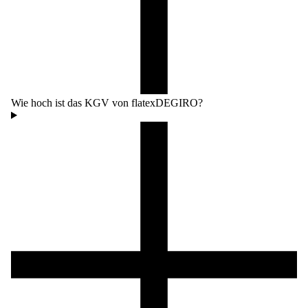
Wie hoch ist das KGV von flatexDEGIRO?