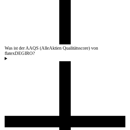
Was ist der AAQS (AlleAktien Qualitätsscore) von
flatexDEGIRO?