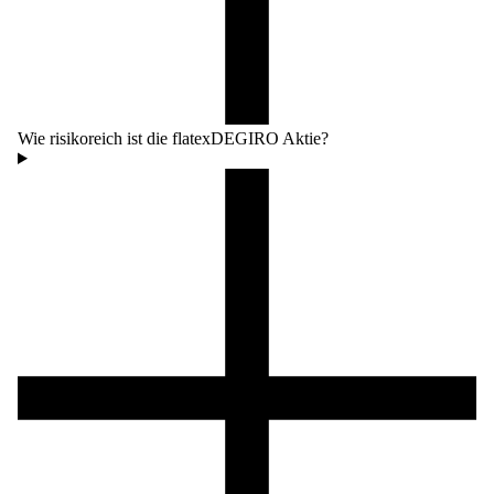
Wie risikoreich ist die flatexDEGIRO Aktie?