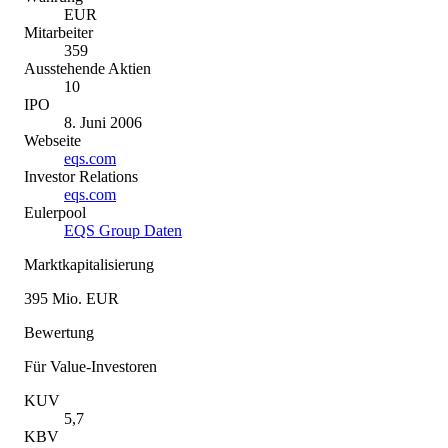
EUR
Mitarbeiter
359
Ausstehende Aktien
10
IPO
8. Juni 2006
Webseite
eqs.com
Investor Relations
eqs.com
Eulerpool
EQS Group Daten
Marktkapitalisierung
395 Mio. EUR
Bewertung
Für Value-Investoren
KUV
5,7
KBV