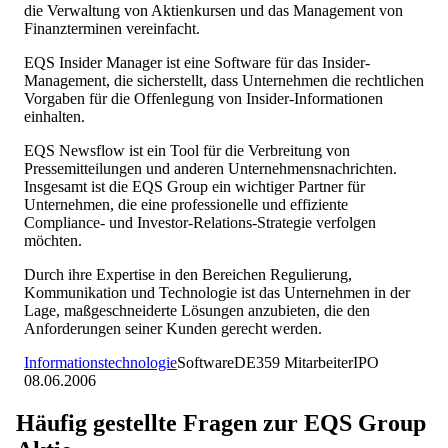
die Verwaltung von Aktienkursen und das Management von
Finanzterminen vereinfacht.
EQS Insider Manager ist eine Software für das Insider-
Management, die sicherstellt, dass Unternehmen die rechtlichen
Vorgaben für die Offenlegung von Insider-Informationen
einhalten.
EQS Newsflow ist ein Tool für die Verbreitung von
Pressemitteilungen und anderen Unternehmensnachrichten.
Insgesamt ist die EQS Group ein wichtiger Partner für
Unternehmen, die eine professionelle und effiziente
Compliance- und Investor-Relations-Strategie verfolgen
möchten.
Durch ihre Expertise in den Bereichen Regulierung,
Kommunikation und Technologie ist das Unternehmen in der
Lage, maßgeschneiderte Lösungen anzubieten, die den
Anforderungen seiner Kunden gerecht werden.
Informationstechnologie
Software
DE
359
Mitarbeiter
IPO
08.06.2006
Häufig gestellte Fragen zur
EQS Group