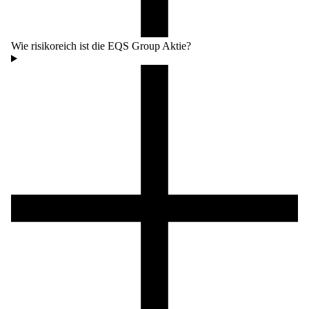
Wie risikoreich ist die EQS Group Aktie?