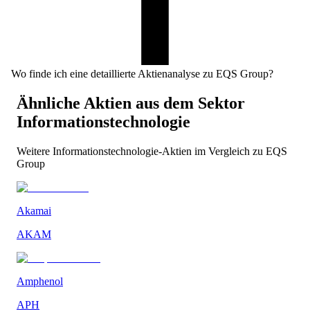
Wo finde ich eine detaillierte Aktienanalyse zu EQS Group?
Ähnliche Aktien aus dem Sektor
Informationstechnologie
Weitere
Informationstechnologie
-Aktien im Vergleich zu
EQS
Group
Akamai
AKAM
Amphenol
APH