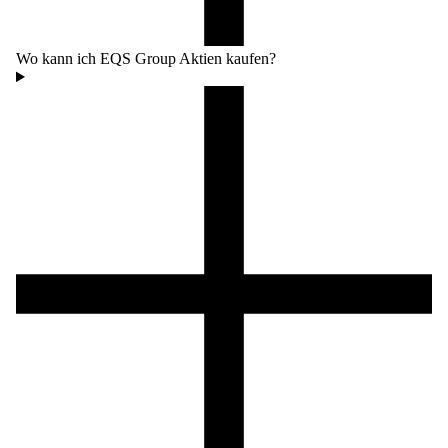
Wo kann ich EQS Group Aktien kaufen?