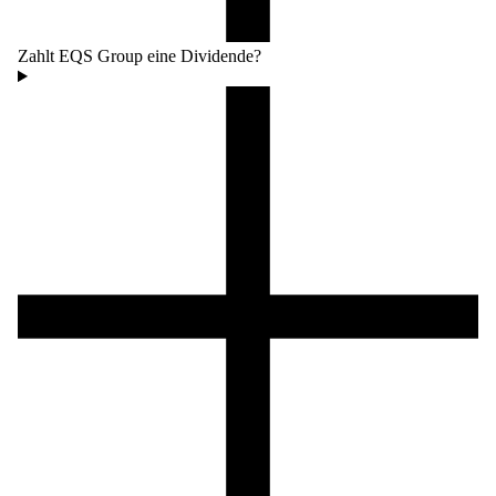
Zahlt EQS Group eine Dividende?