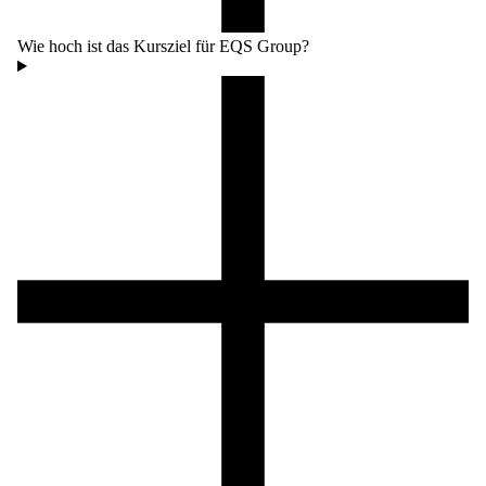
Wie hoch ist das Kursziel für EQS Group?