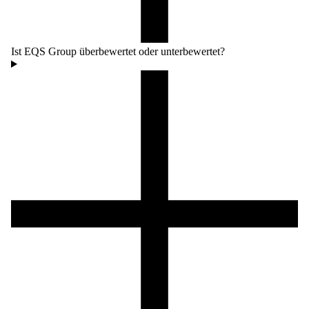
Ist EQS Group überbewertet oder unterbewertet?