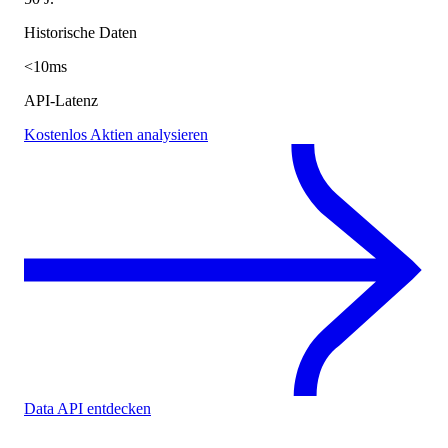
Historische Daten
<10ms
API-Latenz
Kostenlos Aktien analysieren
Data API entdecken