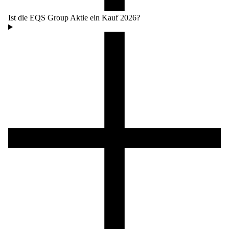
Ist die EQS Group Aktie ein Kauf 2026?