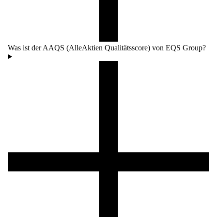
Was ist der AAQS (AlleAktien Qualitätsscore) von EQS Group?