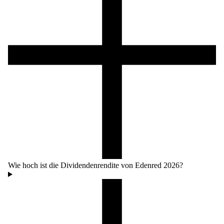
Wie hoch ist die Dividendenrendite von Edenred 2026?