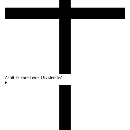
Zahlt Edenred eine Dividende?