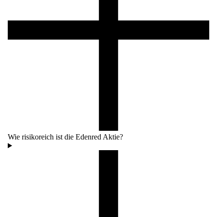
Wie risikoreich ist die Edenred Aktie?