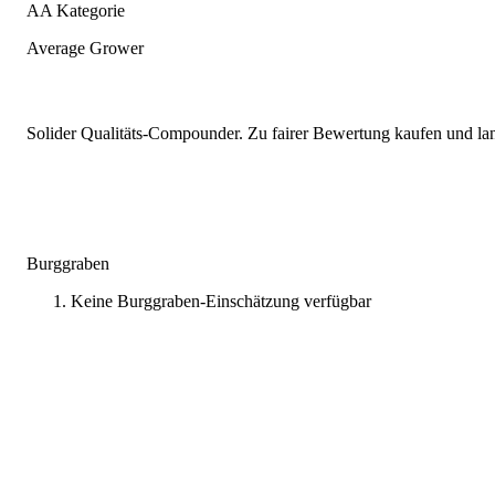
AA Kategorie
Average Grower
Solider Qualitäts-Compounder. Zu fairer Bewertung kaufen und lang
Burggraben
Keine Burggraben-Einschätzung verfügbar