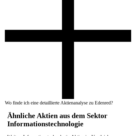
Wo finde ich eine detaillierte Aktienanalyse zu Edenred?
Ähnliche Aktien aus dem Sektor
Informationstechnologie