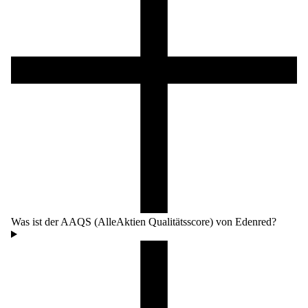
Was ist der AAQS (AlleAktien Qualitätsscore) von Edenred?