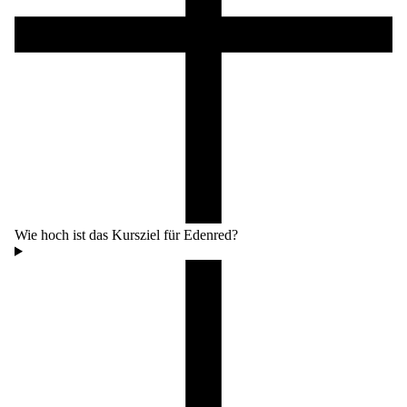
Wie hoch ist das Kursziel für Edenred?