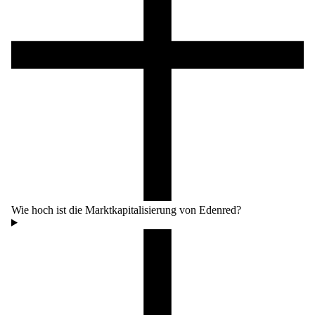
Wie hoch ist die Marktkapitalisierung von Edenred?