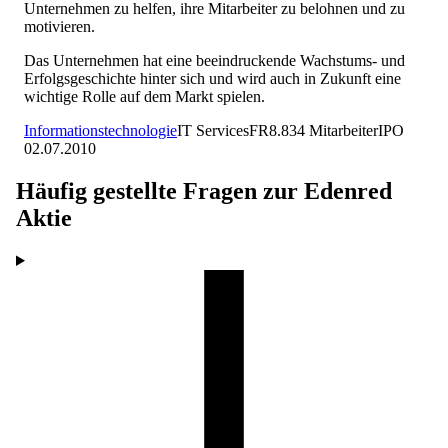
Unternehmen zu helfen, ihre Mitarbeiter zu belohnen und zu
motivieren.
Das Unternehmen hat eine beeindruckende Wachstums- und
Erfolgsgeschichte hinter sich und wird auch in Zukunft eine
wichtige Rolle auf dem Markt spielen.
Informationstechnologie
IT Services
FR
8.834
Mitarbeiter
IPO
02.07.2010
Häufig gestellte Fragen zur
Edenred
Aktie