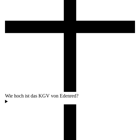
Wie hoch ist das KGV von Edenred?