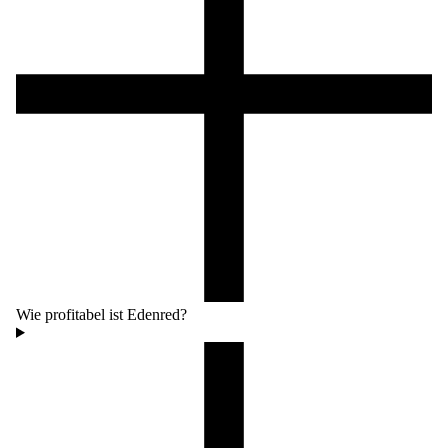
Wie profitabel ist Edenred?