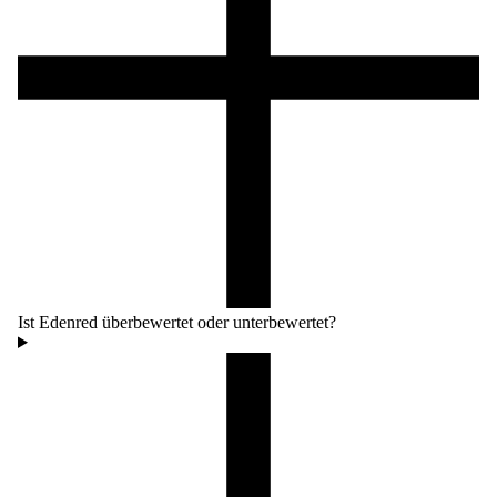
Ist Edenred überbewertet oder unterbewertet?