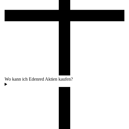
Wo kann ich Edenred Aktien kaufen?