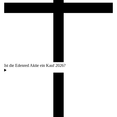
Ist die Edenred Aktie ein Kauf 2026?