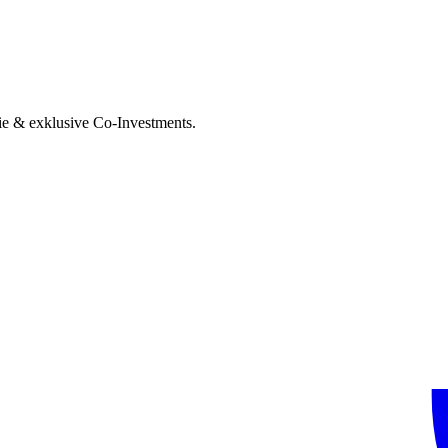
ie & exklusive Co-Investments.