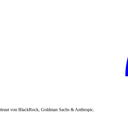
rtraut von BlackRock, Goldman Sachs & Anthropic.