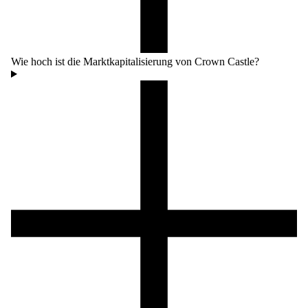
Wie hoch ist die Marktkapitalisierung von Crown Castle?