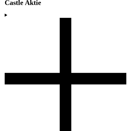
Castle
Aktie