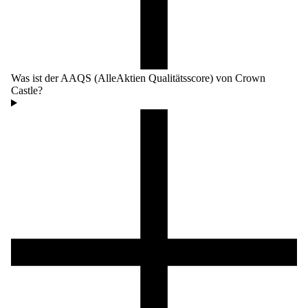
Was ist der AAQS (AlleAktien Qualitätsscore) von Crown
Castle?