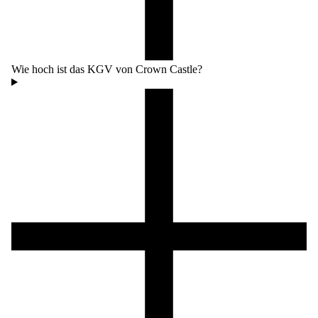
Wie hoch ist das KGV von Crown Castle?