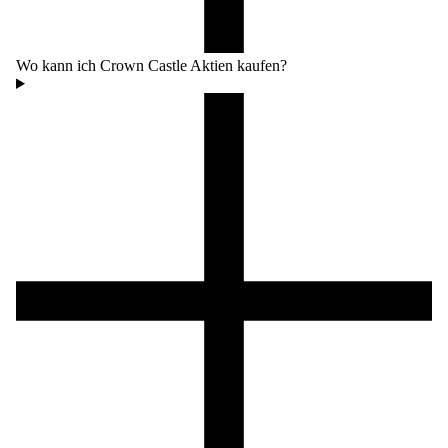
Wo kann ich Crown Castle Aktien kaufen?