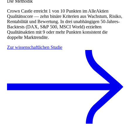
Die Methodik
Crown Castle
erreicht
1
von 10 Punkten
im AlleAktien
Qualitätsscore — zehn binäre Kriterien aus Wachstum, Risiko,
Rentabilität und Bewertung. In drei unabhängigen 50-Jahres-
Backtests (DAX, S&P 500, MSCI World) erzielten
Qualitätsaktien mit 9 oder mehr Punkten konsistent die
doppelte Marktrendite.
Zur wissenschaftlichen Studie