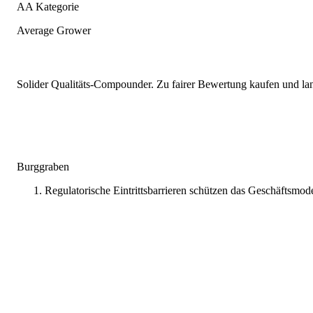
AA Kategorie
Average Grower
Solider Qualitäts-Compounder. Zu fairer Bewertung kaufen und lang
Burggraben
Regulatorische Eintrittsbarrieren schützen das Geschäftsmode