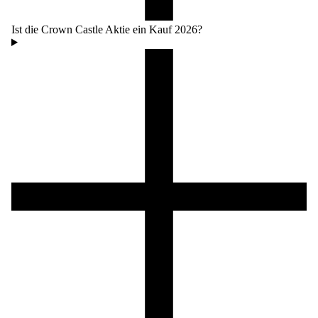
Ist die Crown Castle Aktie ein Kauf 2026?