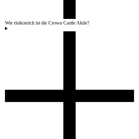
Wie risikoreich ist die Crown Castle Aktie?