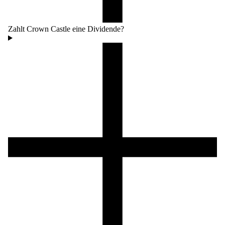
Zahlt Crown Castle eine Dividende?