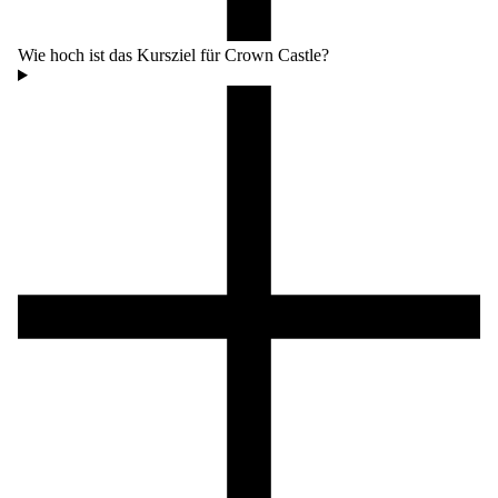
Wie hoch ist das Kursziel für Crown Castle?