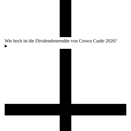
Wie hoch ist die Dividendenrendite von Crown Castle 2026?