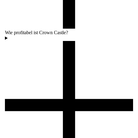
Wie profitabel ist Crown Castle?