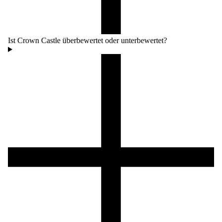
Ist Crown Castle überbewertet oder unterbewertet?